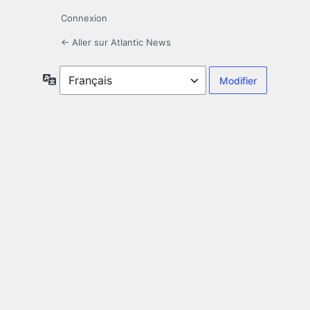
Connexion
← Aller sur Atlantic News
Langue