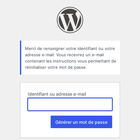
Mot
de
passe
oublié
Merci de renseigner votre identifiant ou votre
adresse e-mail. Vous recevrez un e-mail
contenant les instructions vous permettant de
réinitialiser votre mot de passe.
Identifiant ou adresse e-mail