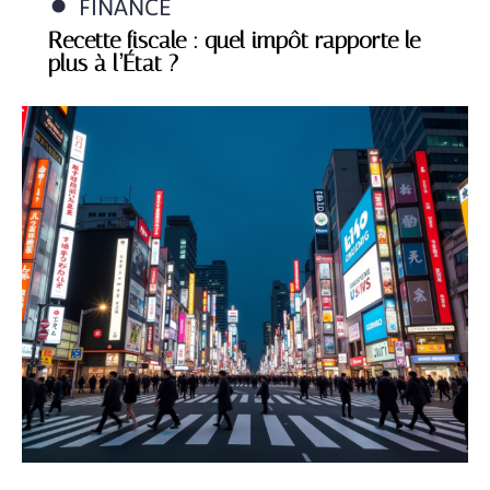
FINANCE
Recette fiscale : quel impôt rapporte le
plus à l’État ?