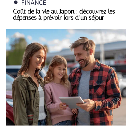
FINANCE
Coût de la vie au Japon : découvrez les
dépenses à prévoir lors d’un séjour