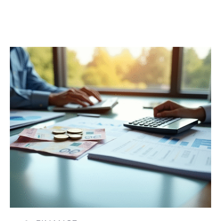
FINANCE
Découvrir