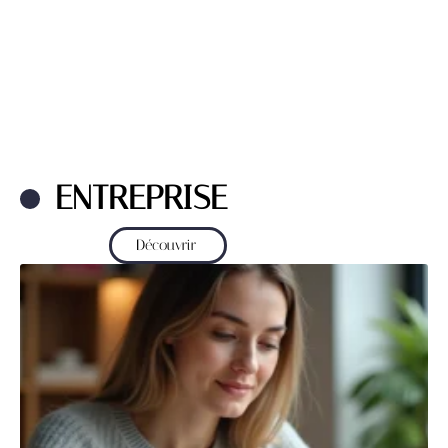
ENTREPRISE
Découvrir