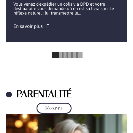
Vous venez d'expédier un colis via DPD et votre
destinataire vous demande où en est sa livraison. Le
réflexe naturel : lui transmettre le
…
En savoir plus
PARENTALITÉ
Découvrir