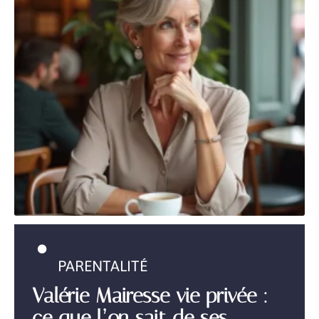
PARENTALITÉ
Valérie Mairesse vie privée :
ce que l’on sait de ses