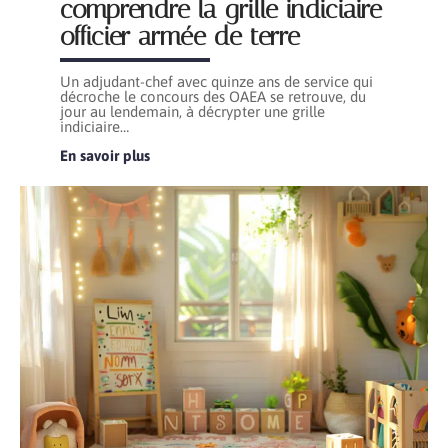
comprendre la grille indiciaire
officier armée de terre
Un adjudant-chef avec quinze ans de service qui
décroche le concours des OAEA se retrouve, du
jour au lendemain, à décrypter une grille
indiciaire
…
En savoir plus