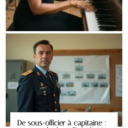
De sous-officier à capitaine :