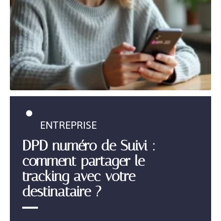
ENTREPRISE
DPD numéro de Suivi :
comment partager le
tracking avec votre
destinataire ?