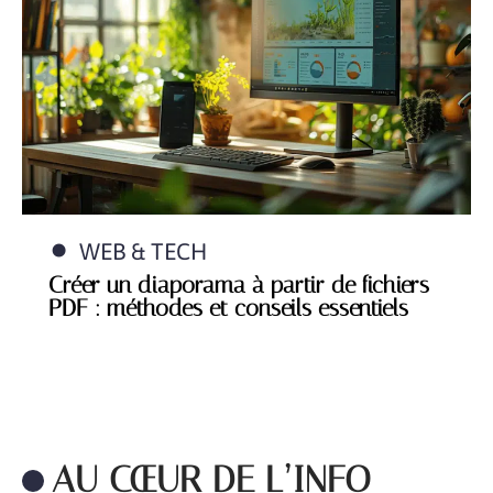
WEB & TECH
Créer un diaporama à partir de fichiers
PDF : méthodes et conseils essentiels
AU CŒUR DE L’INFO