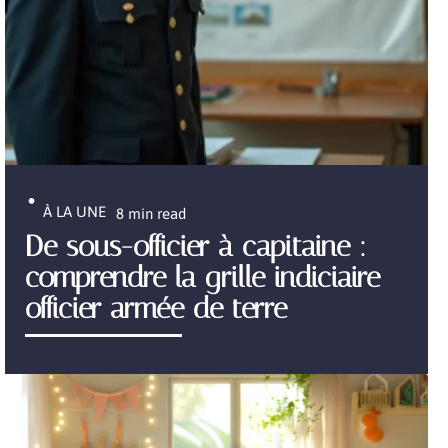
À LA UNE
8 min read
De sous-officier à capitaine :
comprendre la grille indiciaire
officier armée de terre