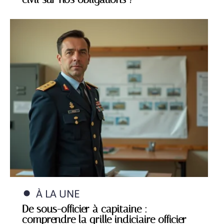
À LA UNE
De sous-officier à capitaine :
comprendre la grille indiciaire officier