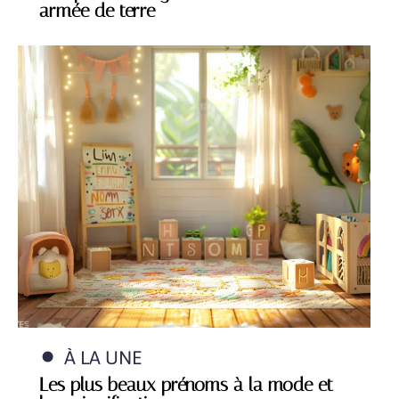
armée de terre
À LA UNE
Les plus beaux prénoms à la mode et