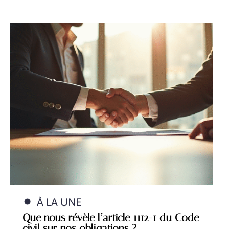
À LA UNE
Que nous révèle l’article 1112-1 du Code
civil sur nos obligations ?