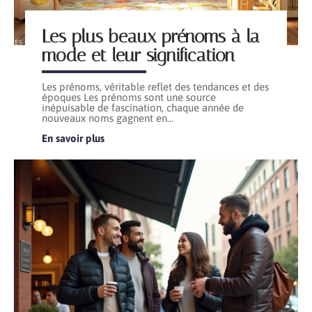
Les plus beaux prénoms à la
mode et leur signification
Les prénoms, véritable reflet des tendances et des
époques Les prénoms sont une source
inépuisable de fascination, chaque année de
nouveaux noms gagnent en
…
En savoir plus