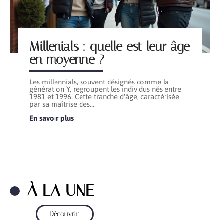
Millenials : quelle est leur âge
en moyenne ?
Les millennials, souvent désignés comme la
génération Y, regroupent les individus nés entre
1981 et 1996. Cette tranche d'âge, caractérisée
par sa maîtrise des
…
En savoir plus
À LA UNE
Découvrir