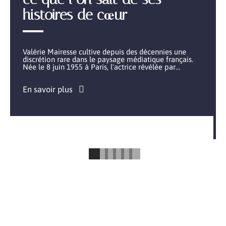
histoires de cœur
Valérie Mairesse cultive depuis des décennies une
discrétion rare dans le paysage médiatique français.
Née le 8 juin 1955 à Paris, l'actrice révélée par
…
En savoir plus