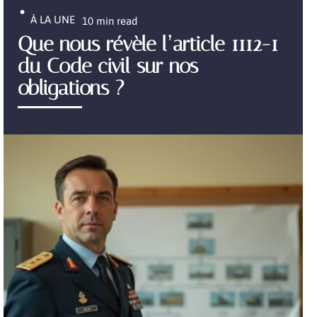
À LA UNE
10 min read
Que nous révèle l’article 1112-1
du Code civil sur nos
obligations ?