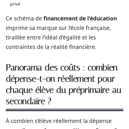
privé
Ce schéma de
financement de l’éducation
imprime sa marque sur l’école française,
tiraillée entre l’idéal d’égalité et les
contraintes de la réalité financière.
Panorama des coûts : combien
dépense-t-on réellement pour
chaque élève du préprimaire au
secondaire ?
À combien s’élève réellement la dépense