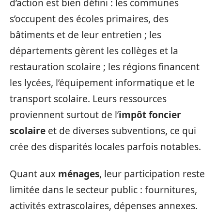
d’action est bien défini : les communes
s’occupent des écoles primaires, des
bâtiments et de leur entretien ; les
départements gèrent les collèges et la
restauration scolaire ; les régions financent
les lycées, l’équipement informatique et le
transport scolaire. Leurs ressources
proviennent surtout de l’
impôt foncier
scolaire
et de diverses subventions, ce qui
crée des disparités locales parfois notables.
Quant aux
ménages
, leur participation reste
limitée dans le secteur public : fournitures,
activités extrascolaires, dépenses annexes.