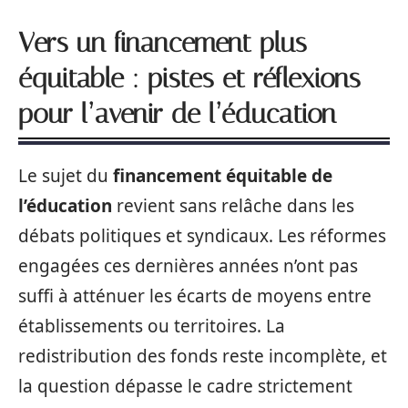
Vers un financement plus
équitable : pistes et réflexions
pour l’avenir de l’éducation
Le sujet du
financement équitable de
l’éducation
revient sans relâche dans les
débats politiques et syndicaux. Les réformes
engagées ces dernières années n’ont pas
suffi à atténuer les écarts de moyens entre
établissements ou territoires. La
redistribution des fonds reste incomplète, et
la question dépasse le cadre strictement