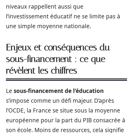
niveaux rappellent aussi que
l’investissement éducatif ne se limite pas à
une simple moyenne nationale.
Enjeux et conséquences du
sous-financement : ce que
révèlent les chiffres
Le
sous-financement de l’éducation
s’impose comme un défi majeur. D’après
l’OCDE, la France se situe sous la moyenne
européenne pour la part du PIB consacrée à
son école. Moins de ressources, cela signifie