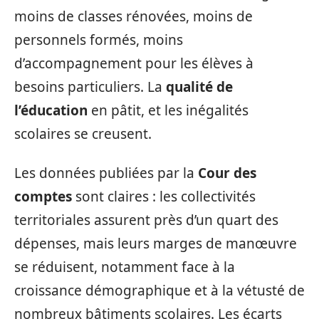
moins de classes rénovées, moins de
personnels formés, moins
d’accompagnement pour les élèves à
besoins particuliers. La
qualité de
l’éducation
en pâtit, et les inégalités
scolaires se creusent.
Les données publiées par la
Cour des
comptes
sont claires : les collectivités
territoriales assurent près d’un quart des
dépenses, mais leurs marges de manœuvre
se réduisent, notamment face à la
croissance démographique et à la vétusté de
nombreux bâtiments scolaires. Les écarts