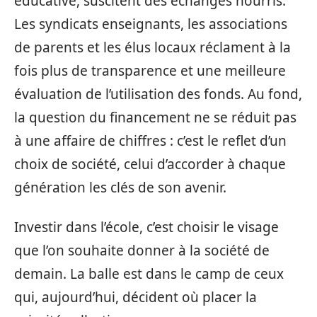
éducative, suscitent des échanges nourris.
Les syndicats enseignants, les associations
de parents et les élus locaux réclament à la
fois plus de transparence et une meilleure
évaluation de l’utilisation des fonds. Au fond,
la question du financement ne se réduit pas
à une affaire de chiffres : c’est le reflet d’un
choix de société, celui d’accorder à chaque
génération les clés de son avenir.
Investir dans l’école, c’est choisir le visage
que l’on souhaite donner à la société de
demain. La balle est dans le camp de ceux
qui, aujourd’hui, décident où placer la