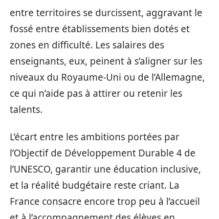
entre territoires se durcissent, aggravant le
fossé entre établissements bien dotés et
zones en difficulté. Les salaires des
enseignants, eux, peinent à s’aligner sur les
niveaux du Royaume-Uni ou de l’Allemagne,
ce qui n’aide pas à attirer ou retenir les
talents.
L’écart entre les ambitions portées par
l’Objectif de Développement Durable 4 de
l’UNESCO, garantir une éducation inclusive,
et la réalité budgétaire reste criant. La
France consacre encore trop peu à l’accueil
et à l’accompagnement des élèves en