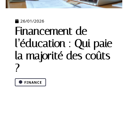
26/01/2026
Financement de
l’éducation : Qui paie
la majorité des coûts
?
FINANCE