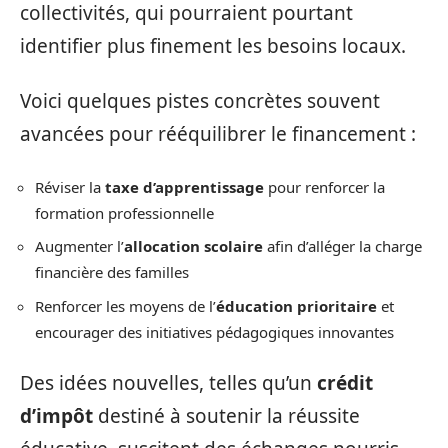
collectivités, qui pourraient pourtant
identifier plus finement les besoins locaux.
Voici quelques pistes concrètes souvent
avancées pour rééquilibrer le financement :
Réviser la
taxe d’apprentissage
pour renforcer la
formation professionnelle
Augmenter l’
allocation scolaire
afin d’alléger la charge
financière des familles
Renforcer les moyens de l’
éducation prioritaire
et
encourager des initiatives pédagogiques innovantes
Des idées nouvelles, telles qu’un
crédit
d’impôt
destiné à soutenir la réussite