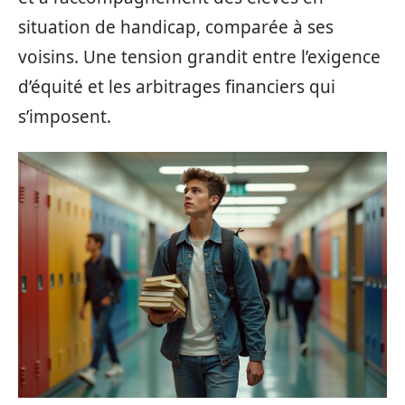
situation de handicap, comparée à ses
voisins. Une tension grandit entre l’exigence
d’équité et les arbitrages financiers qui
s’imposent.