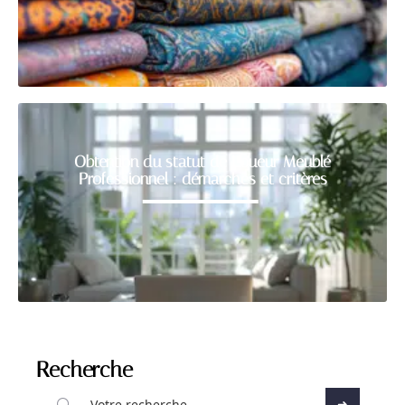
Obtention du statut de Loueur Meublé
Professionnel : démarches et critères
Recherche