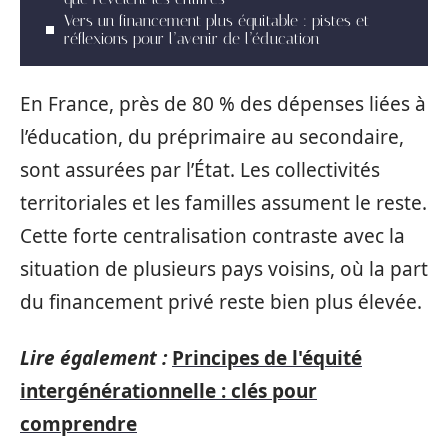
Vers un financement plus équitable : pistes et
réflexions pour l’avenir de l’éducation
En France, près de 80 % des dépenses liées à
l’éducation, du préprimaire au secondaire,
sont assurées par l’État. Les collectivités
territoriales et les familles assument le reste.
Cette forte centralisation contraste avec la
situation de plusieurs pays voisins, où la part
du financement privé reste bien plus élevée.
Lire également :
Principes de l'équité
intergénérationnelle : clés pour
comprendre