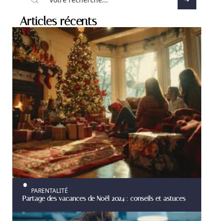
Articles récents
PARENTALITÉ
Partage des vacances de Noël 2024 : conseils et astuces