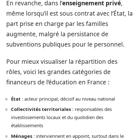
En revanche, dans l’
enseignement privé
,
même lorsqu’il est sous contrat avec l’État, la
part prise en charge par les familles
augmente, malgré la persistance de
subventions publiques pour le personnel.
Pour mieux visualiser la répartition des
rôles, voici les grandes catégories de
financeurs de l’éducation en France :
État
: acteur principal, décisif au niveau national
Collectivités territoriales
: responsables des
investissements locaux et du quotidien des
établissements
Ménages
: interviennent en appoint, surtout dans le