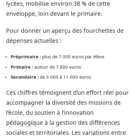
lycées, mobilise environ 38 % de cette
enveloppe, loin devant le primaire.
Pour donner un aperçu des fourchettes de
dépenses actuelles :
Préprimaire :
plus de 7 000 euros par élève
Primaire :
autour de 7 800 euros
Secondaire :
de 9 000 à 11 000 euros
Ces chiffres témoignent d’un effort réel pour
accompagner la diversité des missions de
l’école, du soutien à l’innovation
pédagogique à la gestion des différences
sociales et territoriales. Les variations entre