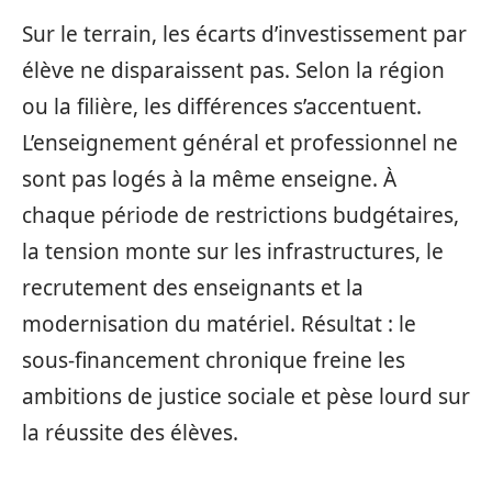
Sur le terrain, les écarts d’investissement par
élève ne disparaissent pas. Selon la région
ou la filière, les différences s’accentuent.
L’enseignement général et professionnel ne
sont pas logés à la même enseigne. À
chaque période de restrictions budgétaires,
la tension monte sur les infrastructures, le
recrutement des enseignants et la
modernisation du matériel. Résultat : le
sous-financement chronique freine les
ambitions de justice sociale et pèse lourd sur
la réussite des élèves.