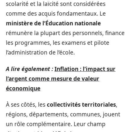
scolarité et la laïcité sont considérées
comme des acquis fondamentaux. Le
ministère de l’Éducation nationale
rémunère la plupart des personnels, finance
les programmes, les examens et pilote
l’administration de l’école.
A lire également :
Inflation : l’impact sur
l’argent comme mesure de valeur
économique
À ses côtés, les
collectivités territoriales
,
régions, départements, communes, jouent
un rôle complémentaire. Leur champ