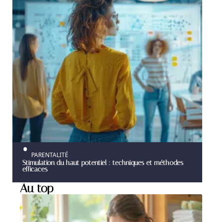
PARENTALITÉ
Stimulation du haut potentiel : techniques et méthodes
efficaces
Au top