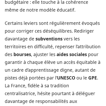
budgétaire : elle touche à la cohérence
même de notre modèle éducatif.
Certains leviers sont régulièrement évoqués
pour corriger ces déséquilibres. Rediriger
davantage de
subventions
vers les
territoires en difficulté, repenser l’attribution
des
bourses
, ajuster les
aides sociales
pour
garantir à chaque élève un accès équitable à
un cadre d’apprentissage digne, autant de
pistes déjà portées par l’
UNESCO
ou le
GPE
.
La France, fidèle à sa tradition
centralisatrice, hésite pourtant à déléguer
davantage de responsabilités aux