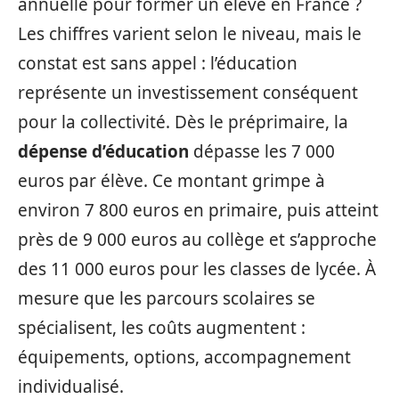
annuelle pour former un élève en France ?
Les chiffres varient selon le niveau, mais le
constat est sans appel : l’éducation
représente un investissement conséquent
pour la collectivité. Dès le préprimaire, la
dépense d’éducation
dépasse les 7 000
euros par élève. Ce montant grimpe à
environ 7 800 euros en primaire, puis atteint
près de 9 000 euros au collège et s’approche
des 11 000 euros pour les classes de lycée. À
mesure que les parcours scolaires se
spécialisent, les coûts augmentent :
équipements, options, accompagnement
individualisé.