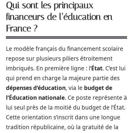
Qui sont les principaux
financeurs de l’éducation en
France ?
Le modèle français du financement scolaire
repose sur plusieurs piliers étroitement
imbriqués. En première ligne : l’
État
. C’est lui
qui prend en charge la majeure partie des
dépenses d’éducation
, via le
budget de
l’Éducation nationale
. Ce poste représente à
lui seul près de la moitié du budget de l’État.
Cette orientation s’inscrit dans une longue
tradition républicaine, où la gratuité de la