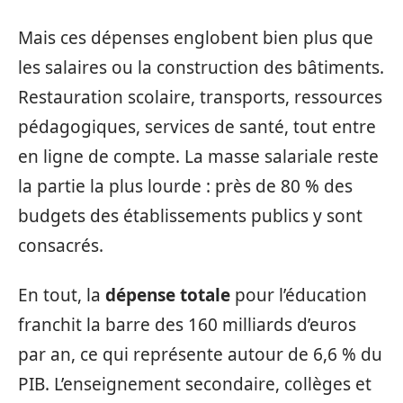
Mais ces dépenses englobent bien plus que
les salaires ou la construction des bâtiments.
Restauration scolaire, transports, ressources
pédagogiques, services de santé, tout entre
en ligne de compte. La masse salariale reste
la partie la plus lourde : près de 80 % des
budgets des établissements publics y sont
consacrés.
En tout, la
dépense totale
pour l’éducation
franchit la barre des 160 milliards d’euros
par an, ce qui représente autour de 6,6 % du
PIB. L’enseignement secondaire, collèges et