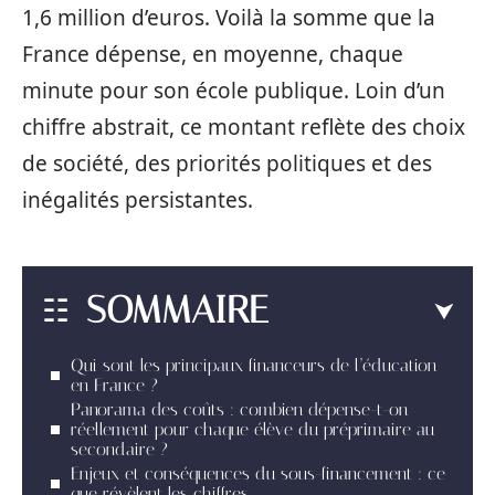
1,6 million d’euros. Voilà la somme que la
France dépense, en moyenne, chaque
minute pour son école publique. Loin d’un
chiffre abstrait, ce montant reflète des choix
de société, des priorités politiques et des
inégalités persistantes.
SOMMAIRE
Qui sont les principaux financeurs de l’éducation
en France ?
Panorama des coûts : combien dépense-t-on
réellement pour chaque élève du préprimaire au
secondaire ?
Enjeux et conséquences du sous-financement : ce
que révèlent les chiffres