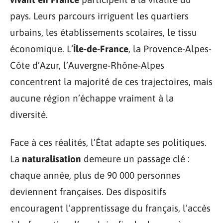
pays. Leurs parcours irriguent les quartiers
urbains, les établissements scolaires, le tissu
économique. L’
Île-de-France
, la Provence-Alpes-
Côte d’Azur, l’Auvergne-Rhône-Alpes
concentrent la majorité de ces trajectoires, mais
aucune région n’échappe vraiment à la
diversité.
Face à ces réalités, l’État adapte ses politiques.
La
naturalisation
demeure un passage clé :
chaque année, plus de 90 000 personnes
deviennent françaises. Des dispositifs
encouragent l’apprentissage du français, l’accès