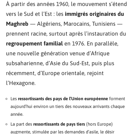
À partir des années 1960, le mouvement s’étend
vers le Sud et l’Est : les
immigrés originaires du
Maghreb
— Algériens, Marocains, Tunisiens —
prennent racine, surtout après l’instauration du
regroupement familial
en 1976. En parallèle,
une nouvelle génération venue d’Afrique
subsaharienne, d’Asie du Sud-Est, puis plus
récemment, d’Europe orientale, rejoint
l’Hexagone.
Les
ressortissants des pays de l’Union européenne
forment
aujourd’hui environ un tiers des nouveaux arrivants chaque
année.
La part des
ressortissants de pays tiers
(hors Europe)
augmente, stimulée par les demandes d’asile, le désir