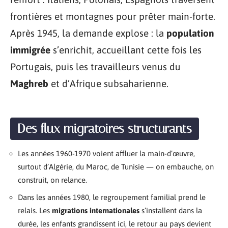
frontières et montagnes pour prêter main-forte.
Après 1945, la demande explose : la
population
immigrée
s’enrichit, accueillant cette fois les
Portugais, puis les travailleurs venus du
Maghreb
et d’Afrique subsaharienne.
Des flux migratoires structurants
Les années 1960-1970 voient affluer la main-d’œuvre,
surtout d’Algérie, du Maroc, de Tunisie — on embauche, on
construit, on relance.
Dans les années 1980, le regroupement familial prend le
relais. Les
migrations internationales
s’installent dans la
durée, les enfants grandissent ici, le retour au pays devient