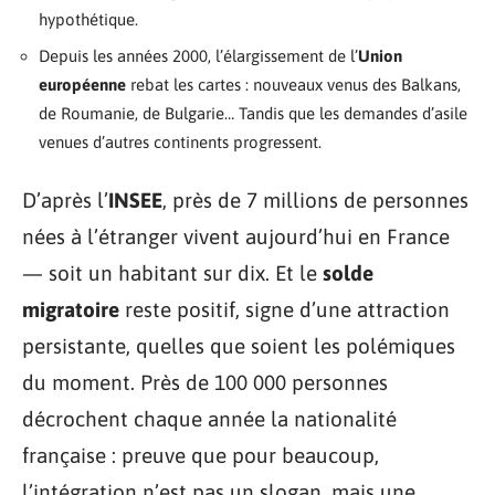
hypothétique.
Depuis les années 2000, l’élargissement de l’
Union
européenne
rebat les cartes : nouveaux venus des Balkans,
de Roumanie, de Bulgarie… Tandis que les demandes d’asile
venues d’autres continents progressent.
D’après l’
INSEE
, près de 7 millions de personnes
nées à l’étranger vivent aujourd’hui en France
— soit un habitant sur dix. Et le
solde
migratoire
reste positif, signe d’une attraction
persistante, quelles que soient les polémiques
du moment. Près de 100 000 personnes
décrochent chaque année la nationalité
française : preuve que pour beaucoup,
l’intégration n’est pas un slogan, mais une