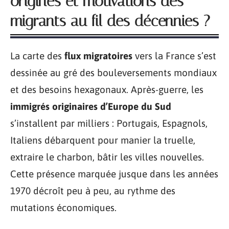
origines et motivations des
migrants au fil des décennies ?
La carte des
flux migratoires
vers la France s’est
dessinée au gré des bouleversements mondiaux
et des besoins hexagonaux. Après-guerre, les
immigrés originaires d’Europe du Sud
s’installent par milliers : Portugais, Espagnols,
Italiens débarquent pour manier la truelle,
extraire le charbon, bâtir les villes nouvelles.
Cette présence marquée jusque dans les années
1970 décroît peu à peu, au rythme des
mutations économiques.