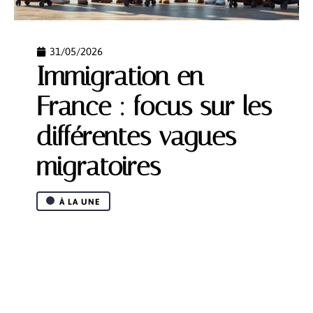
31/05/2026
Immigration en
France : focus sur les
différentes vagues
migratoires
À LA UNE