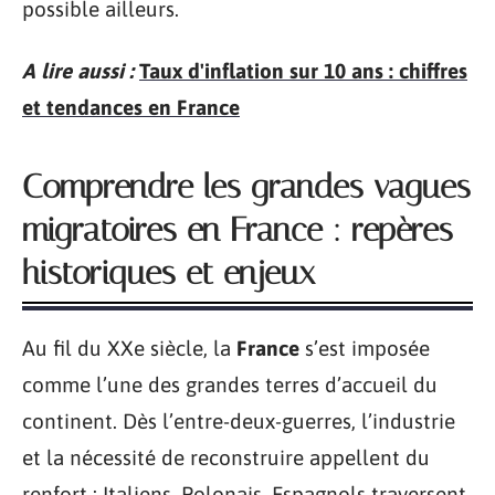
possible ailleurs.
A lire aussi :
Taux d'inflation sur 10 ans : chiffres
et tendances en France
Comprendre les grandes vagues
migratoires en France : repères
historiques et enjeux
Au fil du XXe siècle, la
France
s’est imposée
comme l’une des grandes terres d’accueil du
continent. Dès l’entre-deux-guerres, l’industrie
et la nécessité de reconstruire appellent du
renfort : Italiens, Polonais, Espagnols traversent