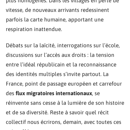
plus homogènes. Dans les villages en perte de
vitesse, de nouveaux arrivants redessinent
parfois la carte humaine, apportant une
respiration inattendue.
Débats sur la laïcité, interrogations sur l’école,
discussions sur l’accès aux droits : la tension
entre l’idéal républicain et la reconnaissance
des identités multiples s’invite partout. La
France, point de passage européen et carrefour
des
flux migratoires internationaux
, se
réinvente sans cesse à la lumière de son histoire
et de sa diversité. Reste à savoir quel récit
collectif nous écrirons, demain, avec toutes ces