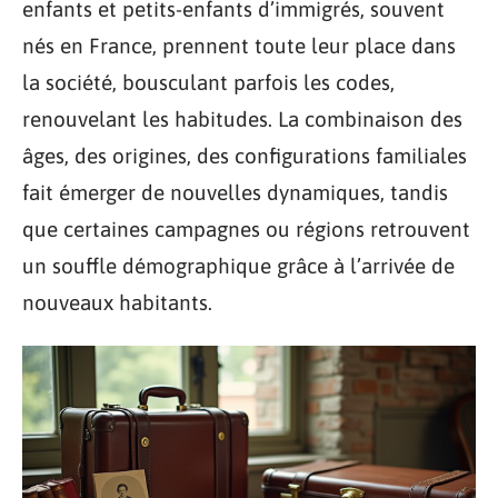
enfants et petits-enfants d’immigrés, souvent
nés en France, prennent toute leur place dans
la société, bousculant parfois les codes,
renouvelant les habitudes. La combinaison des
âges, des origines, des configurations familiales
fait émerger de nouvelles dynamiques, tandis
que certaines campagnes ou régions retrouvent
un souffle démographique grâce à l’arrivée de
nouveaux habitants.