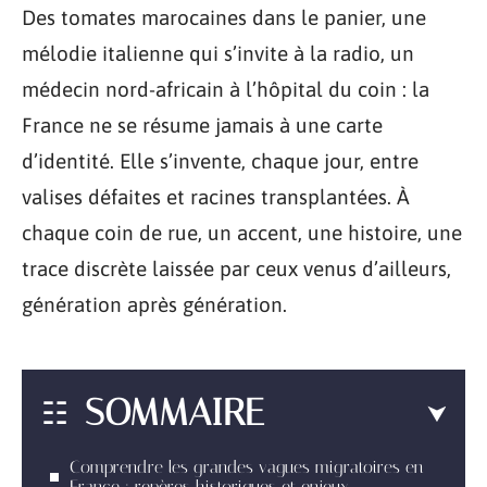
Des tomates marocaines dans le panier, une
mélodie italienne qui s’invite à la radio, un
médecin nord-africain à l’hôpital du coin : la
France ne se résume jamais à une carte
d’identité. Elle s’invente, chaque jour, entre
valises défaites et racines transplantées. À
chaque coin de rue, un accent, une histoire, une
trace discrète laissée par ceux venus d’ailleurs,
génération après génération.
SOMMAIRE
Comprendre les grandes vagues migratoires en
France : repères historiques et enjeux