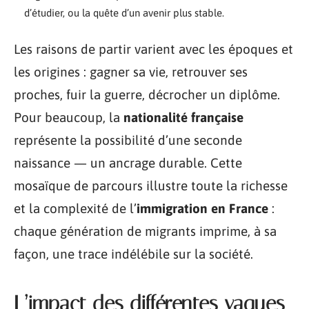
d’étudier, ou la quête d’un avenir plus stable.
Les raisons de partir varient avec les époques et
les origines : gagner sa vie, retrouver ses
proches, fuir la guerre, décrocher un diplôme.
Pour beaucoup, la
nationalité française
représente la possibilité d’une seconde
naissance — un ancrage durable. Cette
mosaïque de parcours illustre toute la richesse
et la complexité de l’
immigration en France
:
chaque génération de migrants imprime, à sa
façon, une trace indélébile sur la société.
L’impact des différentes vagues