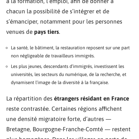
à la formation, l’emploi, afin de donner à
chacun la possibilité de s’intégrer et de
s’émanciper, notamment pour les personnes
venues de
pays tiers
.
La santé, le bâtiment, la restauration reposent sur une part
non négligeable de travailleurs immigrés.
Les plus jeunes, descendants d’immigrés, investissent les
universités, les secteurs du numérique, de la recherche, et
dynamisent l’image de la diversité à la française.
La répartition des
étrangers résidant en France
reste contrastée. Certaines régions affichent
une densité migratoire forte, d’autres —
Bretagne, Bourgogne-Franche-Comté — restent