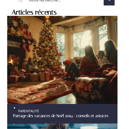
Articles récents
PARENTALITÉ
Partage des vacances de Noël 2024 : conseils et astuces