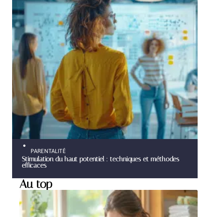
PARENTALITÉ
Stimulation du haut potentiel : techniques et méthodes
efficaces
Au top