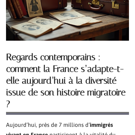
Regards contemporains :
comment la France s’adapte-t-
elle aujourd’hui à la diversité
issue de son histoire migratoire
?
Aujourd’hui, près de 7 millions d’
immigrés
vivant en France
participent à la vitalité du