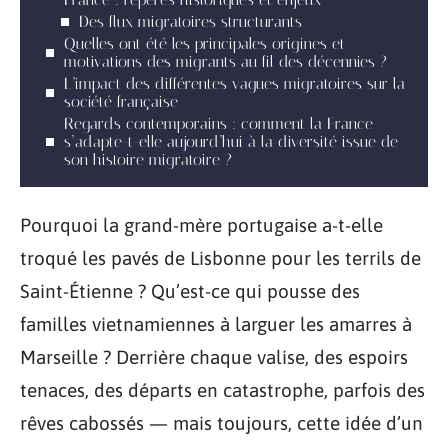
Des flux migratoires structurants
Quelles ont été les principales origines et
motivations des migrants au fil des décennies ?
L’impact des différentes vagues migratoires sur la
société française
Regards contemporains : comment la France
s’adapte-t-elle aujourd’hui à la diversité issue de
son histoire migratoire ?
Pourquoi la grand-mère portugaise a-t-elle
troqué les pavés de Lisbonne pour les terrils de
Saint-Étienne ? Qu’est-ce qui pousse des
familles vietnamiennes à larguer les amarres à
Marseille ? Derrière chaque valise, des espoirs
tenaces, des départs en catastrophe, parfois des
rêves cabossés — mais toujours, cette idée d’un