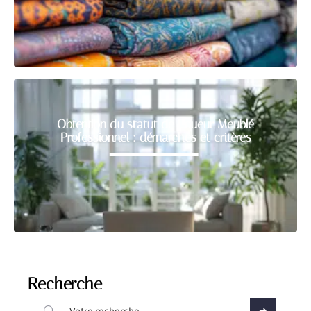
Obtention du statut de Loueur Meublé
Professionnel : démarches et critères
Recherche