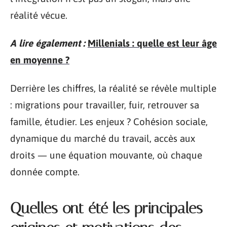
réalité vécue.
A lire également :
Millenials : quelle est leur âge
en moyenne ?
Derrière les chiffres, la réalité se révèle multiple
: migrations pour travailler, fuir, retrouver sa
famille, étudier. Les enjeux ? Cohésion sociale,
dynamique du marché du travail, accès aux
droits — une équation mouvante, où chaque
donnée compte.
Quelles ont été les principales