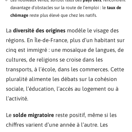
davantage d’obstacles sur la route de l’emploi : le
taux de
chômage
reste plus élevé que chez les natifs.
La
diversité des origines
modèle le visage des
régions. En Île-de-France, plus d’un habitant sur
cinq est immigré : une mosaïque de langues, de
cultures, de religions se croise dans les
transports, à l’école, dans les commerces. Cette
pluralité alimente les débats sur la cohésion
sociale, l’éducation, l’accès au logement ou à
l’activité.
Le
solde migratoire
reste positif, même si les
chiffres varient d’une année à l’autre. Les