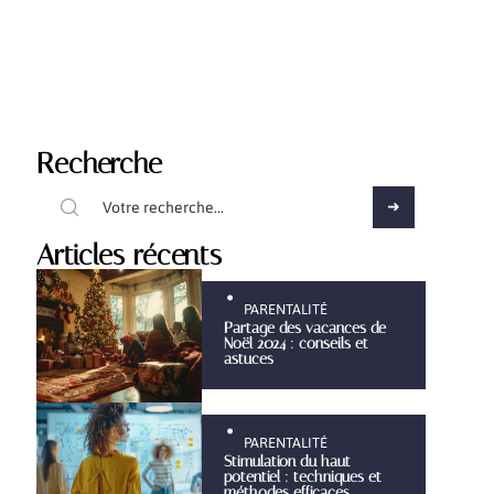
Recherche
Articles récents
PARENTALITÉ
Partage des vacances de
Noël 2024 : conseils et
astuces
PARENTALITÉ
Stimulation du haut
potentiel : techniques et
méthodes efficaces