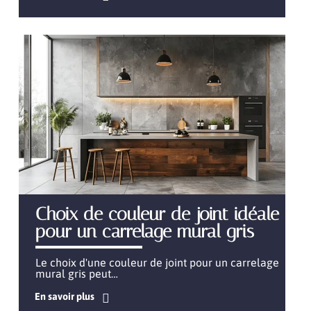
Choix de couleur de joint idéale
pour un carrelage mural gris
Le choix d'une couleur de joint pour un carrelage
mural gris peut
…
En savoir plus