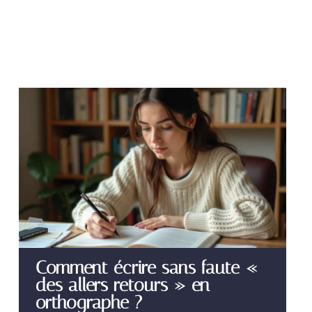
Comment écrire sans faute «
des allers retours » en
orthographe ?