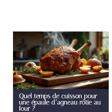
Quel temps de cuisson pour
une épaule d’agneau rôtie au
four ?