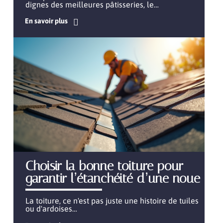
dignes des meilleures pâtisseries, le
…
En savoir plus
Choisir la bonne toiture pour
garantir l’étanchéité d’une noue
La toiture, ce n'est pas juste une histoire de tuiles
ou d'ardoises
…