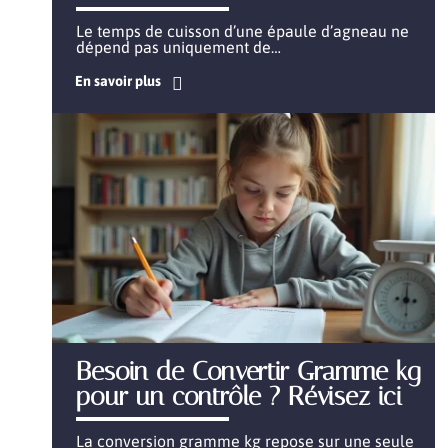
Le temps de cuisson d’une épaule d’agneau ne
dépend pas uniquement de
…
En savoir plus
Besoin de Convertir Gramme kg
pour un contrôle ? Révisez ici
La conversion gramme kg repose sur une seule