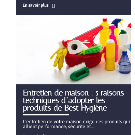
En savoir plus
Entretien de maison : 5 raisons
techniques d’adopter les
produits de Best Hygiène
L’entretien de votre maison exige des produits qui
allient performance, sécurité et
…