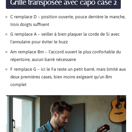
Grille transposée avec capo case 2
C remplace D – position ouverte, pouce derrière le manche,
trois doigts suffisent
G remplace A – veiller à bien plaquer la corde de Si avec
l’annulaire pour éviter le buzz
Am remplace Bm – l’accord ouvert le plus confortable du
répertoire, aucun barré nécessaire
F remplace G – ici le Fa reste un petit barré, mais limité aux
deux premières cases, bien moins exigeant qu’un Bm
complet