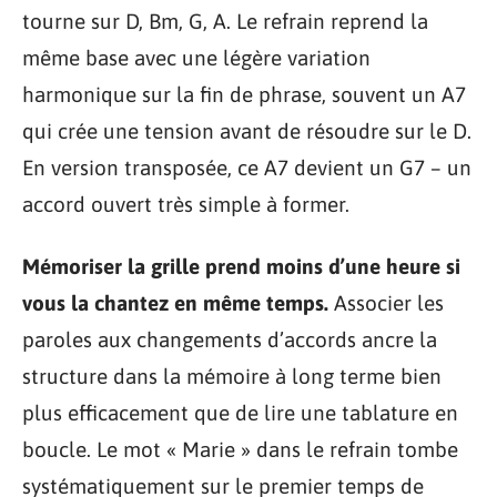
tourne sur D, Bm, G, A. Le refrain reprend la
même base avec une légère variation
harmonique sur la fin de phrase, souvent un A7
qui crée une tension avant de résoudre sur le D.
En version transposée, ce A7 devient un G7 – un
accord ouvert très simple à former.
Mémoriser la grille prend moins d’une heure si
vous la chantez en même temps.
Associer les
paroles aux changements d’accords ancre la
structure dans la mémoire à long terme bien
plus efficacement que de lire une tablature en
boucle. Le mot « Marie » dans le refrain tombe
systématiquement sur le premier temps de