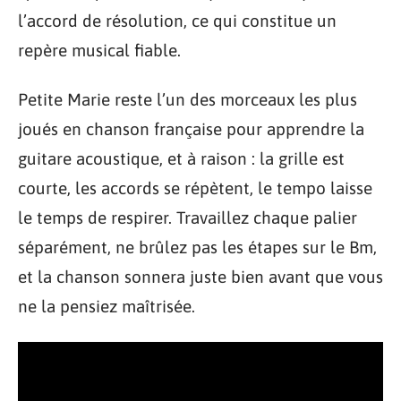
l’accord de résolution, ce qui constitue un
repère musical fiable.
Petite Marie reste l’un des morceaux les plus
joués en chanson française pour apprendre la
guitare acoustique, et à raison : la grille est
courte, les accords se répètent, le tempo laisse
le temps de respirer. Travaillez chaque palier
séparément, ne brûlez pas les étapes sur le Bm,
et la chanson sonnera juste bien avant que vous
ne la pensiez maîtrisée.