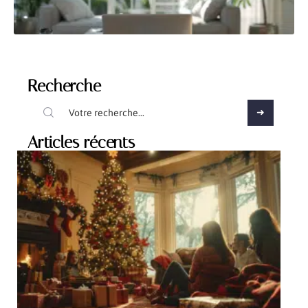
Recherche
Articles récents