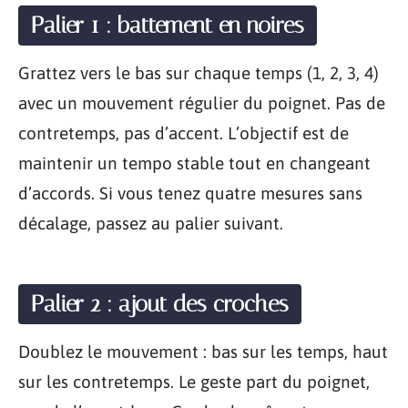
Palier 1 : battement en noires
Grattez vers le bas sur chaque temps (1, 2, 3, 4)
avec un mouvement régulier du poignet. Pas de
contretemps, pas d’accent. L’objectif est de
maintenir un tempo stable tout en changeant
d’accords. Si vous tenez quatre mesures sans
décalage, passez au palier suivant.
Palier 2 : ajout des croches
Doublez le mouvement : bas sur les temps, haut
sur les contretemps. Le geste part du poignet,