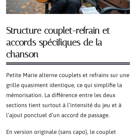
Structure couplet-refrain et
accords spécifiques de la
chanson
Petite Marie alterne couplets et refrains sur une
grille quasiment identique, ce qui simplifie la
mémorisation. La différence entre les deux
sections tient surtout à l’intensité du jeu et à
l’ajout ponctuel d’un accord de passage.
En version originale (sans capo), le couplet