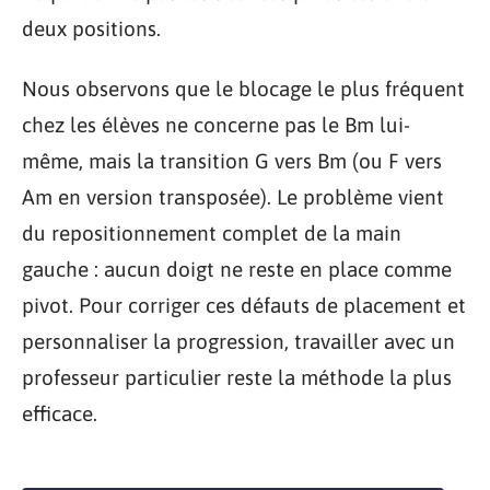
deux positions.
Nous observons que le blocage le plus fréquent
chez les élèves ne concerne pas le Bm lui-
même, mais la transition G vers Bm (ou F vers
Am en version transposée). Le problème vient
du repositionnement complet de la main
gauche : aucun doigt ne reste en place comme
pivot. Pour corriger ces défauts de placement et
personnaliser la progression, travailler avec un
professeur particulier reste la méthode la plus
efficace.