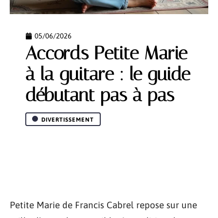
05/06/2026
Accords Petite Marie
à la guitare : le guide
débutant pas à pas
DIVERTISSEMENT
Petite Marie de Francis Cabrel repose sur une