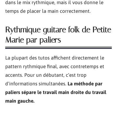
dans le mix rythmique, mais il vous donne le
temps de placer la main correctement.
Rythmique guitare folk de Petite
Marie par paliers
La plupart des tutos affichent directement le
pattern rythmique final, avec contretemps et
accents. Pour un débutant, c’est trop
d’informations simultanées.
La méthode par
paliers sépare le travail main droite du travail
main gauche.