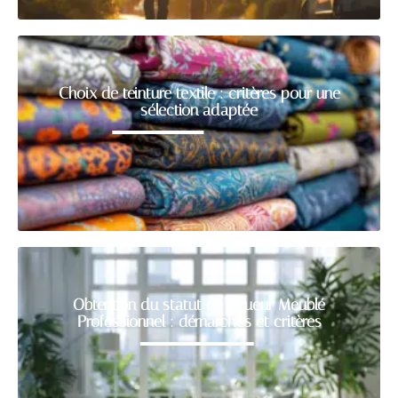
Choix de teinture textile : critères pour une
sélection adaptée
Obtention du statut de Loueur Meublé
Professionnel : démarches et critères