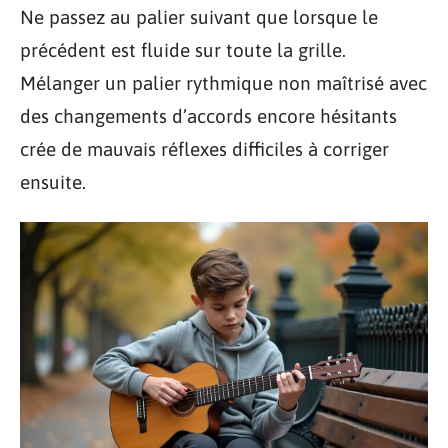
Ne passez au palier suivant que lorsque le
précédent est fluide sur toute la grille.
Mélanger un palier rythmique non maîtrisé avec
des changements d’accords encore hésitants
crée de mauvais réflexes difficiles à corriger
ensuite.