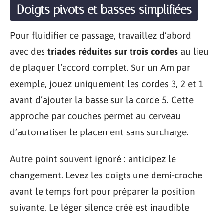
Doigts pivots et basses simplifiées
Pour fluidifier ce passage, travaillez d’abord
avec des
triades réduites sur trois cordes
au lieu
de plaquer l’accord complet. Sur un Am par
exemple, jouez uniquement les cordes 3, 2 et 1
avant d’ajouter la basse sur la corde 5. Cette
approche par couches permet au cerveau
d’automatiser le placement sans surcharge.
Autre point souvent ignoré : anticipez le
changement. Levez les doigts une demi-croche
avant le temps fort pour préparer la position
suivante. Le léger silence créé est inaudible