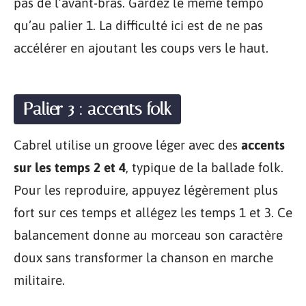
pas de l’avant-bras. Gardez le même tempo
qu’au palier 1. La difficulté ici est de ne pas
accélérer en ajoutant les coups vers le haut.
Palier 3 : accents folk
Cabrel utilise un groove léger avec des
accents
sur les temps 2 et 4
, typique de la ballade folk.
Pour les reproduire, appuyez légèrement plus
fort sur ces temps et allégez les temps 1 et 3. Ce
balancement donne au morceau son caractère
doux sans transformer la chanson en marche
militaire.