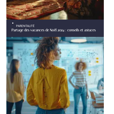
PARENTALITÉ
Partage des vacances de Noël 2024 : conseils et astuces