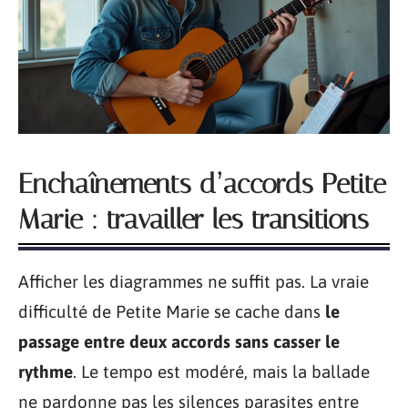
Enchaînements d’accords Petite
Marie : travailler les transitions
Afficher les diagrammes ne suffit pas. La vraie
difficulté de Petite Marie se cache dans
le
passage entre deux accords sans casser le
rythme
. Le tempo est modéré, mais la ballade
ne pardonne pas les silences parasites entre