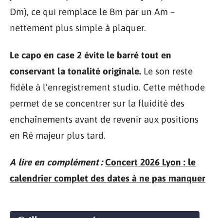
Dm), ce qui remplace le Bm par un Am –
nettement plus simple à plaquer.
Le capo en case 2 évite le barré tout en
conservant la tonalité originale.
Le son reste
fidèle à l’enregistrement studio. Cette méthode
permet de se concentrer sur la fluidité des
enchaînements avant de revenir aux positions
en Ré majeur plus tard.
A lire en complément :
Concert 2026 Lyon : le
calendrier complet des dates à ne pas manquer