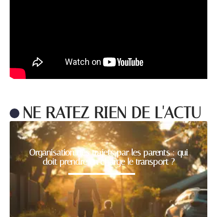
NE RATEZ RIEN DE L'ACTU
Organisation des trajets par les parents : qui
doit prendre en charge le transport ?