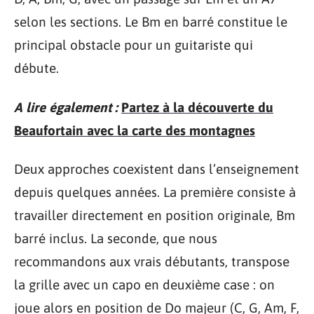
selon les sections. Le Bm en barré constitue le
principal obstacle pour un guitariste qui
débute.
A lire également :
Partez à la découverte du
Beaufortain avec la carte des montagnes
Deux approches coexistent dans l’enseignement
depuis quelques années. La première consiste à
travailler directement en position originale, Bm
barré inclus. La seconde, que nous
recommandons aux vrais débutants, transpose
la grille avec un capo en deuxième case : on
joue alors en position de Do majeur (C, G, Am, F,