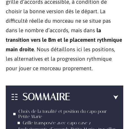
grille d’accords accessible, à condition de
choisir la bonne version dès le départ. La
difficulté réelle du morceau ne se situe pas
dans le nombre d’accords, mais dans
la
transition vers le Bm et le placement rythmique
main droite
. Nous détaillons ici les positions,
les alternatives et la progression rythmique
pour jouer ce morceau proprement.
SOMMAIRE
Choix de la tonalité et position du capo pour
Petite Marie
Grille transposée avec capo case 2