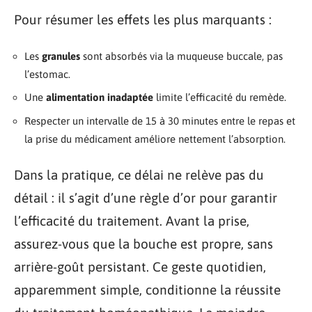
Pour résumer les effets les plus marquants :
Les
granules
sont absorbés via la muqueuse buccale, pas
l’estomac.
Une
alimentation inadaptée
limite l’efficacité du remède.
Respecter un intervalle de 15 à 30 minutes entre le repas et
la prise du médicament améliore nettement l’absorption.
Dans la pratique, ce délai ne relève pas du
détail : il s’agit d’une règle d’or pour garantir
l’efficacité du traitement. Avant la prise,
assurez-vous que la bouche est propre, sans
arrière-goût persistant. Ce geste quotidien,
apparemment simple, conditionne la réussite