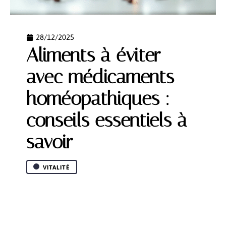
28/12/2025
Aliments à éviter
avec médicaments
homéopathiques :
conseils essentiels à
savoir
VITALITÉ