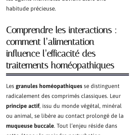
habitude précieuse.
Comprendre les interactions :
comment l’alimentation
influence l’efficacité des
traitements homéopathiques
Les
granules homéopathiques
se distinguent
radicalement des comprimés classiques. Leur
principe actif
, issu du monde végétal, minéral
ou animal, se libère au contact prolongé de la
muqueuse buccale
. Tout l’enjeu réside dans