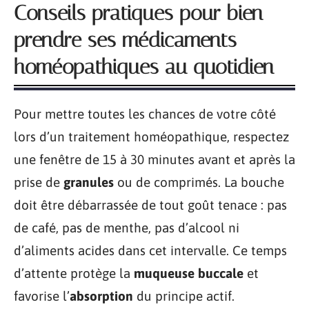
Conseils pratiques pour bien
prendre ses médicaments
homéopathiques au quotidien
Pour mettre toutes les chances de votre côté
lors d’un traitement homéopathique, respectez
une fenêtre de 15 à 30 minutes avant et après la
prise de
granules
ou de comprimés. La bouche
doit être débarrassée de tout goût tenace : pas
de café, pas de menthe, pas d’alcool ni
d’aliments acides dans cet intervalle. Ce temps
d’attente protège la
muqueuse buccale
et
favorise l’
absorption
du principe actif.