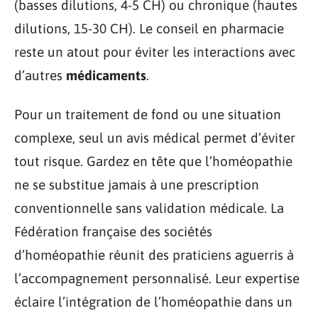
(basses dilutions, 4-5 CH) ou chronique (hautes
dilutions, 15-30 CH). Le conseil en pharmacie
reste un atout pour éviter les interactions avec
d’autres
médicaments
.
Pour un traitement de fond ou une situation
complexe, seul un avis médical permet d’éviter
tout risque. Gardez en tête que l’homéopathie
ne se substitue jamais à une prescription
conventionnelle sans validation médicale. La
Fédération française des sociétés
d’homéopathie réunit des praticiens aguerris à
l’accompagnement personnalisé. Leur expertise
éclaire l’intégration de l’homéopathie dans un