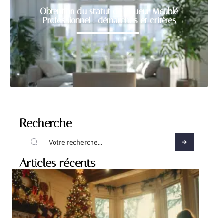
Obtention du statut de Loueur Meublé
Professionnel : démarches et critères
Recherche
Articles récents