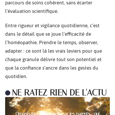
parcours de soins cohérent, sans écarter
l’évaluation scientifique.
Entre rigueur et vigilance quotidienne, c’est
dans le détail que se joue l’efficacité de
l’homéopathie. Prendre le temps, observer,
adapter : ce sont là les vrais leviers pour que
chaque granule délivre tout son potentiel et
que la confiance s’ancre dans les gestes du
quotidien.
NE RATEZ RIEN DE L'ACTU
Organisation des trajets par les parents : qui