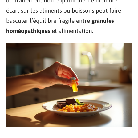
du traitement homéopathique. Le moindre
écart sur les aliments ou boissons peut faire
basculer l’équilibre fragile entre
granules
homéopathiques
et alimentation.