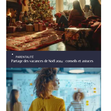
PARENTALITÉ
Partage des vacances de Noël 2024 : conseils et astuces