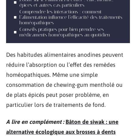
épices et autres cas particuliers
Comprendre les interactions : comment
l’alimentation influence l’efficacité des traitements
homéopathiques
Conseils pratiques pour bien prendre ses
médicaments homéopathiques au quotidien
Des habitudes alimentaires anodines peuvent
réduire l’absorption ou l’effet des remèdes
homéopathiques. Même une simple
consommation de chewing-gum mentholé ou
de plats épicés peut poser problème, en
particulier lors de traitements de fond.
A lire en complément :
Bâton de siwak : une
alternative écologique aux brosses à dents