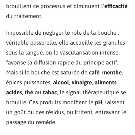
brouillent ce processus et diminuent l’
efficacité
du traitement.
Impossible de négliger le rôle de la bouche :
véritable passerelle, elle accueille les granules
sous la langue, où la vascularisation intense
favorise la diffusion rapide du principe actif.
Mais si la bouche est saturée de
café
,
menthe
,
épices puissantes,
alcool
,
vinaigre
,
aliments
acides
,
thé
ou
tabac
, le signal thérapeutique se
brouille. Ces produits modifient le
pH
, laissent
un goût ou des résidus, ou irritent, entravant le
passage du remède.