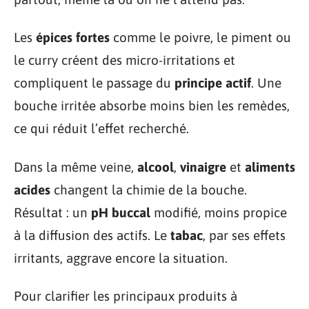
Les
épices fortes
comme le poivre, le piment ou
le curry créent des micro-irritations et
compliquent le passage du
principe actif
. Une
bouche irritée absorbe moins bien les remèdes,
ce qui réduit l’effet recherché.
Dans la même veine,
alcool
,
vinaigre
et
aliments
acides
changent la chimie de la bouche.
Résultat : un
pH buccal
modifié, moins propice
à la diffusion des actifs. Le
tabac
, par ses effets
irritants, aggrave encore la situation.
Pour clarifier les principaux produits à