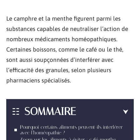
Le camphre et la menthe figurent parmi les
substances capables de neutraliser l’action de
nombreux médicaments homéopathiques.
Certaines boissons, comme le café ou le thé,
sont aussi soupçonnées d’interférer avec
l’efficacité des granules, selon plusieurs
pharmaciens spécialisés.
SOMMAIRE
Pourquoi certains aliments peuvent-ils interférer
avec l’homéopathie ?
Zoom sur les aliments à éviter : café, menthe,