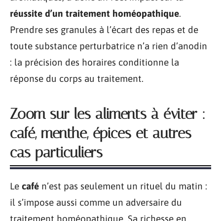
réussite d’un traitement homéopathique
.
Prendre ses granules à l’écart des repas et de
toute substance perturbatrice n’a rien d’anodin
: la précision des horaires conditionne la
réponse du corps au traitement.
Zoom sur les aliments à éviter :
café, menthe, épices et autres
cas particuliers
Le
café
n’est pas seulement un rituel du matin :
il s’impose aussi comme un adversaire du
traitement homéopathique. Sa richesse en