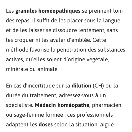
Les
granules homéopathiques
se prennent loin
des repas. Il suffit de les placer sous la langue
et de les laisser se dissoudre lentement, sans
les croquer ni les avaler d’emblée. Cette
méthode favorise la pénétration des substances
actives, qu’elles soient d’origine végétale,
minérale ou animale.
En cas d’incertitude sur la
dilution
(CH) ou la
durée du traitement, adressez-vous à un
spécialiste.
Médecin homéopathe
, pharmacien
ou sage-femme formée : ces professionnels
adaptent les
doses
selon la situation, aiguë