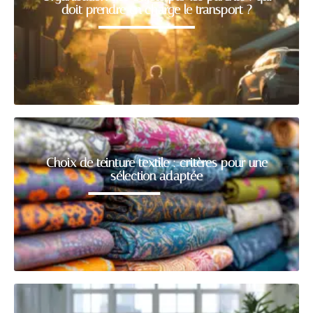
doit prendre en charge le transport ?
Choix de teinture textile : critères pour une
sélection adaptée