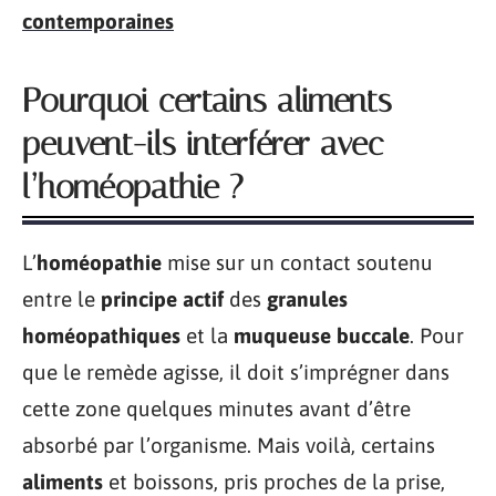
contemporaines
Pourquoi certains aliments
peuvent-ils interférer avec
l’homéopathie ?
L’
homéopathie
mise sur un contact soutenu
entre le
principe actif
des
granules
homéopathiques
et la
muqueuse buccale
. Pour
que le remède agisse, il doit s’imprégner dans
cette zone quelques minutes avant d’être
absorbé par l’organisme. Mais voilà, certains
aliments
et boissons, pris proches de la prise,