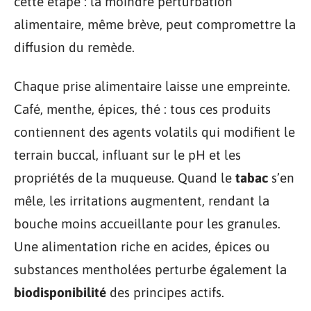
cette étape : la moindre perturbation
alimentaire, même brève, peut compromettre la
diffusion du remède.
Chaque prise alimentaire laisse une empreinte.
Café, menthe, épices, thé : tous ces produits
contiennent des agents volatils qui modifient le
terrain buccal, influant sur le pH et les
propriétés de la muqueuse. Quand le
tabac
s’en
mêle, les irritations augmentent, rendant la
bouche moins accueillante pour les granules.
Une alimentation riche en acides, épices ou
substances mentholées perturbe également la
biodisponibilité
des principes actifs.