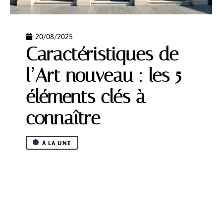
20/08/2025
Caractéristiques de
l’Art nouveau : les 5
éléments clés à
connaître
À LA UNE