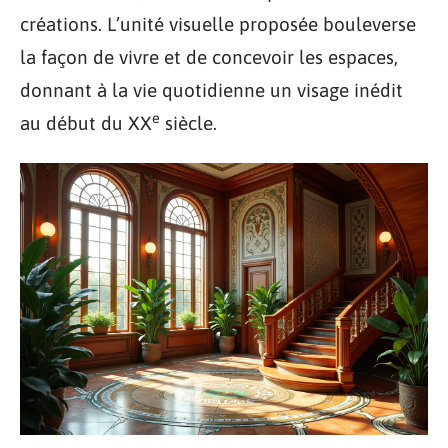
créations. L’unité visuelle proposée bouleverse
la façon de vivre et de concevoir les espaces,
donnant à la vie quotidienne un visage inédit
e
au début du XX
siècle.