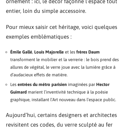
ornement : ici, le décor façonne l’espace tout
entier, loin du simple accessoire.
Pour mieux saisir cet héritage, voici quelques
exemples emblématiques :
Émile Gallé
,
Louis Majorelle
et les
frères Daum
transforment le mobilier et la verrerie : le bois prend des
allures de végétal, le verre joue avec la lumière grâce à
d’audacieux effets de matière.
Les
entrées du métro parisien
imaginées par
Hector
Guimard
marient l’inventivité technique à la poésie
graphique, installant l’Art nouveau dans l’espace public.
Aujourd’hui, certains designers et architectes
revisitent ces codes, du verre sculpté au fer