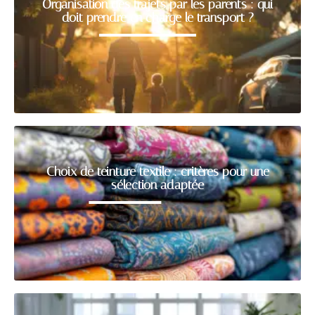
Organisation des trajets par les parents : qui
doit prendre en charge le transport ?
Choix de teinture textile : critères pour une
sélection adaptée