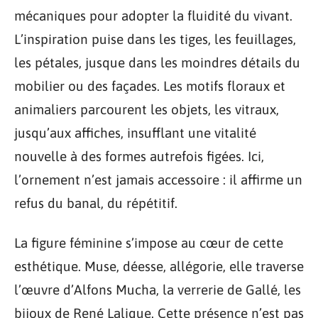
mécaniques pour adopter la fluidité du vivant.
L’inspiration puise dans les tiges, les feuillages,
les pétales, jusque dans les moindres détails du
mobilier ou des façades. Les motifs floraux et
animaliers parcourent les objets, les vitraux,
jusqu’aux affiches, insufflant une vitalité
nouvelle à des formes autrefois figées. Ici,
l’ornement n’est jamais accessoire : il affirme un
refus du banal, du répétitif.
La figure féminine s’impose au cœur de cette
esthétique. Muse, déesse, allégorie, elle traverse
l’œuvre d’Alfons Mucha, la verrerie de Gallé, les
bijoux de René Lalique. Cette présence n’est pas