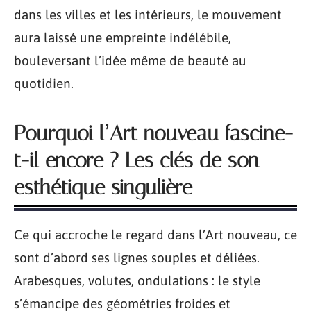
dans les villes et les intérieurs, le mouvement
aura laissé une empreinte indélébile,
bouleversant l’idée même de beauté au
quotidien.
Pourquoi l’Art nouveau fascine-
t-il encore ? Les clés de son
esthétique singulière
Ce qui accroche le regard dans l’Art nouveau, ce
sont d’abord ses lignes souples et déliées.
Arabesques, volutes, ondulations : le style
s’émancipe des géométries froides et