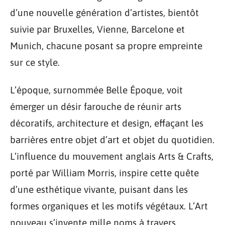
d’une nouvelle génération d’artistes, bientôt
suivie par Bruxelles, Vienne, Barcelone et
Munich, chacune posant sa propre empreinte
sur ce style.
L’époque, surnommée Belle Époque, voit
émerger un désir farouche de réunir arts
décoratifs, architecture et design, effaçant les
barrières entre objet d’art et objet du quotidien.
L’influence du mouvement anglais Arts & Crafts,
porté par William Morris, inspire cette quête
d’une esthétique vivante, puisant dans les
formes organiques et les motifs végétaux. L’Art
nouveau s’invente mille noms à travers