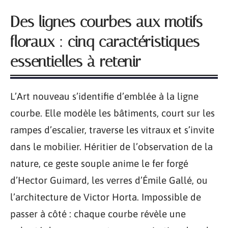
Des lignes courbes aux motifs
floraux : cinq caractéristiques
essentielles à retenir
L’Art nouveau s’identifie d’emblée à la ligne
courbe. Elle modèle les bâtiments, court sur les
rampes d’escalier, traverse les vitraux et s’invite
dans le mobilier. Héritier de l’observation de la
nature, ce geste souple anime le fer forgé
d’Hector Guimard, les verres d’Émile Gallé, ou
l’architecture de Victor Horta. Impossible de
passer à côté : chaque courbe révèle une