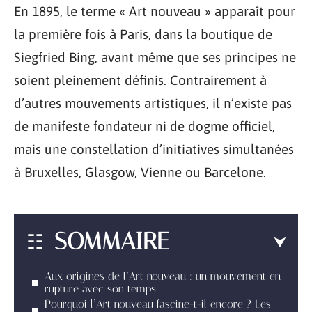
En 1895, le terme « Art nouveau » apparaît pour
la première fois à Paris, dans la boutique de
Siegfried Bing, avant même que ses principes ne
soient pleinement définis. Contrairement à
d’autres mouvements artistiques, il n’existe pas
de manifeste fondateur ni de dogme officiel,
mais une constellation d’initiatives simultanées
à Bruxelles, Glasgow, Vienne ou Barcelone.
SOMMAIRE
Aux origines de l’Art nouveau : un mouvement en
rupture avec son temps
Pourquoi l’Art nouveau fascine-t-il encore ? Les