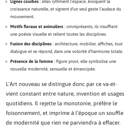
Lignes courbes
: elles rythment l’espace, évoquent la
croissance naturelle, et signent d’un seul geste l’audace du
mouvement.
Motifs floraux et animaliers
: omniprésents, ils insufflent
une poésie visuelle et relient toutes les disciplines.
Fusion des disciplines
: architecture, mobilier, affiches, tout
dialogue et se répond, dans une volonté d’harmonie totale.
Présence de la femme
: figure pivot, elle symbolise une
nouvelle modernité, sensuelle et émancipée.
L’Art nouveau se distingue donc par ce va-et-
vient constant entre nature, invention et usages
quotidiens. Il rejette la monotonie, préfère le
foisonnement, et imprime à l’époque un souffle
de modernité que rien ne parviendra à effacer.