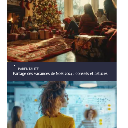
PARENTALITÉ
Partage des vacances de Noël 2024 : conseils et astuces