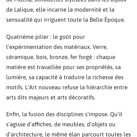
de Lalique, elle incarne la modernité et la
sensualité qui irriguent toute la Belle Époque.
Quatrième pilier : le goût pour
l’expérimentation des matériaux. Verre,
céramique, bois, bronze, fer forgé : chaque
matière est travaillée pour ses propriétés, sa
lumière, sa capacité à traduire la richesse des
motifs. L’Art nouveau refuse la hiérarchie entre
arts dits majeurs et arts décoratifs.
Enfin, la fusion des disciplines s’impose. Qu’il
s’agisse d’affiches, de meubles, d’objets ou
d’architecture, le même élan parcourt toutes les