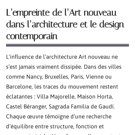
L’empreinte de l’Art nouveau
dans l’architecture et le design
contemporain
L’influence de l’architecture Art nouveau ne
s’est jamais vraiment dissipée. Dans des villes
comme Nancy, Bruxelles, Paris, Vienne ou
Barcelone, les traces du mouvement restent
éclatantes : Villa Majorelle, Maison Horta,
Castel Béranger, Sagrada Familia de Gaudí.
Chaque œuvre témoigne d’une recherche
d’équilibre entre structure, fonction et