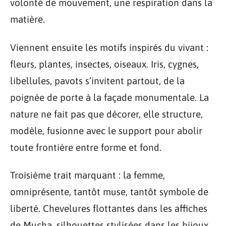
volonté de mouvement, une respiration dans la
matière.
Viennent ensuite les motifs inspirés du vivant :
fleurs, plantes, insectes, oiseaux. Iris, cygnes,
libellules, pavots s’invitent partout, de la
poignée de porte à la façade monumentale. La
nature ne fait pas que décorer, elle structure,
modèle, fusionne avec le support pour abolir
toute frontière entre forme et fond.
Troisième trait marquant : la femme,
omniprésente, tantôt muse, tantôt symbole de
liberté. Chevelures flottantes dans les affiches
de Mucha, silhouettes stylisées dans les bijoux