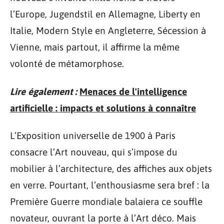
l’Europe, Jugendstil en Allemagne, Liberty en
Italie, Modern Style en Angleterre, Sécession à
Vienne, mais partout, il affirme la même
volonté de métamorphose.
Lire également :
Menaces de l'intelligence
artificielle : impacts et solutions à connaître
L’Exposition universelle de 1900 à Paris
consacre l’Art nouveau, qui s’impose du
mobilier à l’architecture, des affiches aux objets
en verre. Pourtant, l’enthousiasme sera bref : la
Première Guerre mondiale balaiera ce souffle
novateur, ouvrant la porte à l’Art déco. Mais