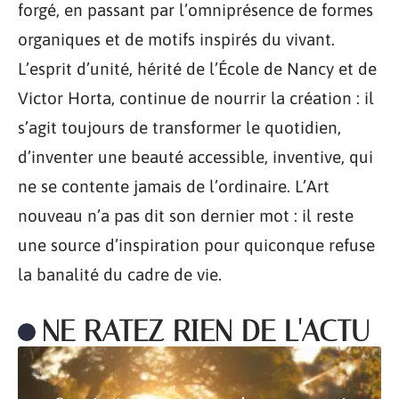
forgé, en passant par l’omniprésence de formes
organiques et de motifs inspirés du vivant.
L’esprit d’unité, hérité de l’École de Nancy et de
Victor Horta, continue de nourrir la création : il
s’agit toujours de transformer le quotidien,
d’inventer une beauté accessible, inventive, qui
ne se contente jamais de l’ordinaire. L’Art
nouveau n’a pas dit son dernier mot : il reste
une source d’inspiration pour quiconque refuse
la banalité du cadre de vie.
NE RATEZ RIEN DE L'ACTU