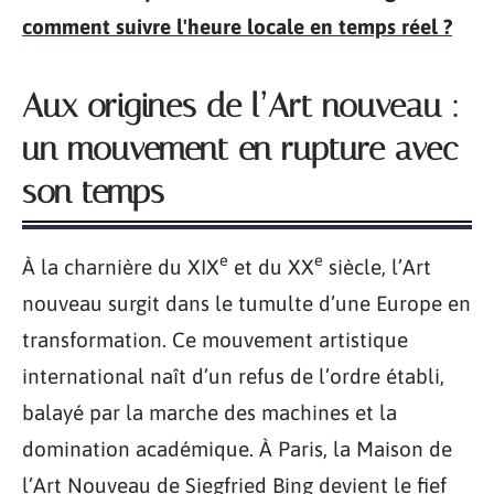
comment suivre l'heure locale en temps réel ?
Aux origines de l’Art nouveau :
un mouvement en rupture avec
son temps
e
e
À la charnière du XIX
et du XX
siècle, l’Art
nouveau surgit dans le tumulte d’une Europe en
transformation. Ce mouvement artistique
international naît d’un refus de l’ordre établi,
balayé par la marche des machines et la
domination académique. À Paris, la Maison de
l’Art Nouveau de Siegfried Bing devient le fief