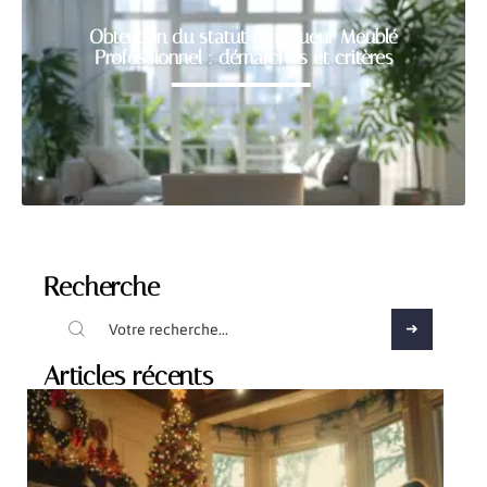
Obtention du statut de Loueur Meublé
Professionnel : démarches et critères
Recherche
Articles récents