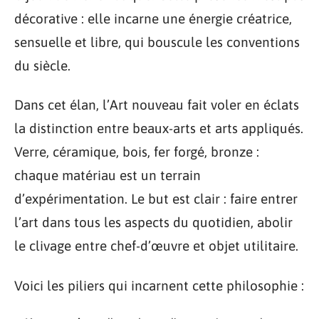
décorative : elle incarne une énergie créatrice,
sensuelle et libre, qui bouscule les conventions
du siècle.
Dans cet élan, l’Art nouveau fait voler en éclats
la distinction entre beaux-arts et arts appliqués.
Verre, céramique, bois, fer forgé, bronze :
chaque matériau est un terrain
d’expérimentation. Le but est clair : faire entrer
l’art dans tous les aspects du quotidien, abolir
le clivage entre chef-d’œuvre et objet utilitaire.
Voici les piliers qui incarnent cette philosophie :