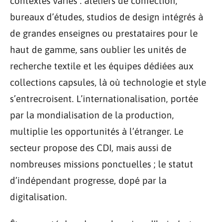
contextes variés : ateliers de confection,
bureaux d’études, studios de design intégrés à
de grandes enseignes ou prestataires pour le
haut de gamme, sans oublier les unités de
recherche textile et les équipes dédiées aux
collections capsules, là où technologie et style
s’entrecroisent. L’internationalisation, portée
par la mondialisation de la production,
multiplie les opportunités à l’étranger. Le
secteur propose des CDI, mais aussi de
nombreuses missions ponctuelles ; le statut
d’indépendant progresse, dopé par la
digitalisation.