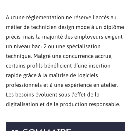
Aucune réglementation ne réserve l’accès au
métier de technicien design mode à un diplôme
précis, mais la majorité des employeurs exigent
un niveau bac+2 ou une spécialisation
technique. Malgré une concurrence accrue,
certains profils bénéficient d’une insertion
rapide grâce à la maîtrise de logiciels
professionnels et à une expérience en atelier.
Les besoins évoluent sous l’effet de la
digitalisation et de la production responsable.