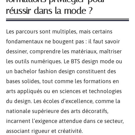
réussir dans la mode ?
Les parcours sont multiples, mais certains
fondamentaux ne bougent pas : il faut savoir
dessiner, comprendre les matériaux, maîtriser
les outils numériques. Le BTS design mode ou
un bachelor fashion design constituent des
bases solides, tout comme les formations en
arts appliqués ou en sciences et technologies
du design. Les écoles d’excellence, comme la
nationale supérieure des arts décoratifs,
incarnent l’exigence attendue dans ce secteur,
associant rigueur et créativité.