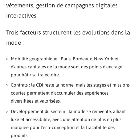
vêtements, gestion de campagnes digitales
interactives.
Trois facteurs structurent les évolutions dans la
mode :
Mobilité géographique : Paris, Bordeaux, New York et
d’autres capitales de la mode sont des points d’ancrage
pour bâtir sa trajectoire.
Contrats : le CDI reste la norme, mais les stages et missions
courtes permettent d’accumuler des expériences
diversifiées et valorisées.
Développement du secteur : la mode se réinvente, alliant
luxe et accessibilité, avec une attention de plus en plus
marquée pour l’éco-conception et la traçabilité des
produits.