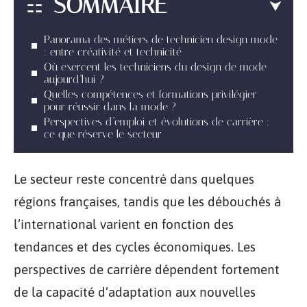
SOMMAIRE
Panorama des métiers de technicien design mode
: entre créativité et technicité
Où exercent les techniciens du design de mode
aujourd’hui ?
Quelles compétences et formations privilégier
pour réussir dans la mode ?
Perspectives d’emploi et évolutions de carrière :
ce que réserve le secteur
Le secteur reste concentré dans quelques
régions françaises, tandis que les débouchés à
l’international varient en fonction des
tendances et des cycles économiques. Les
perspectives de carrière dépendent fortement
de la capacité d’adaptation aux nouvelles