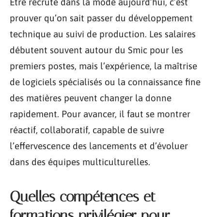
Être recruté dans la mode aujourd’hui, c’est
prouver qu’on sait passer du développement
technique au suivi de production. Les salaires
débutent souvent autour du Smic pour les
premiers postes, mais l’expérience, la maîtrise
de logiciels spécialisés ou la connaissance fine
des matières peuvent changer la donne
rapidement. Pour avancer, il faut se montrer
réactif, collaboratif, capable de suivre
l’effervescence des lancements et d’évoluer
dans des équipes multiculturelles.
Quelles compétences et
formations privilégier pour