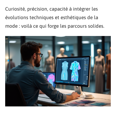
Curiosité, précision, capacité à intégrer les
évolutions techniques et esthétiques de la
mode : voilà ce qui forge les parcours solides.