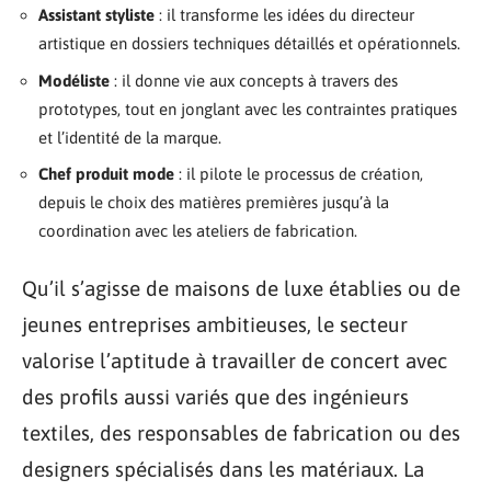
Assistant styliste
: il transforme les idées du directeur
artistique en dossiers techniques détaillés et opérationnels.
Modéliste
: il donne vie aux concepts à travers des
prototypes, tout en jonglant avec les contraintes pratiques
et l’identité de la marque.
Chef produit mode
: il pilote le processus de création,
depuis le choix des matières premières jusqu’à la
coordination avec les ateliers de fabrication.
Qu’il s’agisse de maisons de luxe établies ou de
jeunes entreprises ambitieuses, le secteur
valorise l’aptitude à travailler de concert avec
des profils aussi variés que des ingénieurs
textiles, des responsables de fabrication ou des
designers spécialisés dans les matériaux. La