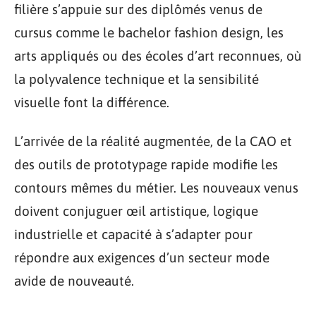
filière s’appuie sur des diplômés venus de
cursus comme le bachelor fashion design, les
arts appliqués ou des écoles d’art reconnues, où
la polyvalence technique et la sensibilité
visuelle font la différence.
L’arrivée de la réalité augmentée, de la CAO et
des outils de prototypage rapide modifie les
contours mêmes du métier. Les nouveaux venus
doivent conjuguer œil artistique, logique
industrielle et capacité à s’adapter pour
répondre aux exigences d’un secteur mode
avide de nouveauté.