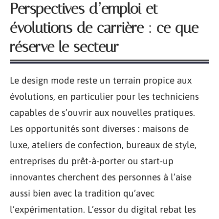
Perspectives d’emploi et
évolutions de carrière : ce que
réserve le secteur
Le design mode reste un terrain propice aux
évolutions, en particulier pour les techniciens
capables de s’ouvrir aux nouvelles pratiques.
Les opportunités sont diverses : maisons de
luxe, ateliers de confection, bureaux de style,
entreprises du prêt-à-porter ou start-up
innovantes cherchent des personnes à l’aise
aussi bien avec la tradition qu’avec
l’expérimentation. L’essor du digital rebat les