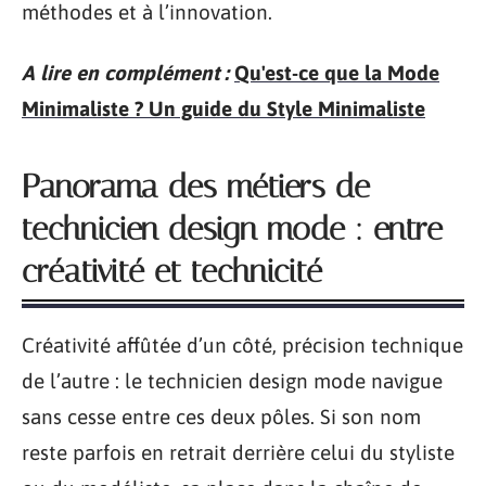
méthodes et à l’innovation.
A lire en complément :
Qu'est-ce que la Mode
Minimaliste ? Un guide du Style Minimaliste
Panorama des métiers de
technicien design mode : entre
créativité et technicité
Créativité affûtée d’un côté, précision technique
de l’autre : le technicien design mode navigue
sans cesse entre ces deux pôles. Si son nom
reste parfois en retrait derrière celui du styliste