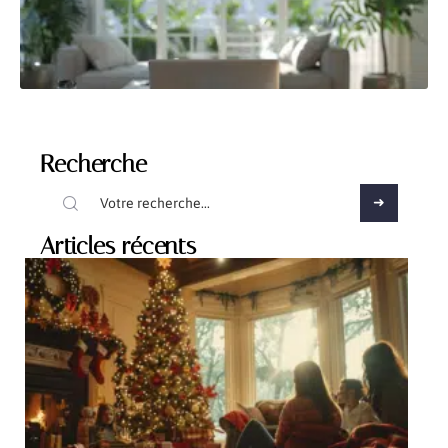
Recherche
Articles récents