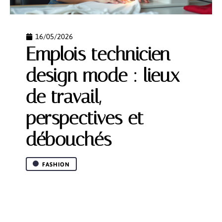
16/05/2026
Emplois technicien
design mode : lieux
de travail,
perspectives et
débouchés
FASHION