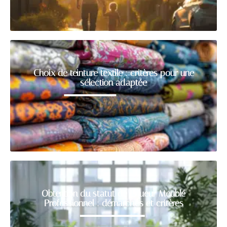
Choix de teinture textile : critères pour une
sélection adaptée
Obtention du statut de Loueur Meublé
Professionnel : démarches et critères