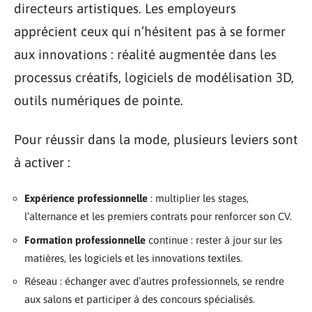
directeurs artistiques. Les employeurs
apprécient ceux qui n’hésitent pas à se former
aux innovations : réalité augmentée dans les
processus créatifs, logiciels de modélisation 3D,
outils numériques de pointe.
Pour réussir dans la mode, plusieurs leviers sont
à activer :
Expérience professionnelle
: multiplier les stages,
l’alternance et les premiers contrats pour renforcer son CV.
Formation professionnelle
continue : rester à jour sur les
matières, les logiciels et les innovations textiles.
Réseau : échanger avec d’autres professionnels, se rendre
aux salons et participer à des concours spécialisés.