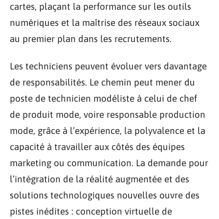
cartes, plaçant la performance sur les outils
numériques et la maîtrise des réseaux sociaux
au premier plan dans les recrutements.
Les techniciens peuvent évoluer vers davantage
de responsabilités. Le chemin peut mener du
poste de technicien modéliste à celui de chef
de produit mode, voire responsable production
mode, grâce à l’expérience, la polyvalence et la
capacité à travailler aux côtés des équipes
marketing ou communication. La demande pour
l’intégration de la réalité augmentée et des
solutions technologiques nouvelles ouvre des
pistes inédites : conception virtuelle de