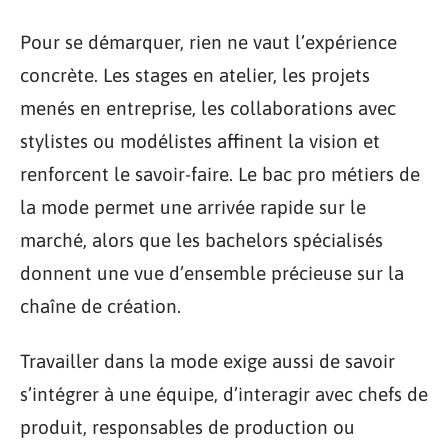
Pour se démarquer, rien ne vaut l’expérience
concrète. Les stages en atelier, les projets
menés en entreprise, les collaborations avec
stylistes ou modélistes affinent la vision et
renforcent le savoir-faire. Le bac pro métiers de
la mode permet une arrivée rapide sur le
marché, alors que les bachelors spécialisés
donnent une vue d’ensemble précieuse sur la
chaîne de création.
Travailler dans la mode exige aussi de savoir
s’intégrer à une équipe, d’interagir avec chefs de
produit, responsables de production ou