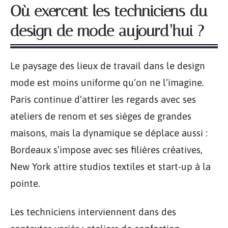
Où exercent les techniciens du
design de mode aujourd’hui ?
Le paysage des lieux de travail dans le design
mode est moins uniforme qu’on ne l’imagine.
Paris continue d’attirer les regards avec ses
ateliers de renom et ses sièges de grandes
maisons, mais la dynamique se déplace aussi :
Bordeaux s’impose avec ses filières créatives,
New York attire studios textiles et start-up à la
pointe.
Les techniciens interviennent dans des