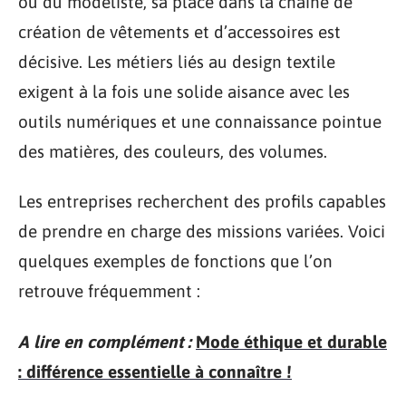
ou du modéliste, sa place dans la chaîne de
création de vêtements et d’accessoires est
décisive. Les métiers liés au design textile
exigent à la fois une solide aisance avec les
outils numériques et une connaissance pointue
des matières, des couleurs, des volumes.
Les entreprises recherchent des profils capables
de prendre en charge des missions variées. Voici
quelques exemples de fonctions que l’on
retrouve fréquemment :
A lire en complément :
Mode éthique et durable
: différence essentielle à connaître !