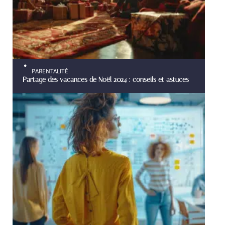
PARENTALITÉ
Partage des vacances de Noël 2024 : conseils et astuces