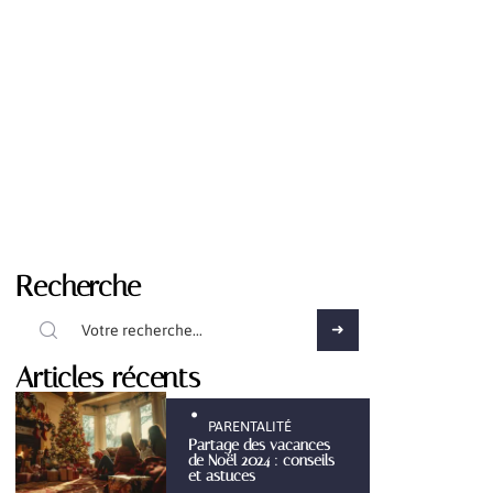
Recherche
Articles récents
PARENTALITÉ
Partage des vacances
de Noël 2024 : conseils
et astuces