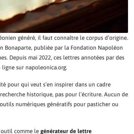
onien généré, il faut connaître le corpus d’origine.
n Bonaparte, publiée par la Fondation Napoléon
es. Depuis mai 2022, ces lettres annotées par des
 ligne sur napoleonica.org.
té pour qui veut s’en inspirer dans un cadre
 recherche historique, pas pour l’écriture. Aucun de
’outils numériques génératifs pour pasticher ou
n outil comme le
générateur de lettre