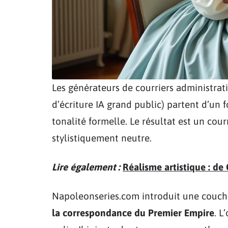
Les générateurs de courriers administrat
d’écriture IA grand public) partent d’un fo
tonalité formelle. Le résultat est un cou
stylistiquement neutre.
Lire également :
Réalisme artistique : de
Napoleonseries.com introduit une couch
la correspondance du Premier Empire
. L