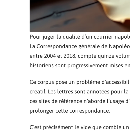
Pour juger la qualité d’un courrier napolé
La Correspondance générale de Napoléo
entre 2004 et 2018, compte quinze volum
historiens sont progressivement mises en
Ce corpus pose un problème d’accessibili
créatif. Les lettres sont annotées pour la
ces sites de référence n’aborde l’usage d
prolonger cette correspondance.
C’est précisément le vide que comble u