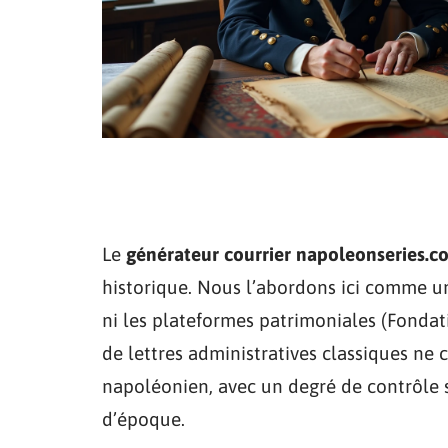
Le
générateur courrier napoleonseries.c
historique. Nous l’abordons ici comme un
ni les plateformes patrimoniales (Fondat
de lettres administratives classiques ne 
napoléonien, avec un degré de contrôle su
d’époque.