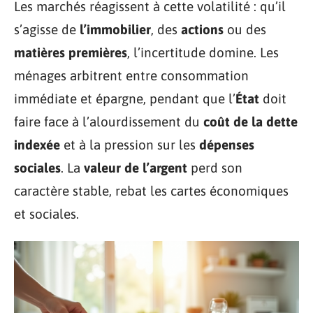
Les marchés réagissent à cette volatilité : qu’il
s’agisse de
l’immobilier
, des
actions
ou des
matières premières
, l’incertitude domine. Les
ménages arbitrent entre consommation
immédiate et épargne, pendant que l’
État
doit
faire face à l’alourdissement du
coût de la dette
indexée
et à la pression sur les
dépenses
sociales
. La
valeur de l’argent
perd son
caractère stable, rebat les cartes économiques
et sociales.