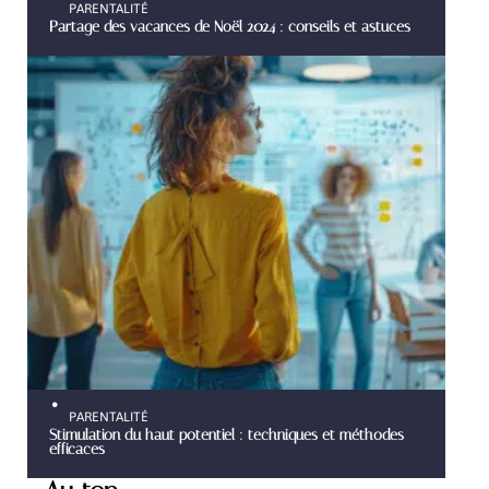
PARENTALITÉ
Partage des vacances de Noël 2024 : conseils et astuces
PARENTALITÉ
Stimulation du haut potentiel : techniques et méthodes
efficaces