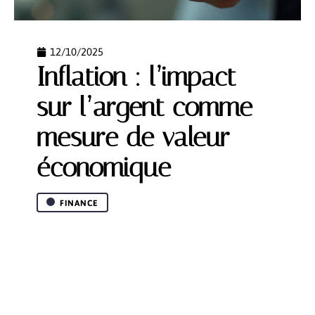
12/10/2025
Inflation : l’impact
sur l’argent comme
mesure de valeur
économique
FINANCE