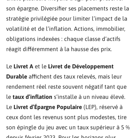
son épargne. Diversifier ses placements reste la
stratégie privilégiée pour limiter l’impact de la
volatilité et de l’inflation. Actions, immobilier,
obligations indexées : chaque classe d’actifs
réagit différemment à la hausse des prix.
Le
Livret A
et le
Livret de Développement
Durable
affichent des taux relevés, mais leur
rendement réel reste souvent négatif tant que
le
taux d’inflation
s’installe à un niveau élevé.
Le
Livret d’Épargne Populaire
(LEP), réservé à
ceux dont les revenus sont plus modestes, tire
son épingle du jeu avec un taux supérieur à 5 %
depuis février 2023. Pour les horizons plus