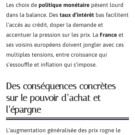
Les choix de
politique monétaire
pèsent lourd
dans la balance. Des
taux d’intérêt
bas facilitent
l’accès au crédit, doper la demande et
accentuer la pression sur les prix. La
France
et
ses voisins européens doivent jongler avec ces
multiples tensions, entre croissance qui
s’essouffle et inflation qui s’impose.
Des conséquences concrètes
sur le pouvoir d’achat et
l’épargne
L’augmentation généralisée des prix rogne le