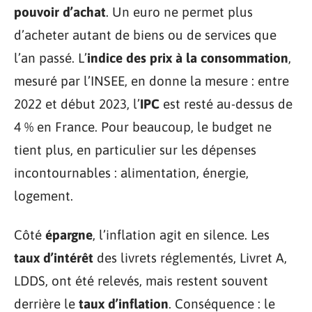
pouvoir d’achat
. Un euro ne permet plus
d’acheter autant de biens ou de services que
l’an passé. L’
indice des prix à la consommation
,
mesuré par l’INSEE, en donne la mesure : entre
2022 et début 2023, l’
IPC
est resté au-dessus de
4 % en France. Pour beaucoup, le budget ne
tient plus, en particulier sur les dépenses
incontournables : alimentation, énergie,
logement.
Côté
épargne
, l’inflation agit en silence. Les
taux d’intérêt
des livrets réglementés, Livret A,
LDDS, ont été relevés, mais restent souvent
derrière le
taux d’inflation
. Conséquence : le