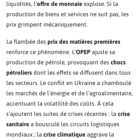
liquidités, l’
offre de monnaie
explose. Si la
production de biens et services ne suit pas, les
prix grimpent mécaniquement.
La flambée des
prix des matières premières
renforce ce phénomène. L’
OPEP
ajuste sa
production de pétrole, provoquant des
chocs
pétroliers
dont les effets se diffusent dans tous
les secteurs. Le conflit en Ukraine a chamboulé
les marchés de l’énergie et de l’agroalimentaire,
accentuant la volatilité des coûts. À cela
s’ajoutent les suites de crises récentes : la
crise
sanitaire
a bousculé les circuits logistiques
mondiaux ; la
crise climatique
aggrave la