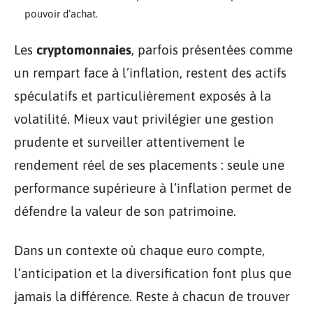
pouvoir d’achat.
Les
cryptomonnaies
, parfois présentées comme
un rempart face à l’inflation, restent des actifs
spéculatifs et particulièrement exposés à la
volatilité. Mieux vaut privilégier une gestion
prudente et surveiller attentivement le
rendement réel de ses placements : seule une
performance supérieure à l’inflation permet de
défendre la valeur de son patrimoine.
Dans un contexte où chaque euro compte,
l’anticipation et la diversification font plus que
jamais la différence. Reste à chacun de trouver