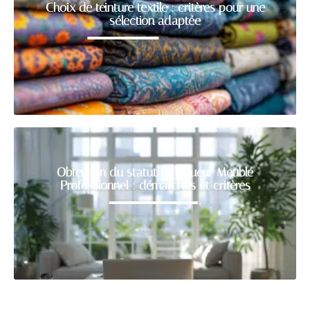
Choix de teinture textile : critères pour une
sélection adaptée
Obtention du statut de Loueur Meublé
Professionnel : démarches et critères