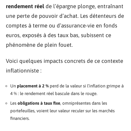
rendement réel
de l’épargne plonge, entraînant
une perte de pouvoir d’achat. Les détenteurs de
comptes à terme ou d’assurance-vie en fonds
euros, exposés à des taux bas, subissent ce
phénomène de plein fouet.
Voici quelques impacts concrets de ce contexte
inflationniste :
Un
placement à 2 %
perd de la valeur si l’inflation grimpe à
4 % : le rendement réel bascule dans le rouge.
Les
obligations à taux fixe
, omniprésentes dans les
portefeuilles, voient leur valeur reculer sur les marchés
financiers.