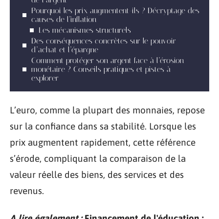
Pourquoi les prix augmentent-ils ? Décryptage des
causes de l’inflation
Les mécanismes structurels
Des conséquences concrètes sur le pouvoir
d’achat et l’épargne
Comment protéger son argent face à l’érosion
monétaire ? Conseils pratiques et pistes à
explorer
L’euro, comme la plupart des monnaies, repose
sur la confiance dans sa stabilité. Lorsque les
prix augmentent rapidement, cette référence
s’érode, compliquant la comparaison de la
valeur réelle des biens, des services et des
revenus.
A lire également :
Financement de l'éducation :