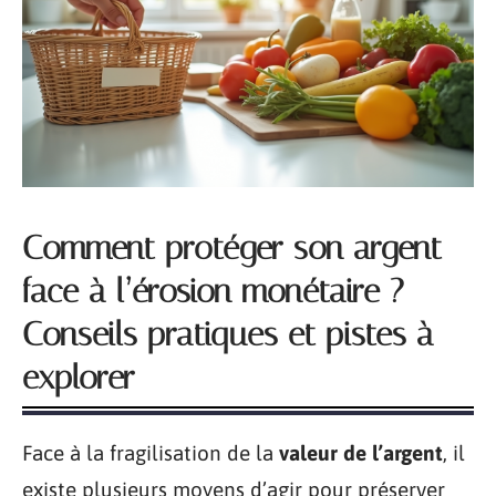
Comment protéger son argent
face à l’érosion monétaire ?
Conseils pratiques et pistes à
explorer
Face à la fragilisation de la
valeur de l’argent
, il
existe plusieurs moyens d’agir pour préserver