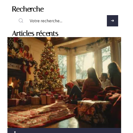
Recherche
Articles récents