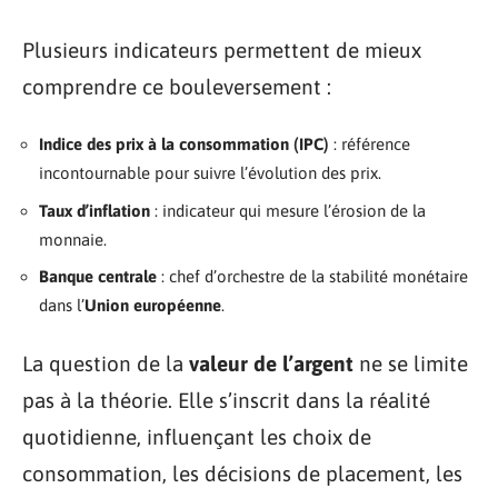
Plusieurs indicateurs permettent de mieux
comprendre ce bouleversement :
Indice des prix à la consommation (IPC)
: référence
incontournable pour suivre l’évolution des prix.
Taux d’inflation
: indicateur qui mesure l’érosion de la
monnaie.
Banque centrale
: chef d’orchestre de la stabilité monétaire
dans l’
Union européenne
.
La question de la
valeur de l’argent
ne se limite
pas à la théorie. Elle s’inscrit dans la réalité
quotidienne, influençant les choix de
consommation, les décisions de placement, les