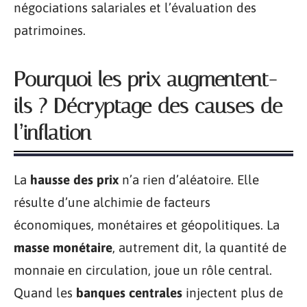
négociations salariales et l’évaluation des
patrimoines.
Pourquoi les prix augmentent-
ils ? Décryptage des causes de
l’inflation
La
hausse des prix
n’a rien d’aléatoire. Elle
résulte d’une alchimie de facteurs
économiques, monétaires et géopolitiques. La
masse monétaire
, autrement dit, la quantité de
monnaie en circulation, joue un rôle central.
Quand les
banques centrales
injectent plus de