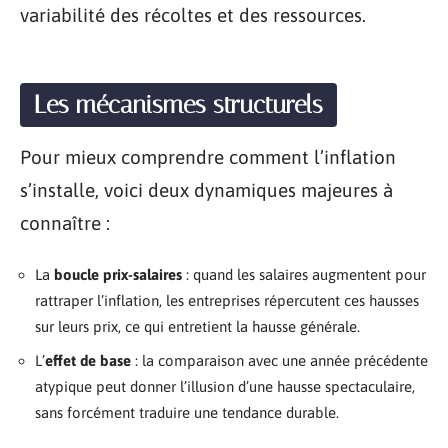
variabilité des récoltes et des ressources.
Les mécanismes structurels
Pour mieux comprendre comment l’inflation
s’installe, voici deux dynamiques majeures à
connaître :
La
boucle prix-salaires
: quand les salaires augmentent pour
rattraper l’inflation, les entreprises répercutent ces hausses
sur leurs prix, ce qui entretient la hausse générale.
L’
effet de base
: la comparaison avec une année précédente
atypique peut donner l’illusion d’une hausse spectaculaire,
sans forcément traduire une tendance durable.