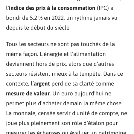
l’
indice des prix à la consommation
(IPC) a
bondi de 5,2 % en 2022, un rythme jamais vu
depuis le début du siècle.
Tous les secteurs ne sont pas touchés de la
même façon. L’énergie et l’alimentation
deviennent hors de prix, alors que d’autres
secteurs résistent mieux à la tempête. Dans ce
contexte, l’
argent
perd de sa clarté comme
mesure de valeur
. Un euro aujourd’hui ne
permet plus d’acheter demain la même chose.
La monnaie, censée servir d’unité de compte, ne
joue plus pleinement son rôle d’étalon pour
mesurer les échanges ou évaluer un patrimoine.