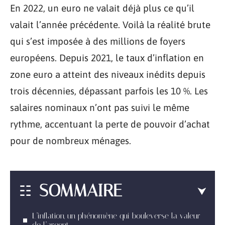
En 2022, un euro ne valait déjà plus ce qu’il
valait l’année précédente. Voilà la réalité brute
qui s’est imposée à des millions de foyers
européens. Depuis 2021, le taux d’inflation en
zone euro a atteint des niveaux inédits depuis
trois décennies, dépassant parfois les 10 %. Les
salaires nominaux n’ont pas suivi le même
rythme, accentuant la perte de pouvoir d’achat
pour de nombreux ménages.
SOMMAIRE
L’inflation, un phénomène qui bouleverse la valeur
de l’argent