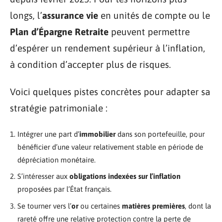
longs, l’
assurance vie
en unités de compte ou le
Plan d’Épargne Retraite
peuvent permettre
d’espérer un rendement supérieur à l’inflation,
à condition d’accepter plus de risques.
Voici quelques pistes concrètes pour adapter sa
stratégie patrimoniale :
Intégrer une part d’
immobilier
dans son portefeuille, pour
bénéficier d’une valeur relativement stable en période de
dépréciation monétaire.
S’intéresser aux
obligations indexées sur l’inflation
proposées par l’État français.
Se tourner vers l’
or
ou certaines
matières premières
, dont la
rareté offre une relative protection contre la perte de