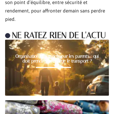
son point d’équilibre, entre sécurité et
rendement, pour affronter demain sans perdre
pied.
NE RATEZ RIEN DE L'ACTU
Organisation des trajets par les parents : qui
doit prendre en charge le transport ?