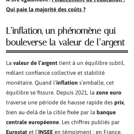
Qui paie la majorité des coûts ?
L’inflation, un phénomène qui
bouleverse la valeur de l’argent
La
valeur de l’argent
tient à un équilibre subtil,
mêlant confiance collective et stabilité
monétaire. Quand l’
inflation
s’emballe, cet
équilibre se fissure. Depuis 2021, la
zone euro
traverse une période de hausse rapide des
prix
,
bien au-delà de la cible fixée par la
banque
centrale européenne
. Les chiffres publiés par
Eurostat
et l’
INSEE
en témoignent : en France,