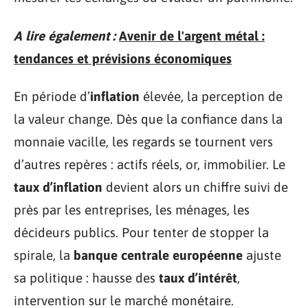
A lire également :
Avenir de l'argent métal :
tendances et prévisions économiques
En période d’
inflation
élevée, la perception de
la valeur change. Dès que la confiance dans la
monnaie vacille, les regards se tournent vers
d’autres repères : actifs réels, or, immobilier. Le
taux d’inflation
devient alors un chiffre suivi de
près par les entreprises, les ménages, les
décideurs publics. Pour tenter de stopper la
spirale, la
banque centrale européenne
ajuste
sa politique : hausse des
taux d’intérêt
,
intervention sur le marché monétaire.