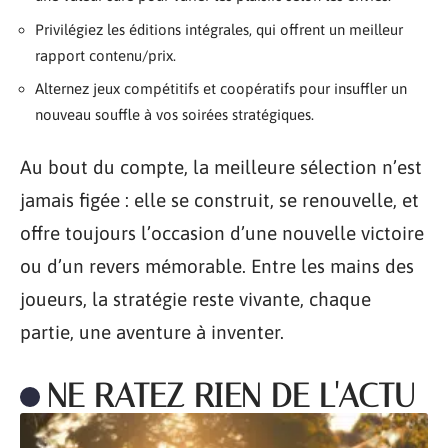
Privilégiez les éditions intégrales, qui offrent un meilleur
rapport contenu/prix.
Alternez jeux compétitifs et coopératifs pour insuffler un
nouveau souffle à vos soirées stratégiques.
Au bout du compte, la meilleure sélection n’est
jamais figée : elle se construit, se renouvelle, et
offre toujours l’occasion d’une nouvelle victoire
ou d’un revers mémorable. Entre les mains des
joueurs, la stratégie reste vivante, chaque
partie, une aventure à inventer.
NE RATEZ RIEN DE L'ACTU