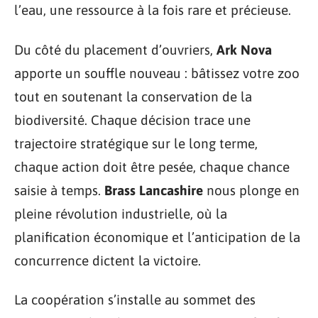
l’eau, une ressource à la fois rare et précieuse.
Du côté du placement d’ouvriers,
Ark Nova
apporte un souffle nouveau : bâtissez votre zoo
tout en soutenant la conservation de la
biodiversité. Chaque décision trace une
trajectoire stratégique sur le long terme,
chaque action doit être pesée, chaque chance
saisie à temps.
Brass Lancashire
nous plonge en
pleine révolution industrielle, où la
planification économique et l’anticipation de la
concurrence dictent la victoire.
La coopération s’installe au sommet des