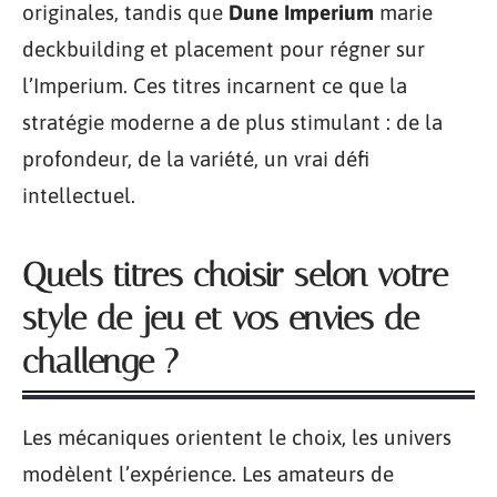
originales, tandis que
Dune Imperium
marie
deckbuilding et placement pour régner sur
l’Imperium. Ces titres incarnent ce que la
stratégie moderne a de plus stimulant : de la
profondeur, de la variété, un vrai défi
intellectuel.
Quels titres choisir selon votre
style de jeu et vos envies de
challenge ?
Les mécaniques orientent le choix, les univers
modèlent l’expérience. Les amateurs de