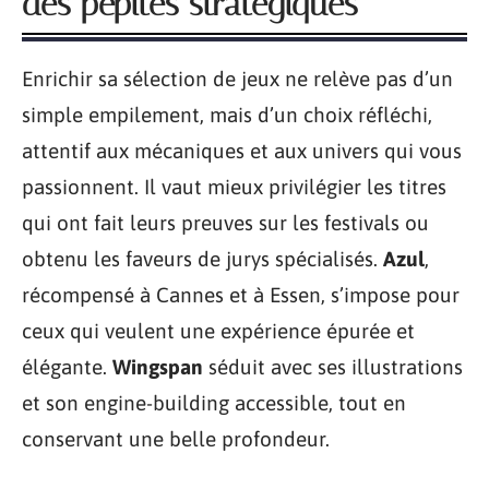
des pépites stratégiques
Enrichir sa sélection de jeux ne relève pas d’un
simple empilement, mais d’un choix réfléchi,
attentif aux mécaniques et aux univers qui vous
passionnent. Il vaut mieux privilégier les titres
qui ont fait leurs preuves sur les festivals ou
obtenu les faveurs de jurys spécialisés.
Azul
,
récompensé à Cannes et à Essen, s’impose pour
ceux qui veulent une expérience épurée et
élégante.
Wingspan
séduit avec ses illustrations
et son engine-building accessible, tout en
conservant une belle profondeur.