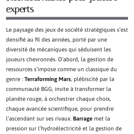
experts
Le paysage des jeux de société stratégiques s’est
densifié au fil des années, porté par une
diversité de mécaniques qui séduisent les
joueurs chevronnés. D’abord, la gestion de
ressources s’impose comme un classique du
genre :
Terraforming Mars
, plébiscité par la
communauté BGG, invite à transformer la
planète rouge, à orchestrer chaque choix,
chaque avancée scientifique, pour prendre
l’ascendant sur ses rivaux.
Barrage
met la
pression sur l’hydroélectricité et la gestion de