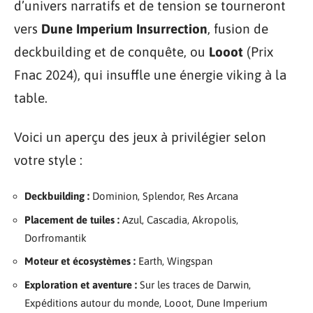
d’univers narratifs et de tension se tourneront
vers
Dune Imperium Insurrection
, fusion de
deckbuilding et de conquête, ou
Looot
(Prix
Fnac 2024), qui insuffle une énergie viking à la
table.
Voici un aperçu des jeux à privilégier selon
votre style :
Deckbuilding :
Dominion, Splendor, Res Arcana
Placement de tuiles :
Azul, Cascadia, Akropolis,
Dorfromantik
Moteur et écosystèmes :
Earth, Wingspan
Exploration et aventure :
Sur les traces de Darwin,
Expéditions autour du monde, Looot, Dune Imperium