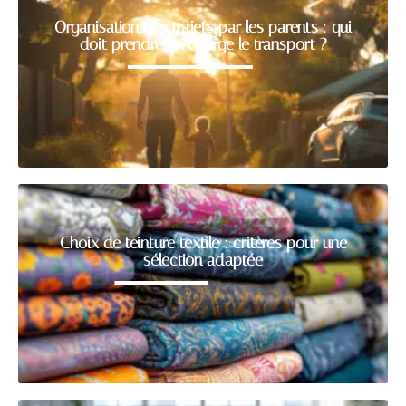
Organisation des trajets par les parents : qui
doit prendre en charge le transport ?
Choix de teinture textile : critères pour une
sélection adaptée