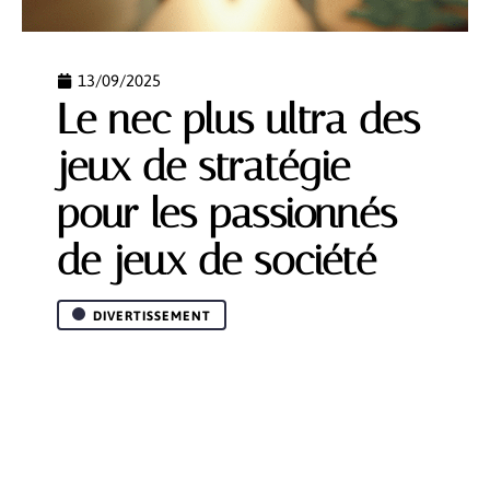
13/09/2025
Le nec plus ultra des
jeux de stratégie
pour les passionnés
de jeux de société
DIVERTISSEMENT