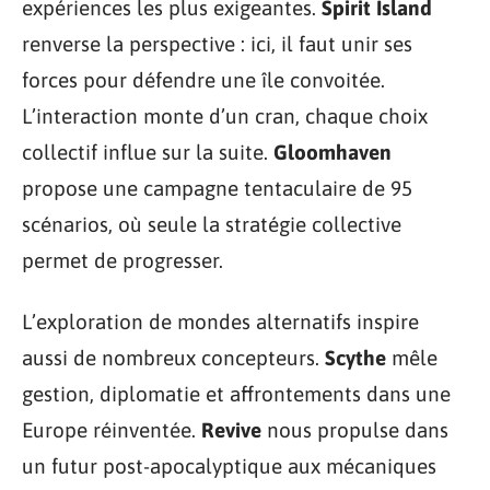
expériences les plus exigeantes.
Spirit Island
renverse la perspective : ici, il faut unir ses
forces pour défendre une île convoitée.
L’interaction monte d’un cran, chaque choix
collectif influe sur la suite.
Gloomhaven
propose une campagne tentaculaire de 95
scénarios, où seule la stratégie collective
permet de progresser.
L’exploration de mondes alternatifs inspire
aussi de nombreux concepteurs.
Scythe
mêle
gestion, diplomatie et affrontements dans une
Europe réinventée.
Revive
nous propulse dans
un futur post-apocalyptique aux mécaniques