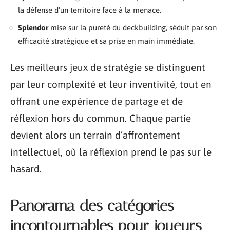
la défense d’un territoire face à la menace.
Splendor
mise sur la pureté du deckbuilding, séduit par son
efficacité stratégique et sa prise en main immédiate.
Les meilleurs jeux de stratégie se distinguent
par leur complexité et leur inventivité, tout en
offrant une expérience de partage et de
réflexion hors du commun. Chaque partie
devient alors un terrain d’affrontement
intellectuel, où la réflexion prend le pas sur le
hasard.
Panorama des catégories
incontournables pour joueurs