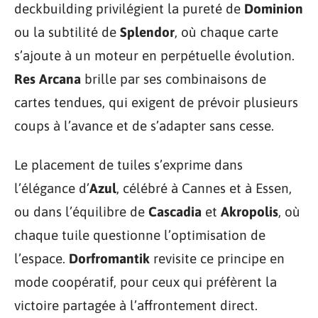
deckbuilding privilégient la pureté de
Dominion
ou la subtilité de
Splendor
, où chaque carte
s’ajoute à un moteur en perpétuelle évolution.
Res Arcana
brille par ses combinaisons de
cartes tendues, qui exigent de prévoir plusieurs
coups à l’avance et de s’adapter sans cesse.
Le placement de tuiles s’exprime dans
l’élégance d’
Azul
, célébré à Cannes et à Essen,
ou dans l’équilibre de
Cascadia
et
Akropolis
, où
chaque tuile questionne l’optimisation de
l’espace.
Dorfromantik
revisite ce principe en
mode coopératif, pour ceux qui préfèrent la
victoire partagée à l’affrontement direct.