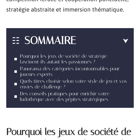
stratégie abstraite et immersion thématique.
SOMMAIRE
Pourquoi les jeux de société de stratégie
fascinent-ils autant les passionnés ?
Panorama des catégories incontournables pour
joueurs experts
Quels titres choisir selon votre style de jeu et vos
envies de challenge ?
Des conseils pratiques pour enrichir votre
ludothèque avec des pépites stratégiques
Pourquoi les jeux de société de