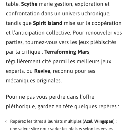
table.
Scythe
marie gestion, exploration et
confrontation dans un univers uchronique,
tandis que
Spirit Island
mise sur la coopération
et l’anticipation collective. Pour renouveler vos
parties, tournez-vous vers les jeux plébiscités
par la critique :
Terraforming Mars
,
régulièrement cité parmi les meilleurs jeux
experts, ou
Revive
, reconnu pour ses
mécaniques originales.
Pour ne pas vous perdre dans l’offre
pléthorique, gardez en tête quelques repères :
Repérez les titres à lauréats multiples (
Azul
,
Wingspan
) :
une valeur sûre pour varier les plaisirs selon les envies.