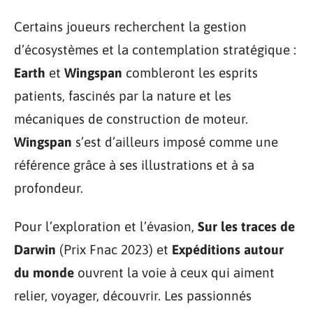
Certains joueurs recherchent la gestion
d’écosystèmes et la contemplation stratégique :
Earth
et
Wingspan
combleront les esprits
patients, fascinés par la nature et les
mécaniques de construction de moteur.
Wingspan
s’est d’ailleurs imposé comme une
référence grâce à ses illustrations et à sa
profondeur.
Pour l’exploration et l’évasion,
Sur les traces de
Darwin
(Prix Fnac 2023) et
Expéditions autour
du monde
ouvrent la voie à ceux qui aiment
relier, voyager, découvrir. Les passionnés