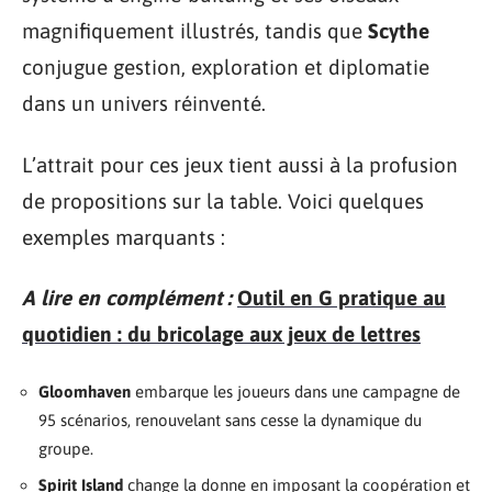
magnifiquement illustrés, tandis que
Scythe
conjugue gestion, exploration et diplomatie
dans un univers réinventé.
L’attrait pour ces jeux tient aussi à la profusion
de propositions sur la table. Voici quelques
exemples marquants :
A lire en complément :
Outil en G pratique au
quotidien : du bricolage aux jeux de lettres
Gloomhaven
embarque les joueurs dans une campagne de
95 scénarios, renouvelant sans cesse la dynamique du
groupe.
Spirit Island
change la donne en imposant la coopération et