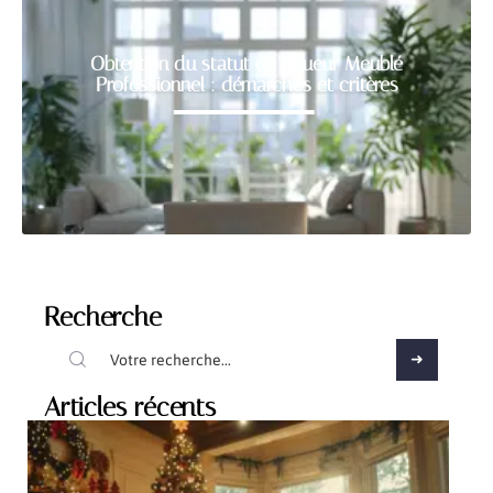
Obtention du statut de Loueur Meublé
Professionnel : démarches et critères
Recherche
Articles récents