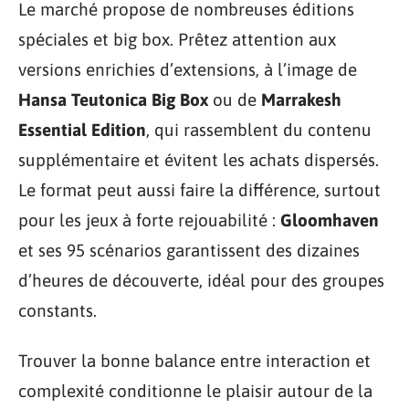
Le marché propose de nombreuses éditions
spéciales et big box. Prêtez attention aux
versions enrichies d’extensions, à l’image de
Hansa Teutonica Big Box
ou de
Marrakesh
Essential Edition
, qui rassemblent du contenu
supplémentaire et évitent les achats dispersés.
Le format peut aussi faire la différence, surtout
pour les jeux à forte rejouabilité :
Gloomhaven
et ses 95 scénarios garantissent des dizaines
d’heures de découverte, idéal pour des groupes
constants.
Trouver la bonne balance entre interaction et
complexité conditionne le plaisir autour de la