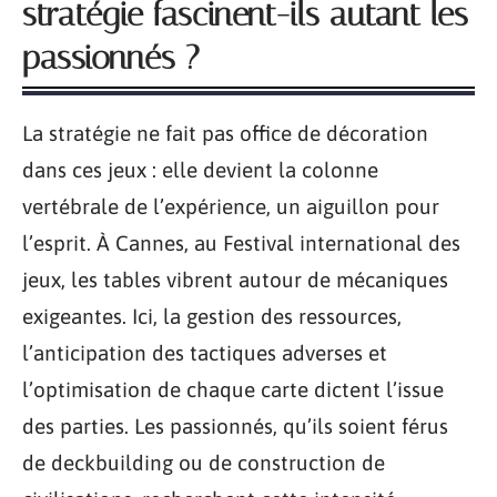
stratégie fascinent-ils autant les
passionnés ?
La stratégie ne fait pas office de décoration
dans ces jeux : elle devient la colonne
vertébrale de l’expérience, un aiguillon pour
l’esprit. À Cannes, au Festival international des
jeux, les tables vibrent autour de mécaniques
exigeantes. Ici, la gestion des ressources,
l’anticipation des tactiques adverses et
l’optimisation de chaque carte dictent l’issue
des parties. Les passionnés, qu’ils soient férus
de deckbuilding ou de construction de