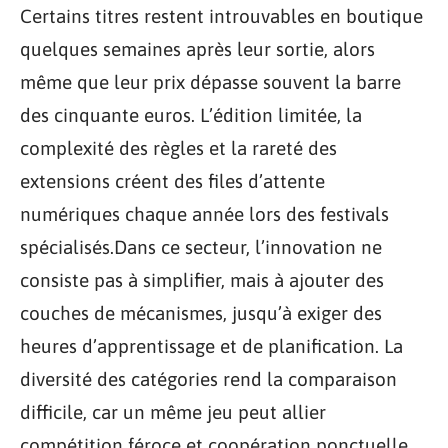
Certains titres restent introuvables en boutique
quelques semaines après leur sortie, alors
même que leur prix dépasse souvent la barre
des cinquante euros. L’édition limitée, la
complexité des règles et la rareté des
extensions créent des files d’attente
numériques chaque année lors des festivals
spécialisés.Dans ce secteur, l’innovation ne
consiste pas à simplifier, mais à ajouter des
couches de mécanismes, jusqu’à exiger des
heures d’apprentissage et de planification. La
diversité des catégories rend la comparaison
difficile, car un même jeu peut allier
compétition féroce et coopération ponctuelle,