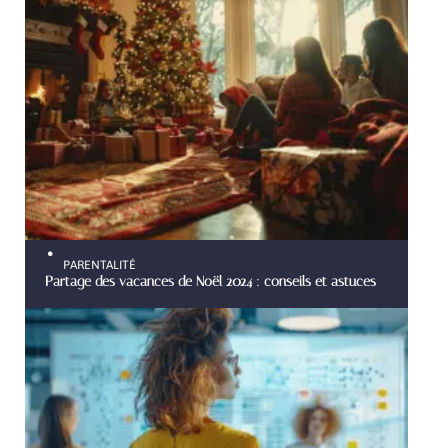
PARENTALITÉ
Partage des vacances de Noël 2024 : conseils et astuces