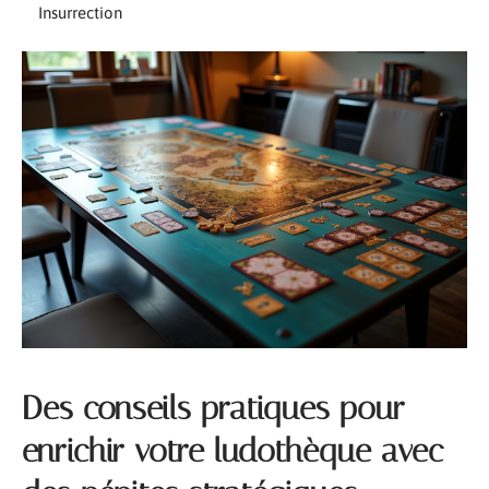
Insurrection
Des conseils pratiques pour
enrichir votre ludothèque avec