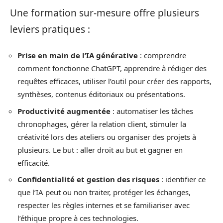
Une formation sur-mesure offre plusieurs
leviers pratiques :
Prise en main de l’IA générative
: comprendre
comment fonctionne ChatGPT, apprendre à rédiger des
requêtes efficaces, utiliser l’outil pour créer des rapports,
synthèses, contenus éditoriaux ou présentations.
Productivité augmentée
: automatiser les tâches
chronophages, gérer la relation client, stimuler la
créativité lors des ateliers ou organiser des projets à
plusieurs. Le but : aller droit au but et gagner en
efficacité.
Confidentialité et gestion des risques
: identifier ce
que l’IA peut ou non traiter, protéger les échanges,
respecter les règles internes et se familiariser avec
l’éthique propre à ces technologies.