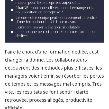
majeur pour les entreprises aujourd’hui
ChatGPT : une nouvelle ère pour l’échange et la
collaboration en entreprise ?
Ce que votre équipe peut concrètement attendre
d’une formation ChatGPT sur-mesure
Comment passer à l’action : modalités,
accompagnement et inscription à nos formations
dédiées
Faire le choix d’une formation dédiée, c’est
changer la donne. Les collaborateurs
découvrent des méthodes plus efficaces, les
managers voient enfin se résorber les pertes
de temps et les messages mal compris. Très
vite, les résultats se font sentir : clarté
retrouvée, process allégés, productivité
affichée.