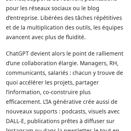
pour les réseaux sociaux ou le blog
d’entreprise. Libérées des tâches répétitives
et de la multiplication des outils, les équipes
avancent avec plus de fluidité.
ChatGPT devient alors le point de ralliement
d’une collaboration élargie. Managers, RH,
communicants, salariés : chacun y trouve de
quoi accélérer les projets, partager
l’information, co-construire plus
efficacement. L’IA générative crée aussi de
nouveaux supports : podcasts, visuels avec
DALL-E, publications prêtes à diffuser sur
Instagram ou dans la newsletter, le tout en