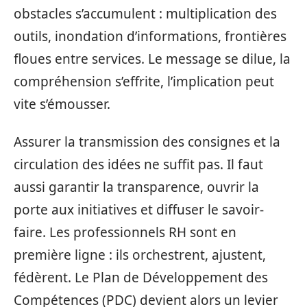
obstacles s’accumulent : multiplication des
outils, inondation d’informations, frontières
floues entre services. Le message se dilue, la
compréhension s’effrite, l’implication peut
vite s’émousser.
Assurer la transmission des consignes et la
circulation des idées ne suffit pas. Il faut
aussi garantir la transparence, ouvrir la
porte aux initiatives et diffuser le savoir-
faire. Les professionnels RH sont en
première ligne : ils orchestrent, ajustent,
fédèrent. Le Plan de Développement des
Compétences (PDC) devient alors un levier