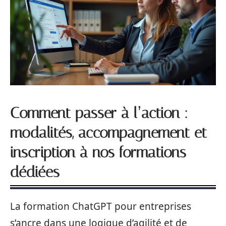
Comment passer à l’action :
modalités, accompagnement et
inscription à nos formations
dédiées
La formation ChatGPT pour entreprises
s’ancre dans une logique d’agilité et de