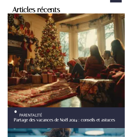
Articles récents
PARENTALITÉ
Partage des vacances de Noël 2024 : conseils et astuces