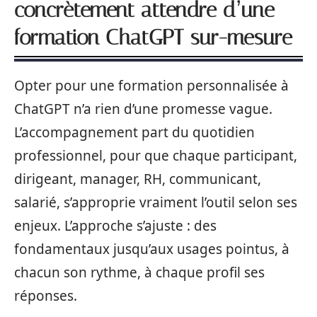
concrètement attendre d’une
formation ChatGPT sur-mesure
Opter pour une formation personnalisée à
ChatGPT n’a rien d’une promesse vague.
L’accompagnement part du quotidien
professionnel, pour que chaque participant,
dirigeant, manager, RH, communicant,
salarié, s’approprie vraiment l’outil selon ses
enjeux. L’approche s’ajuste : des
fondamentaux jusqu’aux usages pointus, à
chacun son rythme, à chaque profil ses
réponses.