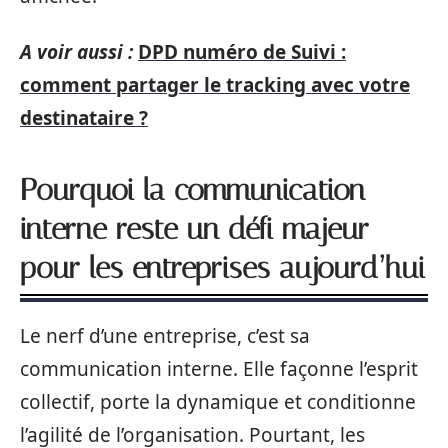
A voir aussi :
DPD numéro de Suivi :
comment partager le tracking avec votre
destinataire ?
Pourquoi la communication
interne reste un défi majeur
pour les entreprises aujourd’hui
Le nerf d’une entreprise, c’est sa
communication interne. Elle façonne l’esprit
collectif, porte la dynamique et conditionne
l’agilité de l’organisation. Pourtant, les