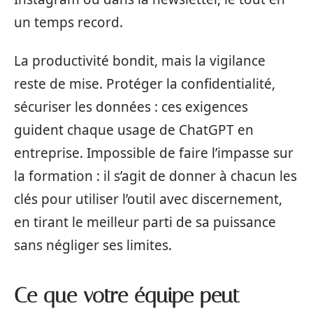
un temps record.
La productivité bondit, mais la vigilance
reste de mise. Protéger la confidentialité,
sécuriser les données : ces exigences
guident chaque usage de ChatGPT en
entreprise. Impossible de faire l’impasse sur
la formation : il s’agit de donner à chacun les
clés pour utiliser l’outil avec discernement,
en tirant le meilleur parti de sa puissance
sans négliger ses limites.
Ce que votre équipe peut