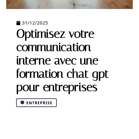
31/12/2025
Optimisez votre
communication
interne avec une
formation chat gpt
pour entreprises
ENTREPRISE