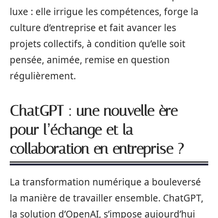
luxe : elle irrigue les compétences, forge la
culture d’entreprise et fait avancer les
projets collectifs, à condition qu’elle soit
pensée, animée, remise en question
régulièrement.
ChatGPT : une nouvelle ère
pour l’échange et la
collaboration en entreprise ?
La transformation numérique a bouleversé
la manière de travailler ensemble. ChatGPT,
la solution d’OpenAI, s’impose aujourd’hui