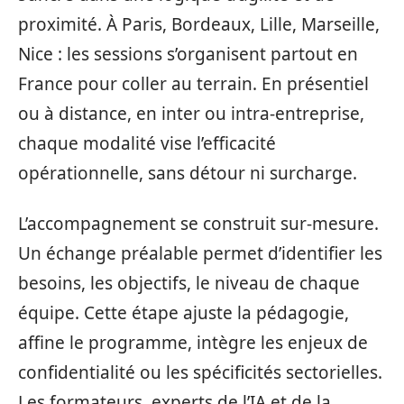
proximité. À Paris, Bordeaux, Lille, Marseille,
Nice : les sessions s’organisent partout en
France pour coller au terrain. En présentiel
ou à distance, en inter ou intra-entreprise,
chaque modalité vise l’efficacité
opérationnelle, sans détour ni surcharge.
L’accompagnement se construit sur-mesure.
Un échange préalable permet d’identifier les
besoins, les objectifs, le niveau de chaque
équipe. Cette étape ajuste la pédagogie,
affine le programme, intègre les enjeux de
confidentialité ou les spécificités sectorielles.
Les formateurs, experts de l’IA et de la