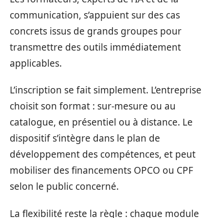
communication, s’appuient sur des cas
concrets issus de grands groupes pour
transmettre des outils immédiatement
applicables.
L’inscription se fait simplement. L’entreprise
choisit son format : sur-mesure ou au
catalogue, en présentiel ou à distance. Le
dispositif s’intègre dans le plan de
développement des compétences, et peut
mobiliser des financements OPCO ou CPF
selon le public concerné.
La flexibilité reste la règle : chaque module