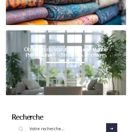
Obtention du statut de Loueur Meublé
Professionnel : démarches et critères
Recherche