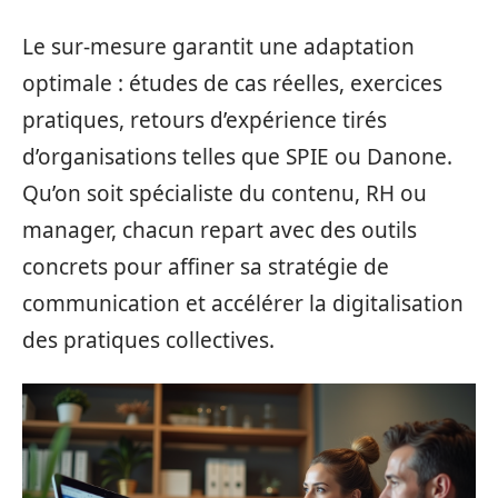
Le sur-mesure garantit une adaptation
optimale : études de cas réelles, exercices
pratiques, retours d’expérience tirés
d’organisations telles que SPIE ou Danone.
Qu’on soit spécialiste du contenu, RH ou
manager, chacun repart avec des outils
concrets pour affiner sa stratégie de
communication et accélérer la digitalisation
des pratiques collectives.