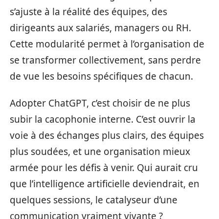
s’ajuste à la réalité des équipes, des
dirigeants aux salariés, managers ou RH.
Cette modularité permet à l’organisation de
se transformer collectivement, sans perdre
de vue les besoins spécifiques de chacun.
Adopter ChatGPT, c’est choisir de ne plus
subir la cacophonie interne. C’est ouvrir la
voie à des échanges plus clairs, des équipes
plus soudées, et une organisation mieux
armée pour les défis à venir. Qui aurait cru
que l’intelligence artificielle deviendrait, en
quelques sessions, le catalyseur d’une
communication vraiment vivante ?