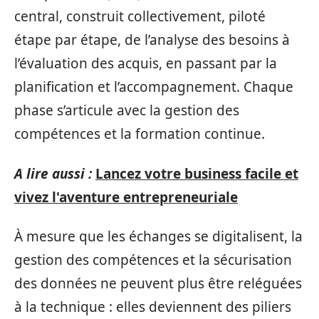
central, construit collectivement, piloté
étape par étape, de l’analyse des besoins à
l’évaluation des acquis, en passant par la
planification et l’accompagnement. Chaque
phase s’articule avec la gestion des
compétences et la formation continue.
A lire aussi :
Lancez votre business facile et
vivez l'aventure entrepreneuriale
À mesure que les échanges se digitalisent, la
gestion des compétences et la sécurisation
des données ne peuvent plus être reléguées
à la technique : elles deviennent des piliers