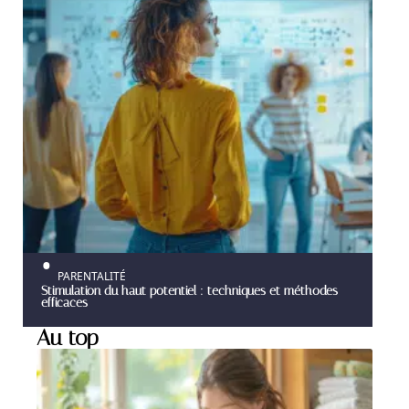
PARENTALITÉ
Stimulation du haut potentiel : techniques et méthodes
efficaces
Au top