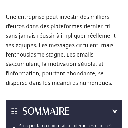
Une entreprise peut investir des milliers
d’euros dans des plateformes dernier cri
sans jamais réussir à impliquer réellement
ses équipes. Les messages circulent, mais
l’enthousiasme stagne. Les emails
s’accumulent, la motivation s’étiole, et
l’information, pourtant abondante, se
disperse dans les méandres numériques.
SOMMAIRE
Pourquoi la communication interne reste un défi