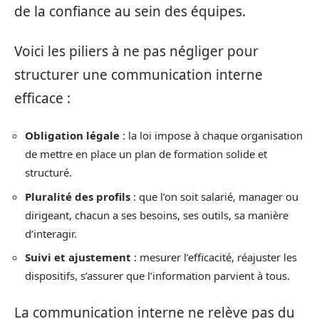
de la confiance au sein des équipes.
Voici les piliers à ne pas négliger pour
structurer une communication interne
efficace :
Obligation légale
: la loi impose à chaque organisation
de mettre en place un plan de formation solide et
structuré.
Pluralité des profils
: que l’on soit salarié, manager ou
dirigeant, chacun a ses besoins, ses outils, sa manière
d’interagir.
Suivi et ajustement
: mesurer l’efficacité, réajuster les
dispositifs, s’assurer que l’information parvient à tous.
La communication interne ne relève pas du