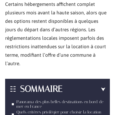
Certains hébergements affichent complet
plusieurs mois avant la haute saison, alors que
des options restent disponibles à quelques
jours du départ dans d’autres régions. Les
règlementations locales imposent parfois des
restrictions inattendues sur la location à court
terme, modifiant l’offre d’une commune à
l’autre.
SOMMAIRE
Panorama des plus belles destinations en bord de
mer en France
Quels critères privilégier pour choisir la location