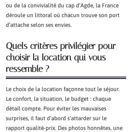
ou de la convivialité du cap d’Agde, la France
déroule un littoral où chacun trouve son port
d’attache selon ses envies.
Quels critères privilégier pour
choisir la location qui vous
ressemble ?
Le choix de la location façonne tout le séjour.
Le confort, la situation, le budget : chaque
détail compte. Pour éviter les mauvaises
surprises, il faut d’abord s’attarder sur le
rapport qualité-prix. Des photos honnêtes, une