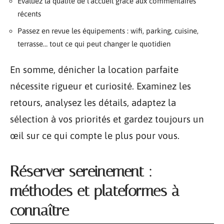
Évaluez la qualité de l’accueil grâce aux commentaires
récents
Passez en revue les équipements : wifi, parking, cuisine,
terrasse… tout ce qui peut changer le quotidien
En somme, dénicher la location parfaite
nécessite rigueur et curiosité. Examinez les
retours, analysez les détails, adaptez la
sélection à vos priorités et gardez toujours un
œil sur ce qui compte le plus pour vous.
Réserver sereinement :
méthodes et plateformes à
connaître