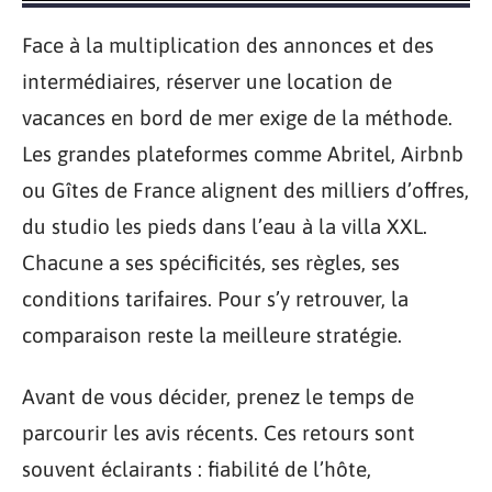
Face à la multiplication des annonces et des
intermédiaires, réserver une location de
vacances en bord de mer exige de la méthode.
Les grandes plateformes comme Abritel, Airbnb
ou Gîtes de France alignent des milliers d’offres,
du studio les pieds dans l’eau à la villa XXL.
Chacune a ses spécificités, ses règles, ses
conditions tarifaires. Pour s’y retrouver, la
comparaison reste la meilleure stratégie.
Avant de vous décider, prenez le temps de
parcourir les avis récents. Ces retours sont
souvent éclairants : fiabilité de l’hôte,