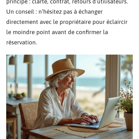
principe : clarté, contrat, retours d’utilisateurs.
Un conseil : n’hésitez pas à échanger
directement avec le propriétaire pour éclaircir
le moindre point avant de confirmer la
réservation.