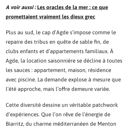
A voir aussi :
Les oracles de la mer : ce que
promettaient vraiment les dieux grec
Plus au sud, le cap d’Agde s’impose comme le
repaire des tribus en quête de sable fin, de
clubs enfants et d’appartements familiaux. À
Agde, la location saisonnière se décline à toutes
les sauces : appartement, maison, résidence
avec piscine. La demande explose à mesure que
l’été approche, mais l’offre demeure variée.
Cette diversité dessine un véritable patchwork
d’expériences. Que l’on rêve de l’énergie de
Biarritz, du charme méditerranéen de Menton