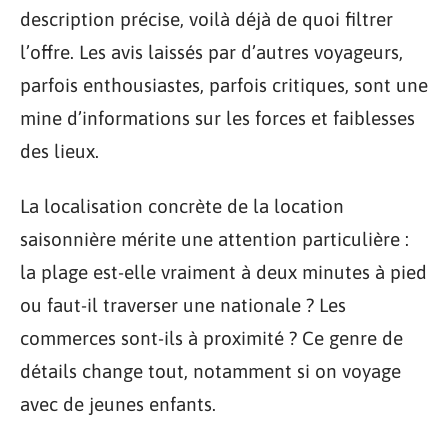
description précise, voilà déjà de quoi filtrer
l’offre. Les avis laissés par d’autres voyageurs,
parfois enthousiastes, parfois critiques, sont une
mine d’informations sur les forces et faiblesses
des lieux.
La localisation concrète de la location
saisonnière mérite une attention particulière :
la plage est-elle vraiment à deux minutes à pied
ou faut-il traverser une nationale ? Les
commerces sont-ils à proximité ? Ce genre de
détails change tout, notamment si on voyage
avec de jeunes enfants.