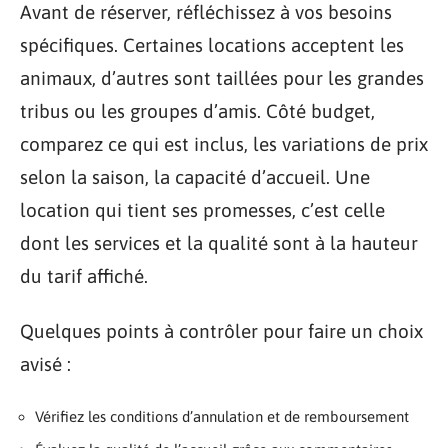
Avant de réserver, réfléchissez à vos besoins
spécifiques. Certaines locations acceptent les
animaux, d’autres sont taillées pour les grandes
tribus ou les groupes d’amis. Côté budget,
comparez ce qui est inclus, les variations de prix
selon la saison, la capacité d’accueil. Une
location qui tient ses promesses, c’est celle
dont les services et la qualité sont à la hauteur
du tarif affiché.
Quelques points à contrôler pour faire un choix
avisé :
Vérifiez les conditions d’annulation et de remboursement