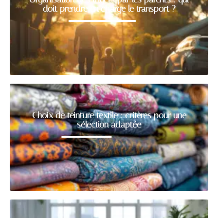
doit prendre en charge le transport ?
Choix de teinture textile : critères pour une
sélection adaptée