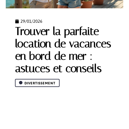
29/01/2026
Trouver la parfaite
location de vacances
en bord de mer :
astuces et conseils
DIVERTISSEMENT