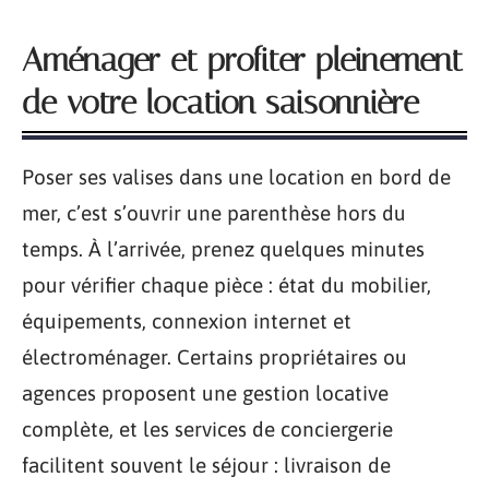
Aménager et profiter pleinement
de votre location saisonnière
Poser ses valises dans une location en bord de
mer, c’est s’ouvrir une parenthèse hors du
temps. À l’arrivée, prenez quelques minutes
pour vérifier chaque pièce : état du mobilier,
équipements, connexion internet et
électroménager. Certains propriétaires ou
agences proposent une gestion locative
complète, et les services de conciergerie
facilitent souvent le séjour : livraison de