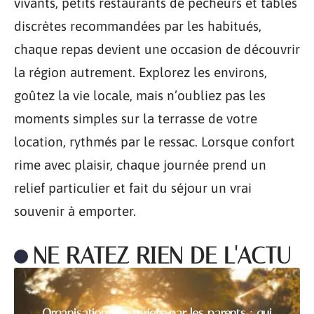
vivants, petits restaurants de pêcheurs et tables
discrètes recommandées par les habitués,
chaque repas devient une occasion de découvrir
la région autrement. Explorez les environs,
goûtez la vie locale, mais n’oubliez pas les
moments simples sur la terrasse de votre
location, rythmés par le ressac. Lorsque confort
rime avec plaisir, chaque journée prend un
relief particulier et fait du séjour un vrai
souvenir à emporter.
NE RATEZ RIEN DE L'ACTU
Organisation des trajets par les parents : qui