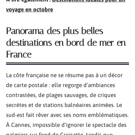
voyage en octobre
Panorama des plus belles
destinations en bord de mer en
France
La côte française ne se résume pas à un décor
de carte postale : elle regorge d’ambiances
contrastées, de plages sauvages, de criques
secrètes et de stations balnéaires animées. Le
sud-est fait rêver avec ses noms emblématiques.
À Cannes, impossible d’ignorer le spectacle des
palmiers sur fond de Croisette, tandis que