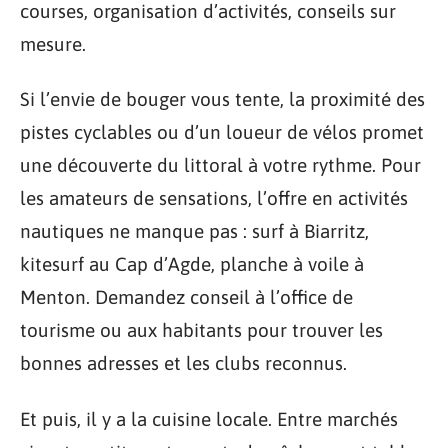
courses, organisation d’activités, conseils sur
mesure.
Si l’envie de bouger vous tente, la proximité des
pistes cyclables ou d’un loueur de vélos promet
une découverte du littoral à votre rythme. Pour
les amateurs de sensations, l’offre en activités
nautiques ne manque pas : surf à Biarritz,
kitesurf au Cap d’Agde, planche à voile à
Menton. Demandez conseil à l’office de
tourisme ou aux habitants pour trouver les
bonnes adresses et les clubs reconnus.
Et puis, il y a la cuisine locale. Entre marchés