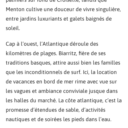
Menton cultive une douceur de vivre singulière,
entre jardins luxuriants et galets baignés de
soleil.
Cap à l’ouest, l’Atlantique déroule des
kilomètres de plages. Biarritz, fière de ses
traditions basques, attire aussi bien les familles
que les inconditionnels de surf. Ici, la location
de vacances en bord de mer rime avec vue sur
les vagues et ambiance conviviale jusque dans
les halles du marché. La côte atlantique, c’est la
promesse d’étendues de sable, d’activités
nautiques et de soirées les pieds dans l’eau.