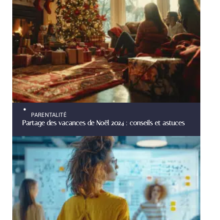
PARENTALITÉ
Partage des vacances de Noël 2024 : conseils et astuces