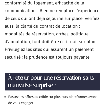
conformité du logement, efficacité de la
communication… Rien ne remplace l’expérience
de ceux qui ont déjà séjourné sur place. Vérifiez
aussi la clarté du contrat de location :
modalités de réservation, arrhes, politique
d’annulation, tout doit être écrit noir sur blanc.
Privilégiez les sites qui assurent un paiement
sécurisé ; la prudence est toujours payante.
À retenir pour une réservation sans
mauvaise surprise :
Passez les offres au crible sur plusieurs plateformes avant
de vous engager