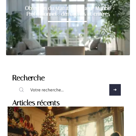
Obtention du statut de Loueur Meublé
Professionnel : démarches et critères
Recherche
Articles récents