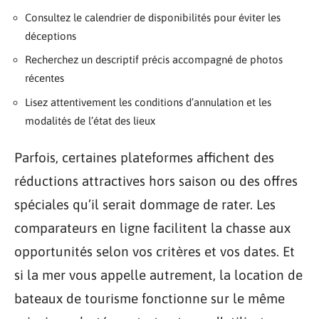
Consultez le calendrier de disponibilités pour éviter les
déceptions
Recherchez un descriptif précis accompagné de photos
récentes
Lisez attentivement les conditions d’annulation et les
modalités de l’état des lieux
Parfois, certaines plateformes affichent des
réductions attractives hors saison ou des offres
spéciales qu’il serait dommage de rater. Les
comparateurs en ligne facilitent la chasse aux
opportunités selon vos critères et vos dates. Et
si la mer vous appelle autrement, la location de
bateaux de tourisme fonctionne sur le même