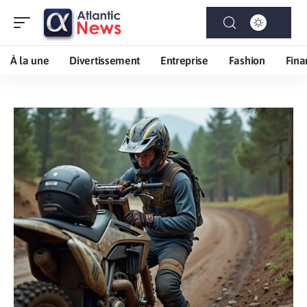
À la une
Divertissement
Entreprise
Fashion
Fina