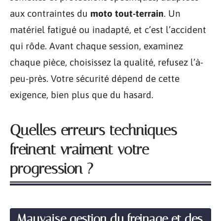
aux contraintes du
moto tout-terrain
. Un
matériel fatigué ou inadapté, et c’est l’accident
qui rôde. Avant chaque session, examinez
chaque pièce, choisissez la qualité, refusez l’à-
peu-près. Votre sécurité dépend de cette
exigence, bien plus que du hasard.
Quelles erreurs techniques
freinent vraiment votre
progression ?
Mauvaise gestion du freinage et des