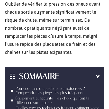
Oublier de vérifier la pression des pneus avant
chaque sortie augmente significativement le
risque de chute, même sur terrain sec. De
nombreux pratiquants négligent aussi de
remplacer les pièces d’usure à temps, malgré
l’usure rapide des plaquettes de frein et des
chaînes sur les pistes exigeantes.
SOMMAIRE
Pourquoi tant d’accidents en motocross ?
Comprendre les pièges les plus fréquents
Équipement et sécurité : les choix qui font la
différence sur la piste
Quelles erreurs techniques freinent vraiment votre