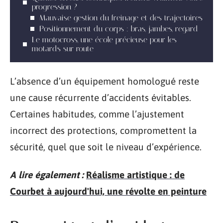
progression ?
Mauvaise gestion du freinage et des trajectoires
Positionnement du corps : bras, jambes, regard
Le motocross, une école précieuse pour les
motards sur route
L’absence d’un équipement homologué reste
une cause récurrente d’accidents évitables.
Certaines habitudes, comme l’ajustement
incorrect des protections, compromettent la
sécurité, quel que soit le niveau d’expérience.
A lire également :
Réalisme artistique : de
Courbet à aujourd'hui, une révolte en peinture