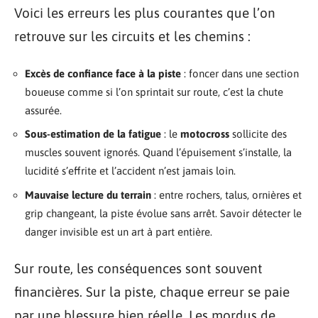
Voici les erreurs les plus courantes que l’on
retrouve sur les circuits et les chemins :
Excès de confiance face à la piste
: foncer dans une section
boueuse comme si l’on sprintait sur route, c’est la chute
assurée.
Sous-estimation de la fatigue
: le
motocross
sollicite des
muscles souvent ignorés. Quand l’épuisement s’installe, la
lucidité s’effrite et l’accident n’est jamais loin.
Mauvaise lecture du terrain
: entre rochers, talus, ornières et
grip changeant, la piste évolue sans arrêt. Savoir détecter le
danger invisible est un art à part entière.
Sur route, les conséquences sont souvent
financières. Sur la piste, chaque erreur se paie
par une blessure bien réelle. Les mordus de