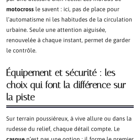
motocross
le savent : ici, pas de place pour
l’automatisme ni les habitudes de la circulation
urbaine. Seule une attention aiguisée,
renouvelée à chaque instant, permet de garder
le contrôle.
Équipement et sécurité : les
choix qui font la différence sur
la piste
Sur terrain poussiéreux, à vive allure ou dans la
rudesse du relief, chaque détail compte. Le
casque
n’est pas une option : il forme le premier