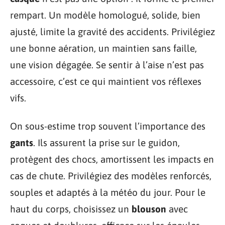
rempart. Un modèle homologué, solide, bien
ajusté, limite la gravité des accidents. Privilégiez
une bonne aération, un maintien sans faille,
une vision dégagée. Se sentir à l’aise n’est pas
accessoire, c’est ce qui maintient vos réflexes
vifs.
On sous-estime trop souvent l’importance des
gants
. Ils assurent la prise sur le guidon,
protègent des chocs, amortissent les impacts en
cas de chute. Privilégiez des modèles renforcés,
souples et adaptés à la météo du jour. Pour le
haut du corps, choisissez un
blouson
avec