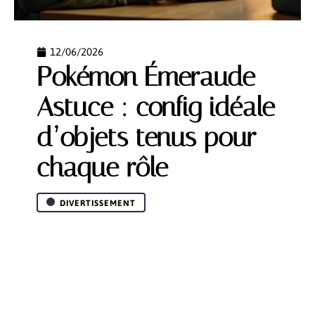
12/06/2026
Pokémon Émeraude
Astuce : config idéale
d’objets tenus pour
chaque rôle
DIVERTISSEMENT