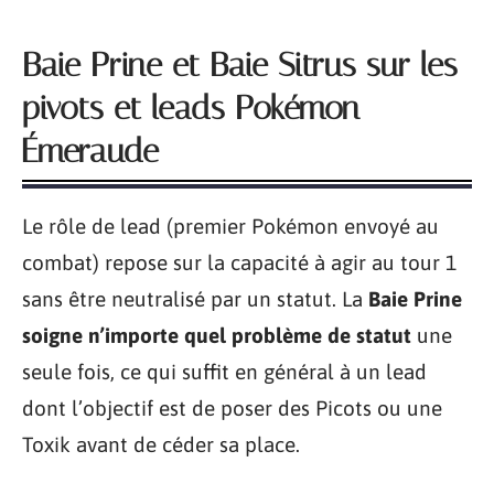
Baie Prine et Baie Sitrus sur les
pivots et leads Pokémon
Émeraude
Le rôle de lead (premier Pokémon envoyé au
combat) repose sur la capacité à agir au tour 1
sans être neutralisé par un statut. La
Baie Prine
soigne n’importe quel problème de statut
une
seule fois, ce qui suffit en général à un lead
dont l’objectif est de poser des Picots ou une
Toxik avant de céder sa place.