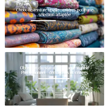
Choix de teinture textile : critères pour une
sélection adaptée
Obtention du statut de Loueur Meublé
Professionnel : démarches et critères