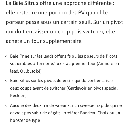
La Baie Sitrus offre une approche différente :
elle restaure une portion des PV quand le
porteur passe sous un certain seuil. Sur un pivot
qui doit encaisser un coup puis switcher, elle
achète un tour supplémentaire.
Baie Prine sur les leads offensifs ou les poseurs de Picots
vulnérables à Tonnerre/Toxik au premier tour (Airmure en
lead, Qulbutoké)
Baie Sitrus sur les pivots défensifs qui doivent encaisser
deux coups avant de switcher (Gardevoir en pivot spécial,
Kecleon)
Aucune des deux n’a de valeur sur un sweeper rapide qui ne
devrait pas subir de dégâts : préférer Bandeau Choix ou un
booster de type