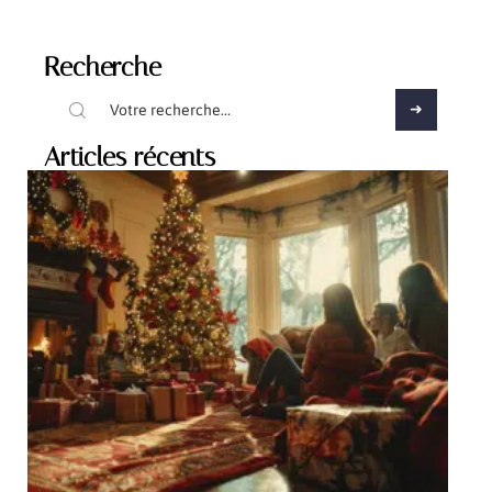
Recherche
Articles récents