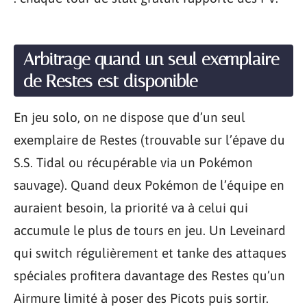
Arbitrage quand un seul exemplaire
de Restes est disponible
En jeu solo, on ne dispose que d’un seul
exemplaire de Restes (trouvable sur l’épave du
S.S. Tidal ou récupérable via un Pokémon
sauvage). Quand deux Pokémon de l’équipe en
auraient besoin, la priorité va à celui qui
accumule le plus de tours en jeu. Un Leveinard
qui switch régulièrement et tanke des attaques
spéciales profitera davantage des Restes qu’un
Airmure limité à poser des Picots puis sortir.