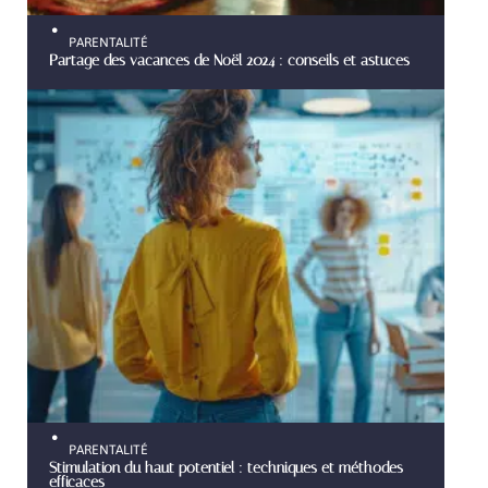
PARENTALITÉ
Partage des vacances de Noël 2024 : conseils et astuces
PARENTALITÉ
Stimulation du haut potentiel : techniques et méthodes
efficaces