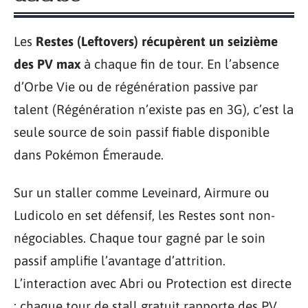
Les
Restes (Leftovers) récupèrent un seizième
des PV max
à chaque fin de tour. En l’absence
d’Orbe Vie ou de régénération passive par
talent (Régénération n’existe pas en 3G), c’est la
seule source de soin passif fiable disponible
dans Pokémon Émeraude.
Sur un staller comme Leveinard, Airmure ou
Ludicolo en set défensif, les Restes sont non-
négociables. Chaque tour gagné par le soin
passif amplifie l’avantage d’attrition.
L’interaction avec Abri ou Protection est directe
: chaque tour de stall gratuit rapporte des PV.