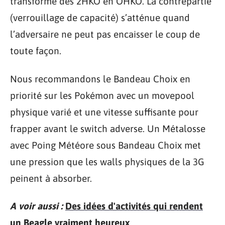
transforme des 2HKO en OHKO. La contrepartie
(verrouillage de capacité) s’atténue quand
l’adversaire ne peut pas encaisser le coup de
toute façon.
Nous recommandons le Bandeau Choix en
priorité sur les Pokémon avec un movepool
physique varié et une vitesse suffisante pour
frapper avant le switch adverse. Un Métalosse
avec Poing Météore sous Bandeau Choix met
une pression que les walls physiques de la 3G
peinent à absorber.
A voir aussi :
Des idées d'activités qui rendent
un Beagle vraiment heureux