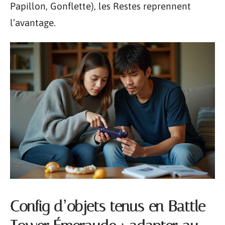
Papillon, Gonflette), les Restes reprennent
l’avantage.
Config d’objets tenus en Battle