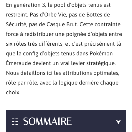
En génération 3, le pool d’objets tenus est
restreint. Pas d’Orbe Vie, pas de Bottes de
Sécurité, pas de Casque Brut. Cette contrainte
force à redistribuer une poignée d’objets entre
six rôles très différents, et c’est précisément là
que la config d’objets tenus dans Pokémon
Émeraude devient un vrai levier stratégique.
Nous détaillons ici les attributions optimales,
rôle par rôle, avec la logique derrière chaque
choix.
SOMMAIRE