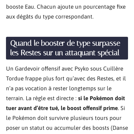
booste Eau. Chacun ajoute un pourcentage fixe
aux dégâts du type correspondant.
Quand le booster de type surpasse
les Restes sur un attaquant spécial
Un Gardevoir offensif avec Psyko sous Cuillère
Tordue frappe plus fort qu’avec des Restes, et il
n’a pas vocation à rester longtemps sur le
terrain. La règle est directe :
si le Pokémon doit
tuer avant d’être tué, le boost offensif prime
. Si
le Pokémon doit survivre plusieurs tours pour
poser un statut ou accumuler des boosts (Danse