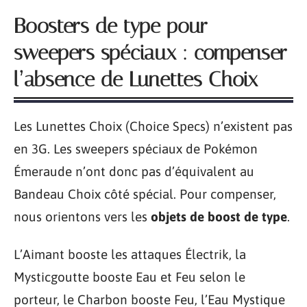
Boosters de type pour
sweepers spéciaux : compenser
l’absence de Lunettes Choix
Les Lunettes Choix (Choice Specs) n’existent pas
en 3G. Les sweepers spéciaux de Pokémon
Émeraude n’ont donc pas d’équivalent au
Bandeau Choix côté spécial. Pour compenser,
nous orientons vers les
objets de boost de type
.
L’Aimant booste les attaques Électrik, la
Mysticgoutte booste Eau et Feu selon le
porteur, le Charbon booste Feu, l’Eau Mystique