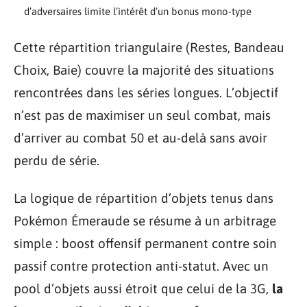
d’adversaires limite l’intérêt d’un bonus mono-type
Cette répartition triangulaire (Restes, Bandeau
Choix, Baie) couvre la majorité des situations
rencontrées dans les séries longues. L’objectif
n’est pas de maximiser un seul combat, mais
d’arriver au combat 50 et au-delà sans avoir
perdu de série.
La logique de répartition d’objets tenus dans
Pokémon Émeraude se résume à un arbitrage
simple : boost offensif permanent contre soin
passif contre protection anti-statut. Avec un
pool d’objets aussi étroit que celui de la 3G,
la