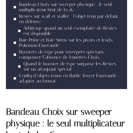
Bandeau Choix sur sweeper physique : le seul
multiplicateur brut de la 3G
Restes sur wall et staller : l’objet tenu par défaut
en défense
Arbitrage quand un seul exemplaire de Restes
est disponible
Baie Prine et Baie Sitrus sur les pivots et leads
Pokémon Émeraude
Boosters de type pour sweepers spéciaux :
compenser l’absence de Lunettes Choix
Quand le booster de type surpasse les Restes
sur un attaquant spécial
Config d’objets tenus en Battle Tower Émeraude :
adapter au format
Bandeau Choix sur sweeper
physique : le seul multiplicateur