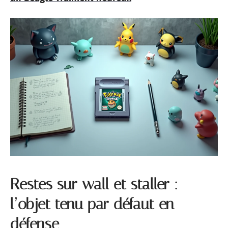
Restes sur wall et staller :
l’objet tenu par défaut en
défense