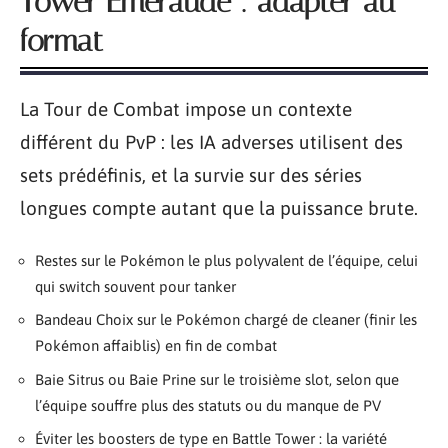
Tower Émeraude : adapter au
format
La Tour de Combat impose un contexte
différent du PvP : les IA adverses utilisent des
sets prédéfinis, et la survie sur des séries
longues compte autant que la puissance brute.
Restes sur le Pokémon le plus polyvalent de l’équipe, celui
qui switch souvent pour tanker
Bandeau Choix sur le Pokémon chargé de cleaner (finir les
Pokémon affaiblis) en fin de combat
Baie Sitrus ou Baie Prine sur le troisième slot, selon que
l’équipe souffre plus des statuts ou du manque de PV
Éviter les boosters de type en Battle Tower : la variété