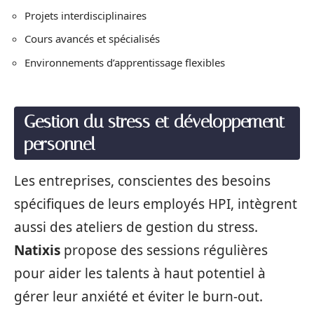
Projets interdisciplinaires
Cours avancés et spécialisés
Environnements d’apprentissage flexibles
Gestion du stress et développement
personnel
Les entreprises, conscientes des besoins
spécifiques de leurs employés HPI, intègrent
aussi des ateliers de gestion du stress.
Natixis
propose des sessions régulières
pour aider les talents à haut potentiel à
gérer leur anxiété et éviter le burn-out.