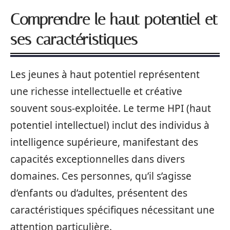
Comprendre le haut potentiel et
ses caractéristiques
Les jeunes à haut potentiel représentent
une richesse intellectuelle et créative
souvent sous-exploitée. Le terme HPI (haut
potentiel intellectuel) inclut des individus à
intelligence supérieure, manifestant des
capacités exceptionnelles dans divers
domaines. Ces personnes, qu’il s’agisse
d’enfants ou d’adultes, présentent des
caractéristiques spécifiques nécessitant une
attention particulière.