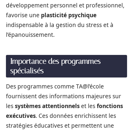
développement personnel et professionnel,
favorise une
plasticité psychique
indispensable à la gestion du stress et à
l’épanouissement.
Importance des programmes
spécialisés
Des programmes comme TA@l’école
fournissent des informations majeures sur
les
systèmes attentionnels
et les
fonctions
exécutives
. Ces données enrichissent les
stratégies éducatives et permettent une