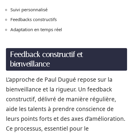
Suivi personnalisé
Feedbacks constructifs
Adaptation en temps réel
Feedback constructif et
bienveillance
L’approche de Paul Dugué repose sur la
bienveillance et la rigueur. Un feedback
constructif, délivré de manière régulière,
aide les talents à prendre conscience de
leurs points forts et des axes d’amélioration.
Ce processus, essentiel pour le