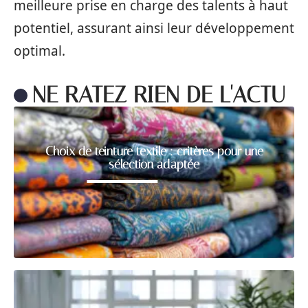
meilleure prise en charge des talents à haut
potentiel, assurant ainsi leur développement
optimal.
NE RATEZ RIEN DE L'ACTU
Choix de teinture textile : critères pour une
sélection adaptée