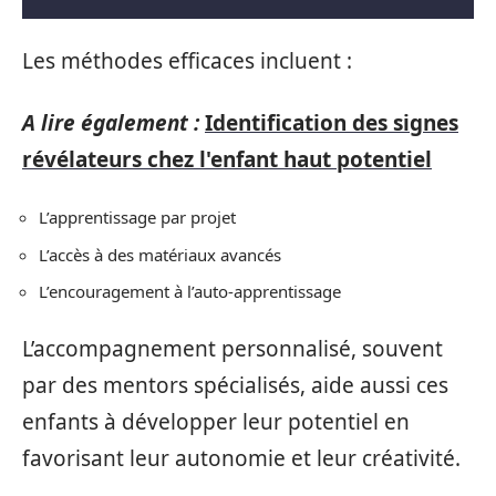
Les méthodes efficaces incluent :
A lire également :
Identification des signes
révélateurs chez l'enfant haut potentiel
L’apprentissage par projet
L’accès à des matériaux avancés
L’encouragement à l’auto-apprentissage
L’accompagnement personnalisé, souvent
par des mentors spécialisés, aide aussi ces
enfants à développer leur potentiel en
favorisant leur autonomie et leur créativité.