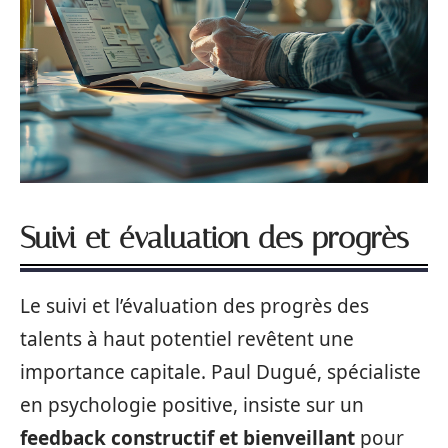
Suivi et évaluation des progrès
Le suivi et l’évaluation des progrès des
talents à haut potentiel revêtent une
importance capitale. Paul Dugué, spécialiste
en psychologie positive, insiste sur un
feedback constructif et bienveillant
pour