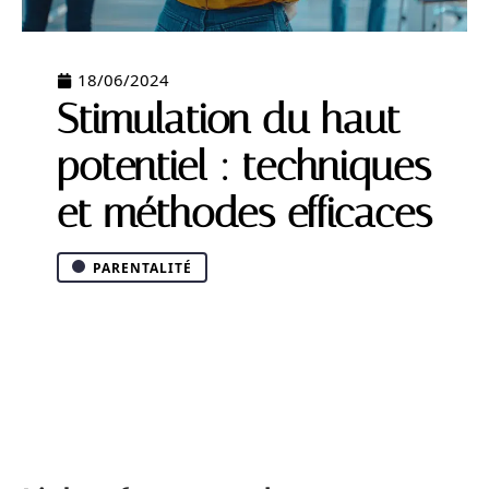
18/06/2024
Stimulation du haut
potentiel : techniques
et méthodes efficaces
PARENTALITÉ