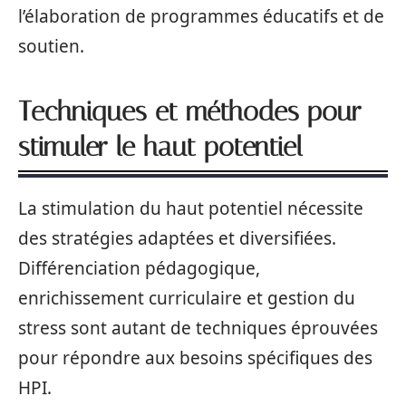
l’élaboration de programmes éducatifs et de
soutien.
Techniques et méthodes pour
stimuler le haut potentiel
La stimulation du haut potentiel nécessite
des stratégies adaptées et diversifiées.
Différenciation pédagogique,
enrichissement curriculaire et gestion du
stress sont autant de techniques éprouvées
pour répondre aux besoins spécifiques des
HPI.