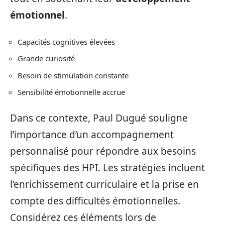
émotionnel
.
Capacités cognitives élevées
Grande curiosité
Besoin de stimulation constante
Sensibilité émotionnelle accrue
Dans ce contexte, Paul Dugué souligne
l’importance d’un accompagnement
personnalisé pour répondre aux besoins
spécifiques des HPI. Les stratégies incluent
l’enrichissement curriculaire et la prise en
compte des difficultés émotionnelles.
Considérez ces éléments lors de