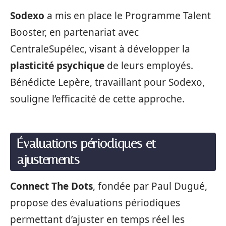
Sodexo
a mis en place le Programme Talent
Booster, en partenariat avec
CentraleSupélec, visant à développer la
plasticité psychique
de leurs employés.
Bénédicte Lepère, travaillant pour Sodexo,
souligne l’efficacité de cette approche.
Évaluations périodiques et
ajustements
Connect The Dots
, fondée par Paul Dugué,
propose des évaluations périodiques
permettant d’ajuster en temps réel les