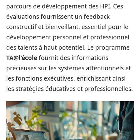
parcours de développement des HPI. Ces
évaluations fournissent un feedback
constructif et bienveillant, essentiel pour le
développement personnel et professionnel
des talents à haut potentiel. Le programme
TA@l’école
fournit des informations
précieuses sur les systèmes attentionnels et
les fonctions exécutives, enrichissant ainsi
les stratégies éducatives et professionnelles.