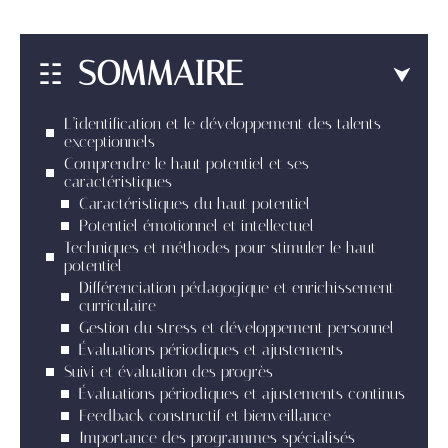
SOMMAIRE
L’identification et le développement des talents
exceptionnels
Comprendre le haut potentiel et ses
caractéristiques
Caractéristiques du haut potentiel
Potentiel émotionnel et intellectuel
Techniques et méthodes pour stimuler le haut
potentiel
Différenciation pédagogique et enrichissement
curriculaire
Gestion du stress et développement personnel
Évaluations périodiques et ajustements
Suivi et évaluation des progrès
Évaluations périodiques et ajustements continus
Feedback constructif et bienveillance
Importance des programmes spécialisés