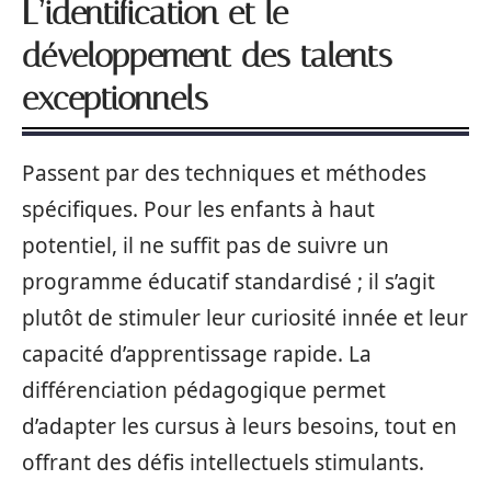
L’identification et le
développement des talents
exceptionnels
Passent par des techniques et méthodes
spécifiques. Pour les enfants à haut
potentiel, il ne suffit pas de suivre un
programme éducatif standardisé ; il s’agit
plutôt de stimuler leur curiosité innée et leur
capacité d’apprentissage rapide. La
différenciation pédagogique permet
d’adapter les cursus à leurs besoins, tout en
offrant des défis intellectuels stimulants.