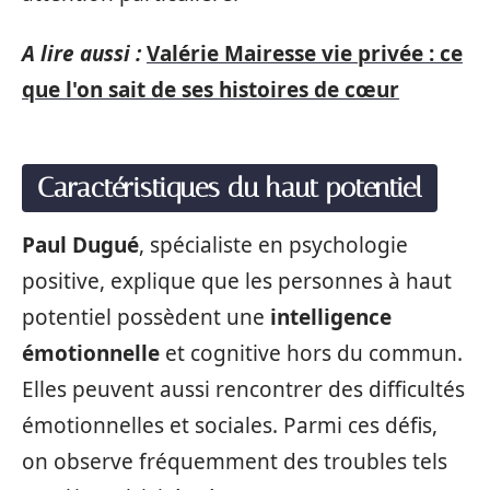
A lire aussi :
Valérie Mairesse vie privée : ce
que l'on sait de ses histoires de cœur
Caractéristiques du haut potentiel
Paul Dugué
, spécialiste en psychologie
positive, explique que les personnes à haut
potentiel possèdent une
intelligence
émotionnelle
et cognitive hors du commun.
Elles peuvent aussi rencontrer des difficultés
émotionnelles et sociales. Parmi ces défis,
on observe fréquemment des troubles tels