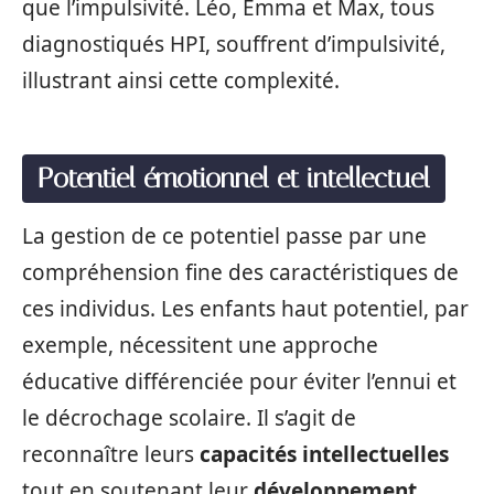
que l’impulsivité. Léo, Emma et Max, tous
diagnostiqués HPI, souffrent d’impulsivité,
illustrant ainsi cette complexité.
Potentiel émotionnel et intellectuel
La gestion de ce potentiel passe par une
compréhension fine des caractéristiques de
ces individus. Les enfants haut potentiel, par
exemple, nécessitent une approche
éducative différenciée pour éviter l’ennui et
le décrochage scolaire. Il s’agit de
reconnaître leurs
capacités intellectuelles
tout en soutenant leur
développement