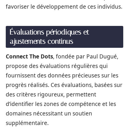
favoriser le développement de ces individus.
Évaluations périodiques et
ajustements continus
Connect The Dots
, fondée par Paul Dugué,
propose des évaluations régulières qui
fournissent des données précieuses sur les
progrès réalisés. Ces évaluations, basées sur
des critères rigoureux, permettent
d’identifier les zones de compétence et les
domaines nécessitant un soutien
supplémentaire.