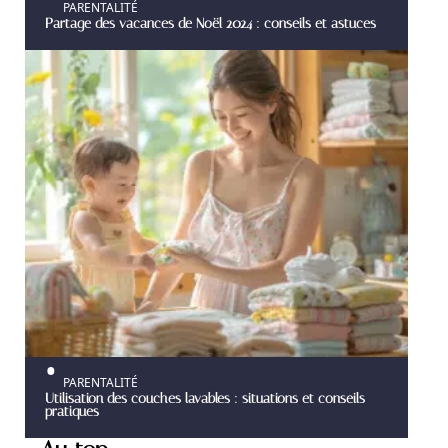
PARENTALITÉ
Partage des vacances de Noël 2024 : conseils et astuces
PARENTALITÉ
Utilisation des couches lavables : situations et conseils
pratiques