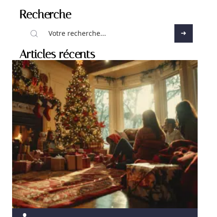
Recherche
Articles récents