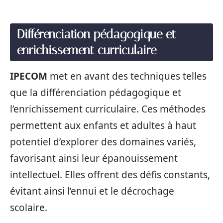
Différenciation pédagogique et
enrichissement curriculaire
IPECOM
met en avant des techniques telles
que la différenciation pédagogique et
l’enrichissement curriculaire. Ces méthodes
permettent aux enfants et adultes à haut
potentiel d’explorer des domaines variés,
favorisant ainsi leur épanouissement
intellectuel. Elles offrent des défis constants,
évitant ainsi l’ennui et le décrochage
scolaire.