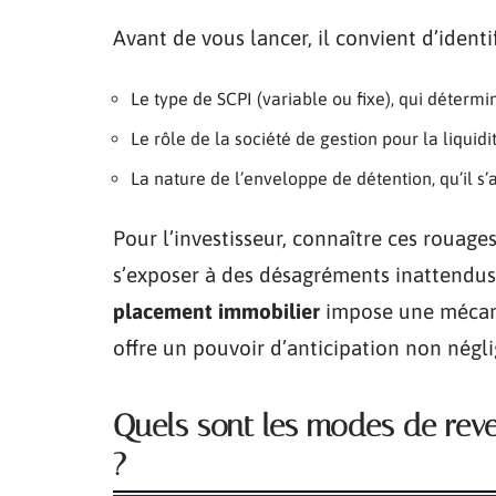
Avant de vous lancer, il convient d’identi
Le type de SCPI (variable ou fixe), qui détermi
Le rôle de la société de gestion pour la liquid
La nature de l’enveloppe de détention, qu’il s’
Pour l’investisseur, connaître ces rouag
s’exposer à des désagréments inattendus. 
placement immobilier
impose une mécani
offre un pouvoir d’anticipation non négli
Quels sont les modes de reven
?