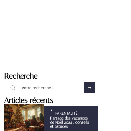
Recherche
Articles récents
PARENTALITÉ
Partage des vacances
de Noël 2024 : conseils
et astuces