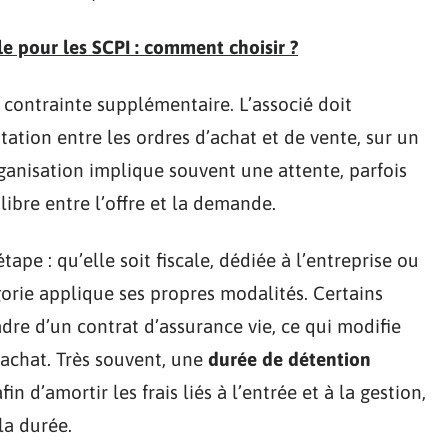
 pour les SCPI : comment choisir ?
contrainte supplémentaire. L’associé doit
ation entre les ordres d’achat et de vente, sur un
ganisation implique souvent une attente, parfois
libre entre l’offre et la demande.
ape : qu’elle soit fiscale, dédiée à l’entreprise ou
orie applique ses propres modalités. Certains
re d’un contrat d’assurance vie, ce qui modifie
rachat. Très souvent, une
durée de détention
 d’amortir les frais liés à l’entrée et à la gestion,
la durée.