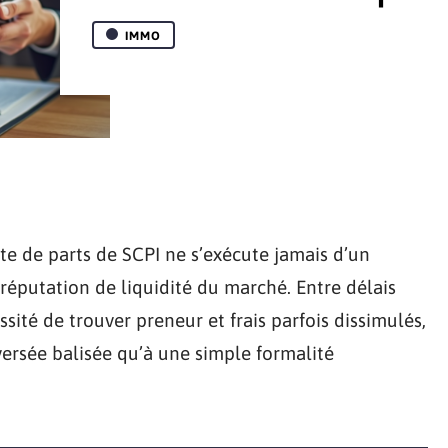
IMMO
ente de parts de SCPI ne s’exécute jamais d’un
réputation de liquidité du marché. Entre délais
sité de trouver preneur et frais parfois dissimulés,
versée balisée qu’à une simple formalité