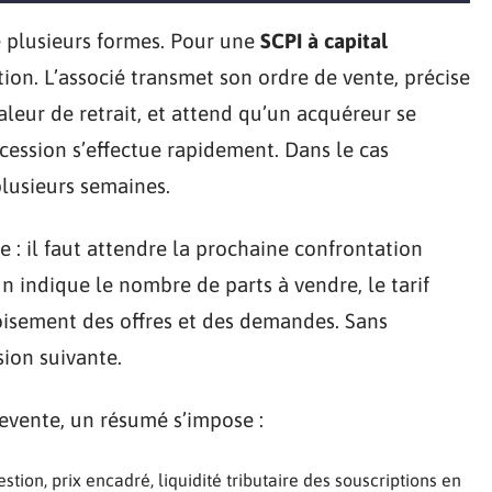
 plusieurs formes. Pour une
SCPI à capital
stion. L’associé transmet son ordre de vente, précise
aleur de retrait, et attend qu’un acquéreur se
 cession s’effectue rapidement. Dans le cas
plusieurs semaines.
ge : il faut attendre la prochaine confrontation
n indique le nombre de parts à vendre, le tarif
oisement des offres et des demandes. Sans
sion suivante.
evente, un résumé s’impose :
estion, prix encadré, liquidité tributaire des souscriptions en