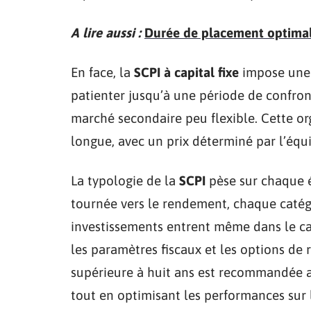
A lire aussi :
Durée de placement optimale
En face, la
SCPI à capital fixe
impose une 
patienter jusqu’à une période de confront
marché secondaire peu flexible. Cette or
longue, avec un prix déterminé par l’équi
La typologie de la
SCPI
pèse sur chaque ét
tournée vers le rendement, chaque catég
investissements entrent même dans le cad
les paramètres fiscaux et les options de 
supérieure à huit ans est recommandée afin
tout en optimisant les performances sur 