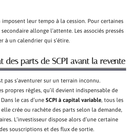
n imposent leur tempo à la cession. Pour certaines
 secondaire allonge l’attente. Les associés pressés
 à un calendrier qui s’étire.
 des parts de SCPI avant la revente
est pas s’aventurer sur un terrain inconnu.
es propres règles, qu’il devient indispensable de
 Dans le cas d’une
SCPI à capital variable
, tous les
: elle crée ou rachète des parts selon la demande,
aires. L’investisseur dispose alors d’une certaine
des souscriptions et des flux de sortie.