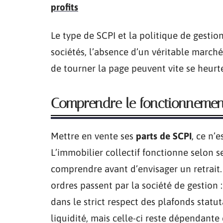
profits
Le type de SCPI et la politique de gestio
sociétés, l’absence d’un véritable marché
de tourner la page peuvent vite se heurter
Comprendre le fonctionnement
Mettre en vente ses
parts de SCPI
, ce n’
L’immobilier collectif fonctionne selon s
comprendre avant d’envisager un retrait.
ordres passent par la société de gestion 
dans le strict respect des plafonds statut
liquidité, mais celle-ci reste dépendante 