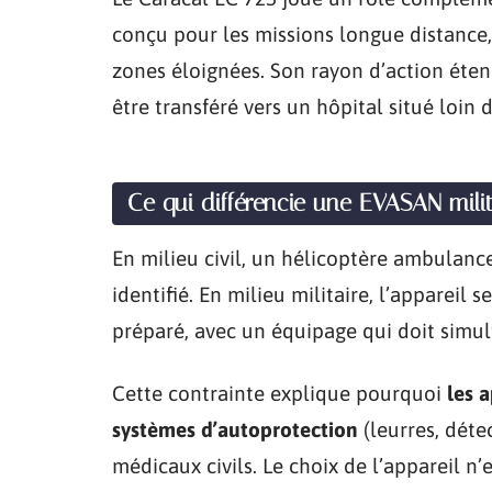
conçu pour les missions longue distance,
zones éloignées. Son rayon d’action étend
être transféré vers un hôpital situé loin
Ce qui différencie une EVASAN milita
En milieu civil, un hélicoptère ambulanc
identifié. En milieu militaire, l’appareil 
préparé, avec un équipage qui doit simul
Cette contrainte explique pourquoi
les 
systèmes d’autoprotection
(leurres, déte
médicaux civils. Le choix de l’appareil n’