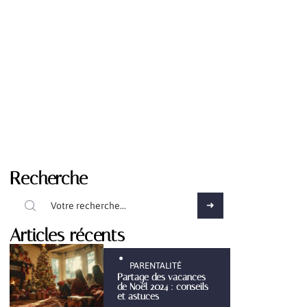
Recherche
Articles récents
PARENTALITÉ
Partage des vacances
de Noël 2024 : conseils
et astuces