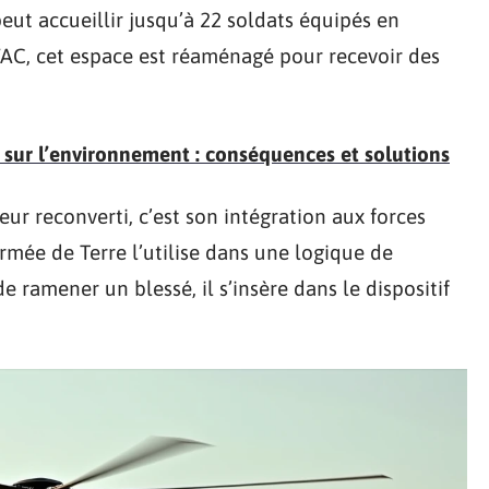
peut accueillir jusqu’à 22 soldats équipés en
AC, cet espace est réaménagé pour recevoir des
 sur l’environnement : conséquences et solutions
eur reconverti, c’est son intégration aux forces
armée de Terre l’utilise dans une logique de
de ramener un blessé, il s’insère dans le dispositif