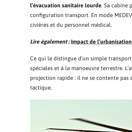
l’évacuation sanitaire lourde
. Sa cabine 
configuration transport. En mode MEDEV
civières et du personnel médical.
Lire également :
Impact de l’urbanisation
Ce qui le distingue d’un simple transport
spéciales et à la manoeuvre terrestre. L’
projection rapide : il ne se contente pas 
tactique.