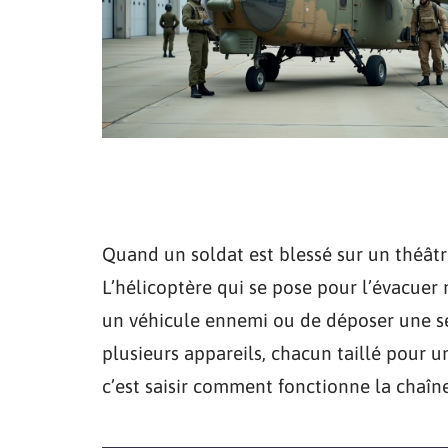
Quand un soldat est blessé sur un théât
L’hélicoptère qui se pose pour l’évacuer 
un véhicule ennemi ou de déposer une sec
plusieurs appareils, chacun taillé pour 
c’est saisir comment fonctionne la chaîn