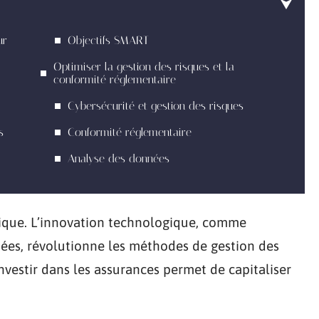
ur
Objectifs SMART
Optimiser la gestion des risques et la
conformité réglementaire
Cybersécurité et gestion des risques
s
Conformité réglementaire
Analyse des données
ique. L’innovation technologique, comme
nnées, révolutionne les méthodes de gestion des
 Investir dans les assurances permet de capitaliser