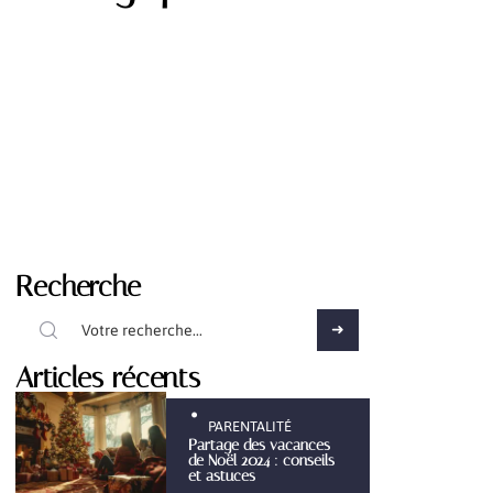
Recherche
Articles récents
PARENTALITÉ
Partage des vacances
de Noël 2024 : conseils
et astuces