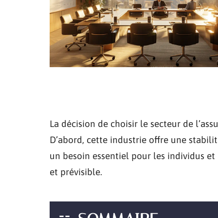
La décision de choisir le secteur de l’ass
D’abord, cette industrie offre une stabili
un besoin essentiel pour les individus e
et prévisible.