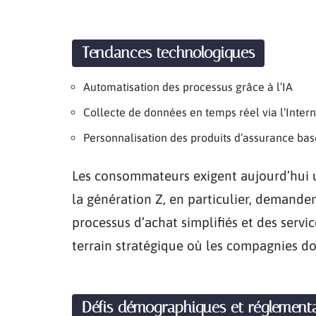
Tendances technologiques
Automatisation des processus grâce à l’IA
Collecte de données en temps réel via l’Intern
Personnalisation des produits d’assurance bas
Les consommateurs exigent aujourd’hui
la génération Z, en particulier, demande
processus d’achat simplifiés et des servi
terrain stratégique où les compagnies doi
Défis démographiques et réglementa