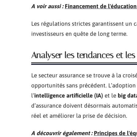
A voir aussi :
Financement de l'éducation 
Les régulations strictes garantissent un ca
investisseurs en quête de long terme.
Analyser les tendances et les
Le secteur assurance se trouve à la crois
opportunités sans précédent. L’adoption 
l’
intelligence artificielle (IA)
et le
big dat
d’assurance doivent désormais automatis
réel et améliorer la prise de décision.
A découvrir également :
Principes de l'é