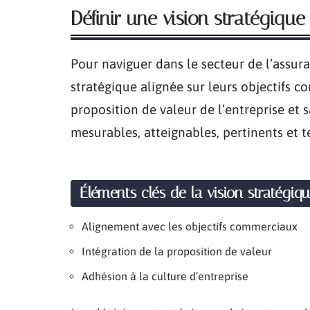
Définir une vision stratégique 
Pour naviguer dans le secteur de l’assur
stratégique alignée sur leurs objectifs c
proposition de valeur de l’entreprise et s
mesurables, atteignables, pertinents et 
Éléments clés de la vision stratégiq
Alignement avec les objectifs commerciaux
Intégration de la proposition de valeur
Adhésion à la culture d’entreprise