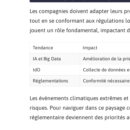
Les compagnies doivent adapter leurs pr
tout en se conformant aux régulations lo
jouent un rôle fondamental, impactant di
Tendance
Impact
IA et Big Data
Amélioration de la pri
IdO
Collecte de données e
Réglementations
Conformité nécessaire p
Les événements climatiques extrêmes et l
risques. Pour naviguer dans ce paysage c
réglementaire deviennent des priorités a