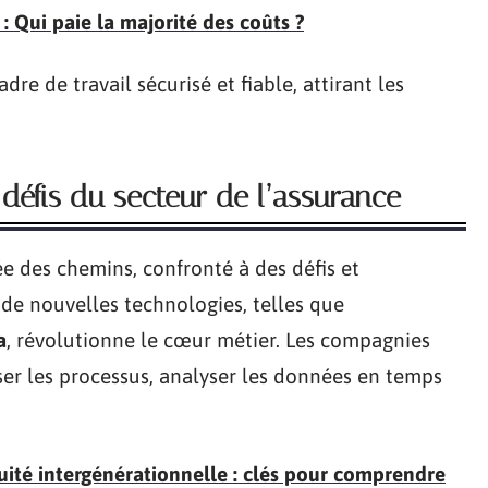
: Qui paie la majorité des coûts ?
dre de travail sécurisé et fiable, attirant les
 défis du secteur de l’assurance
ée des chemins, confronté à des défis et
de nouvelles technologies, telles que
a
, révolutionne le cœur métier. Les compagnies
er les processus, analyser les données en temps
quité intergénérationnelle : clés pour comprendre