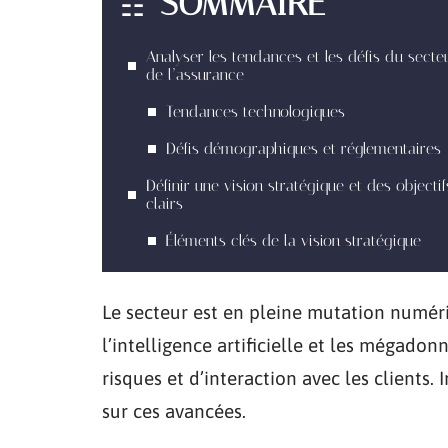
SOMMAIRE
Analyser les tendances et les défis du secte
de l’assurance
Tendances technologiques
Défis démographiques et réglementaires
Définir une vision stratégique et des objectif
clairs
Éléments clés de la vision stratégique
Le secteur est en pleine mutation numér
l’intelligence artificielle et les mégado
risques et d’interaction avec les clients.
sur ces avancées.