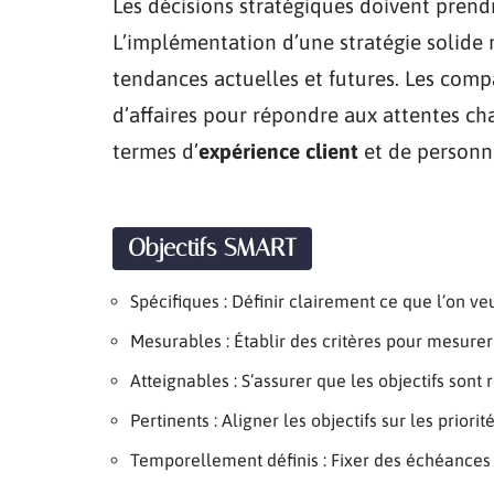
Les décisions stratégiques doivent prend
L’implémentation d’une stratégie solide
tendances actuelles et futures. Les com
d’affaires pour répondre aux attentes 
termes d’
expérience client
et de personna
Objectifs SMART
Spécifiques : Définir clairement ce que l’on v
Mesurables : Établir des critères pour mesurer
Atteignables : S’assurer que les objectifs sont 
Pertinents : Aligner les objectifs sur les priorit
Temporellement définis : Fixer des échéances