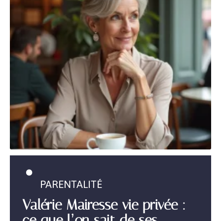
PARENTALITÉ
Valérie Mairesse vie privée :
ce que l’on sait de ses