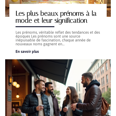
Les plus beaux prénoms à la
mode et leur signification
Les prénoms, véritable reflet des tendances et des
époques Les prénoms sont une source
inépuisable de fascination, chaque année de
nouveaux noms gagnent en
…
En savoir plus