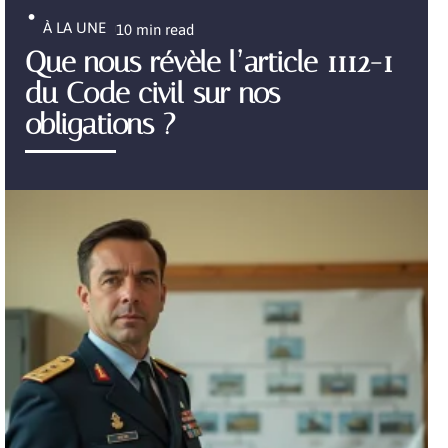
À LA UNE
10 min read
Que nous révèle l’article 1112-1
du Code civil sur nos
obligations ?