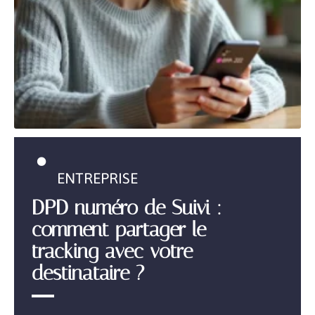
ENTREPRISE
DPD numéro de Suivi :
comment partager le
tracking avec votre
destinataire ?