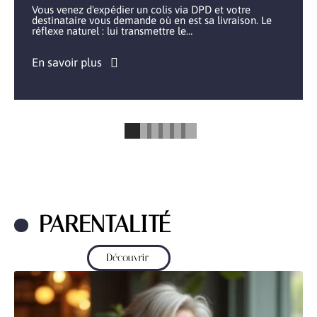
Vous venez d'expédier un colis via DPD et votre
destinataire vous demande où en est sa livraison. Le
réflexe naturel : lui transmettre le
…
En savoir plus
PARENTALITÉ
Découvrir