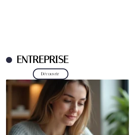
ENTREPRISE
Découvrir