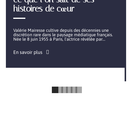
histoires de cœur
Valérie Mairesse cultive depuis des décennies une
discrétion rare dans le paysage médiatique français.
Née le 8 juin 1955 à Paris, l'actrice révélée par
…
En savoir plus