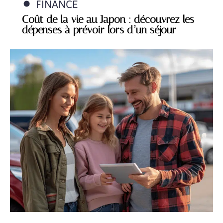
FINANCE
Coût de la vie au Japon : découvrez les
dépenses à prévoir lors d’un séjour