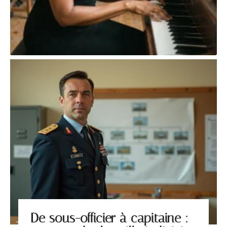
De sous-officier à capitaine :