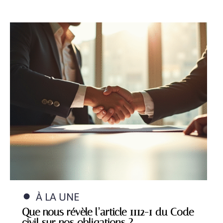
À LA UNE
Que nous révèle l’article 1112-1 du Code
civil sur nos obligations ?