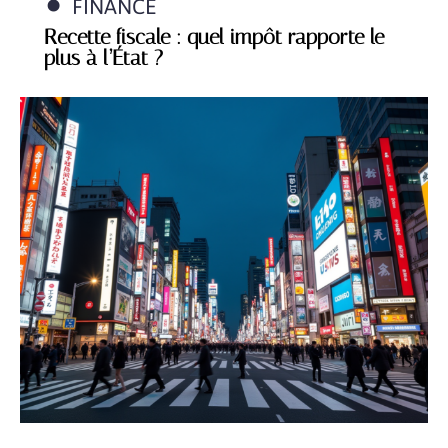
FINANCE
Recette fiscale : quel impôt rapporte le
plus à l’État ?