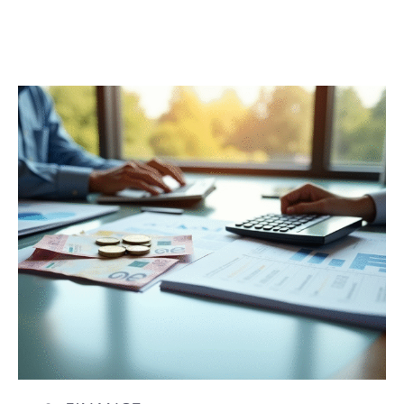
FINANCE
Découvrir