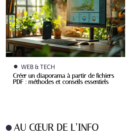
WEB & TECH
Créer un diaporama à partir de fichiers
PDF : méthodes et conseils essentiels
AU CŒUR DE L’INFO