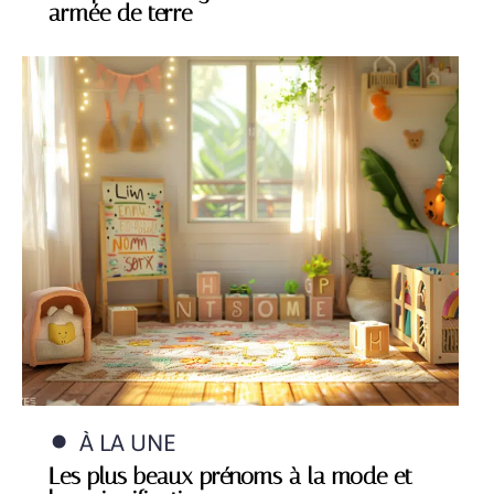
armée de terre
À LA UNE
Les plus beaux prénoms à la mode et