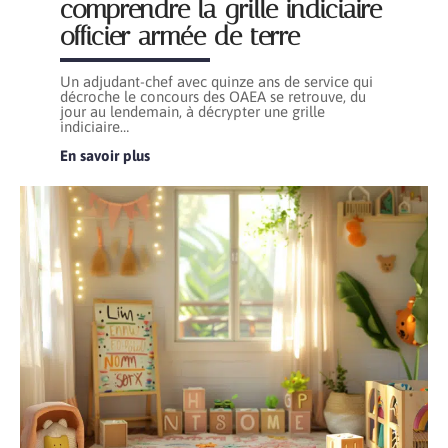
comprendre la grille indiciaire
officier armée de terre
Un adjudant-chef avec quinze ans de service qui
décroche le concours des OAEA se retrouve, du
jour au lendemain, à décrypter une grille
indiciaire
…
En savoir plus