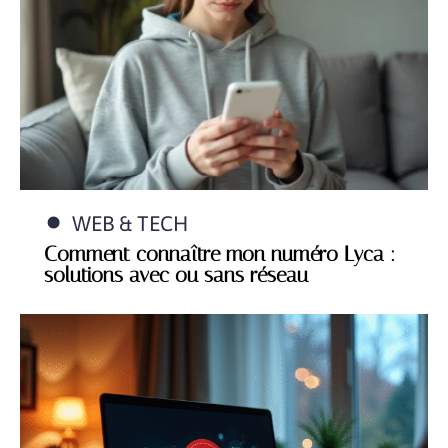
WEB & TECH
Comment connaître mon numéro Lyca :
solutions avec ou sans réseau