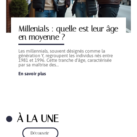
Millenials : quelle est leur âge
en moyenne ?
Les millennials, souvent désignés comme la
génération Y, regroupent les individus nés entre
1981 et 1996. Cette tranche d'âge, caractérisée
par sa maîtrise des
…
En savoir plus
À LA UNE
Découvrir