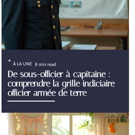
À LA UNE
8 min read
De sous-officier à capitaine :
comprendre la grille indiciaire
officier armée de terre