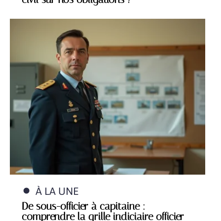
À LA UNE
De sous-officier à capitaine :
comprendre la grille indiciaire officier